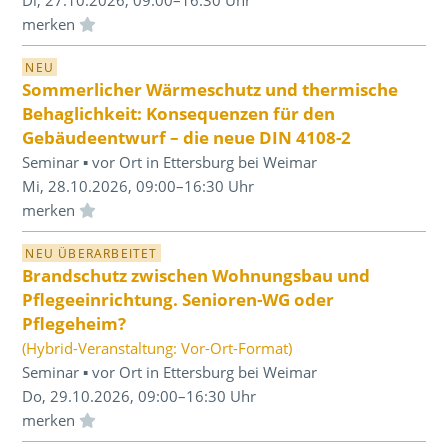
Einloggen und Merkliste benutzen
NEU
Sommerlicher Wärmeschutz und thermische
Behaglichkeit: Konsequenzen für den
Gebäudeentwurf – die neue DIN 4108-2
Seminar ▪ vor Ort in Ettersburg bei Weimar
Mi, 28.10.2026, 09:00–16:30 Uhr
Einloggen und Merkliste benutzen
NEU ÜBERARBEITET
Brandschutz zwischen Wohnungsbau und
Pflegeeinrichtung. Senioren-WG oder
Pflegeheim?
(Hybrid-Veranstaltung: Vor-Ort-Format)
Seminar ▪ vor Ort in Ettersburg bei Weimar
Do, 29.10.2026, 09:00–16:30 Uhr
Einloggen und Merkliste benutzen