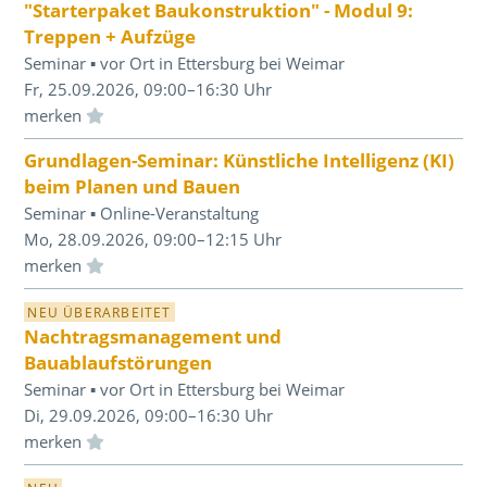
"Starterpaket Baukonstruktion" - Modul 9:
Treppen + Aufzüge
Seminar ▪ vor Ort in Ettersburg bei Weimar
Fr, 25.09.2026, 09:00–16:30 Uhr
Einloggen und Merkliste benutzen
Grundlagen-Seminar: Künstliche Intelligenz (KI)
beim Planen und Bauen
Seminar ▪ Online-Veranstaltung
Mo, 28.09.2026, 09:00–12:15 Uhr
Einloggen und Merkliste benutzen
NEU ÜBERARBEITET
Nachtragsmanagement und
Bauablaufstörungen
Seminar ▪ vor Ort in Ettersburg bei Weimar
Di, 29.09.2026, 09:00–16:30 Uhr
Einloggen und Merkliste benutzen