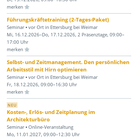
Einloggen und Merkliste benutzen
Führungskräftetraining (2-Tages-Paket)
Seminar ▪ vor Ort in Ettersburg bei Weimar
Mi, 16.12.2026–Do, 17.12.2026, 2 Präsenztage, 09:00–
17:00 Uhr
Einloggen und Merkliste benutzen
Selbst- und Zeitmanagement. Den persönlichen
Arbeitsstil mit Hirn optimieren
Seminar ▪ vor Ort in Ettersburg bei Weimar
Fr, 18.12.2026, 09:00–16:30 Uhr
Einloggen und Merkliste benutzen
NEU
Kosten-, Erlös- und Zeitplanung im
Architekturbüro
Seminar ▪ Online-Veranstaltung
Mo, 11.01.2027, 09:00–12:30 Uhr