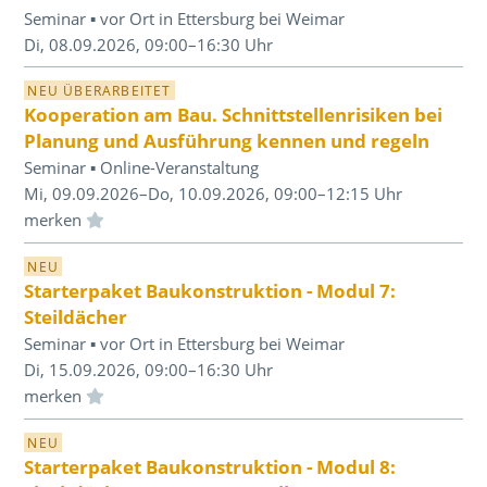
Seminar ▪ vor Ort in Ettersburg bei Weimar
Di, 08.09.2026, 09:00–16:30 Uhr
NEU ÜBERARBEITET
Kooperation am Bau. Schnittstellenrisiken bei
Planung und Ausführung kennen und regeln
Seminar ▪ Online-Veranstaltung
Mi, 09.09.2026–Do, 10.09.2026, 09:00–12:15 Uhr
Einloggen und Merkliste benutzen
NEU
Starterpaket Baukonstruktion - Modul 7:
Steildächer
Seminar ▪ vor Ort in Ettersburg bei Weimar
Di, 15.09.2026, 09:00–16:30 Uhr
Einloggen und Merkliste benutzen
NEU
Starterpaket Baukonstruktion - Modul 8: