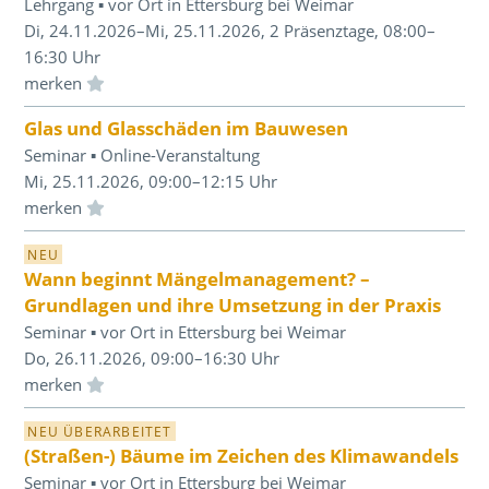
Lehrgang ▪ vor Ort in Ettersburg bei Weimar
Di, 24.11.2026–Mi, 25.11.2026, 2 Präsenztage, 08:00–
16:30 Uhr
Einloggen und Merkliste benutzen
Glas und Glasschäden im Bauwesen
Seminar ▪ Online-Veranstaltung
Mi, 25.11.2026, 09:00–12:15 Uhr
Einloggen und Merkliste benutzen
NEU
Wann beginnt Mängelmanagement? –
Grundlagen und ihre Umsetzung in der Praxis
Seminar ▪ vor Ort in Ettersburg bei Weimar
Do, 26.11.2026, 09:00–16:30 Uhr
Einloggen und Merkliste benutzen
NEU ÜBERARBEITET
(Straßen-) Bäume im Zeichen des Klimawandels
Seminar ▪ vor Ort in Ettersburg bei Weimar