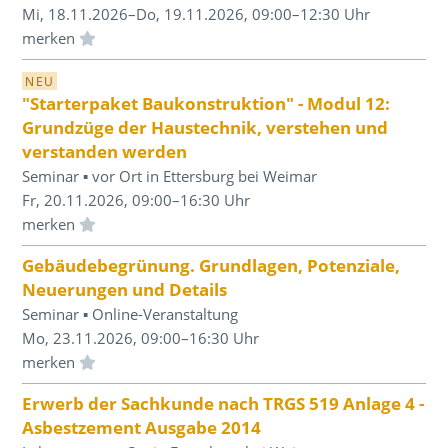
Mi, 18.11.2026–Do, 19.11.2026, 09:00–12:30 Uhr
Einloggen und Merkliste benutzen
NEU
"Starterpaket Baukonstruktion" - Modul 12:
Grundzüge der Haustechnik, verstehen und
verstanden werden
Seminar ▪ vor Ort in Ettersburg bei Weimar
Fr, 20.11.2026, 09:00–16:30 Uhr
Einloggen und Merkliste benutzen
Gebäudebegrünung. Grundlagen, Potenziale,
Neuerungen und Details
Seminar ▪ Online-Veranstaltung
Mo, 23.11.2026, 09:00–16:30 Uhr
Einloggen und Merkliste benutzen
Erwerb der Sachkunde nach TRGS 519 Anlage 4 -
Asbestzement Ausgabe 2014