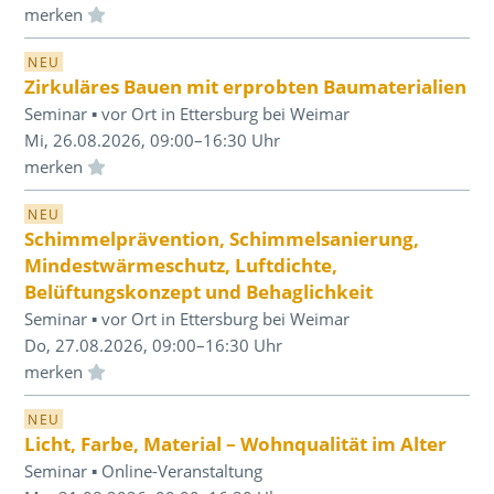
Einloggen und Merkliste benutzen
NEU
Zirkuläres Bauen mit erprobten Baumaterialien
Seminar ▪ vor Ort in Ettersburg bei Weimar
Mi, 26.08.2026, 09:00–16:30 Uhr
Einloggen und Merkliste benutzen
NEU
Schimmelprävention, Schimmelsanierung,
Mindestwärmeschutz, Luftdichte,
Belüftungskonzept und Behaglichkeit
Seminar ▪ vor Ort in Ettersburg bei Weimar
Do, 27.08.2026, 09:00–16:30 Uhr
Einloggen und Merkliste benutzen
NEU
Licht, Farbe, Material – Wohnqualität im Alter
Seminar ▪ Online-Veranstaltung