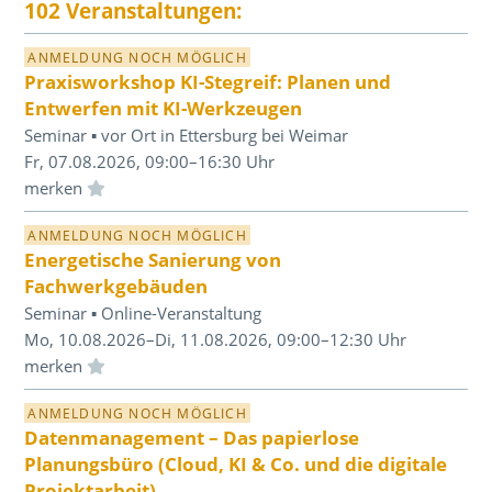
102 Veranstaltungen:
ANMELDUNG NOCH MÖGLICH
Praxisworkshop KI-Stegreif: Planen und
Entwerfen mit KI-Werkzeugen
Seminar ▪ vor Ort in Ettersburg bei Weimar
Fr, 07.08.2026, 09:00–16:30 Uhr
Einloggen und Merkliste benutzen
ANMELDUNG NOCH MÖGLICH
Energetische Sanierung von
Fachwerkgebäuden
Seminar ▪ Online-Veranstaltung
Mo, 10.08.2026–Di, 11.08.2026, 09:00–12:30 Uhr
Einloggen und Merkliste benutzen
ANMELDUNG NOCH MÖGLICH
Datenmanagement – Das papierlose
Planungsbüro (Cloud, KI & Co. und die digitale
Projektarbeit)