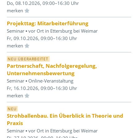
Do, 08.10.2026, 09:00–16:30 Uhr
Einloggen und Merkliste benutzen
Projekttag: Mitarbeiterführung
Seminar ▪ vor Ort in Ettersburg bei Weimar
Fr, 09.10.2026, 09:00–16:30 Uhr
Einloggen und Merkliste benutzen
NEU ÜBERARBEITET
Partnerschaft, Nachfolgeregelung,
Unternehmensbewertung
Seminar ▪ Online-Veranstaltung
Fr, 16.10.2026, 09:00–16:30 Uhr
Einloggen und Merkliste benutzen
NEU
Strohballenbau. Ein Überblick in Theorie und
Praxis
Seminar ▪ vor Ort in Ettersburg bei Weimar
Di, 27.10.2026, 09:00–16:30 Uhr