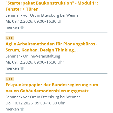
"Starterpaket Baukonstruktion" - Modul 11:
Fenster + Türen
Seminar ▪ vor Ort in Ettersburg bei Weimar
Mi, 09.12.2026, 09:00–16:30 Uhr
Einloggen und Merkliste benutzen
NEU
Agile Arbeitsmethoden für Planungsbüros -
Scrum, Kanban, Design Thinking...
Seminar ▪ Online-Veranstaltung
Mi, 09.12.2026, 09:00–16:30 Uhr
Einloggen und Merkliste benutzen
NEU
Eckpunktepapier der Bundesregierung zum
neuen Gebäudemodernisierungsgesetz
Seminar ▪ vor Ort in Ettersburg bei Weimar
Do, 10.12.2026, 09:00–16:30 Uhr
Einloggen und Merkliste benutzen