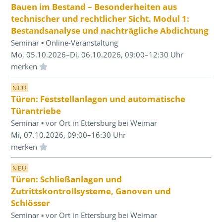
Bauen im Bestand – Besonderheiten aus
technischer und rechtlicher Sicht. Modul 1:
Bestandsanalyse und nachträgliche Abdichtung
Seminar ▪ Online-Veranstaltung
Mo, 05.10.2026–Di, 06.10.2026, 09:00–12:30 Uhr
Einloggen und Merkliste benutzen
NEU
Türen: Feststellanlagen und automatische
Türantriebe
Seminar ▪ vor Ort in Ettersburg bei Weimar
Mi, 07.10.2026, 09:00–16:30 Uhr
Einloggen und Merkliste benutzen
NEU
Türen: Schließanlagen und
Zutrittskontrollsysteme, Ganoven und
Schlösser
Seminar ▪ vor Ort in Ettersburg bei Weimar