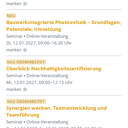
Einloggen und Merkliste benutzen
NEU
Bauwerkintegrierte Photovoltaik – Grundlagen,
Potenziale, Umsetzung
Seminar ▪ Online-Veranstaltung
Di, 12.01.2027, 09:00–16:30 Uhr
Einloggen und Merkliste benutzen
NEU ÜBERARBEITET
Überblick Nachhaltigkeitszertifizierung
Seminar ▪ Online-Veranstaltung
Mi, 13.01.2027, 09:00–12:15 Uhr
Einloggen und Merkliste benutzen
NEU ÜBERARBEITET
Synergien wecken. Teamentwicklung und
Teamführung
Seminar ▪ Online-Veranstaltung