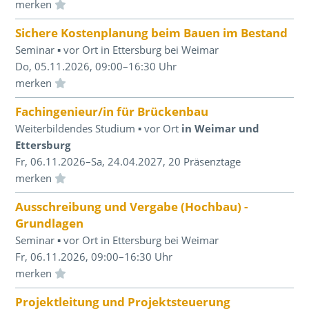
Einloggen und Merkliste benutzen
Sichere Kostenplanung beim Bauen im Bestand
Seminar ▪ vor Ort in Ettersburg bei Weimar
Do, 05.11.2026, 09:00–16:30 Uhr
Einloggen und Merkliste benutzen
Fachingenieur/in für Brückenbau
Weiterbildendes Studium ▪ vor Ort
in Weimar und
Ettersburg
Fr, 06.11.2026–Sa, 24.04.2027, 20 Präsenztage
Einloggen und Merkliste benutzen
Ausschreibung und Vergabe (Hochbau) -
Grundlagen
Seminar ▪ vor Ort in Ettersburg bei Weimar
Fr, 06.11.2026, 09:00–16:30 Uhr
Einloggen und Merkliste benutzen
Projektleitung und Projektsteuerung