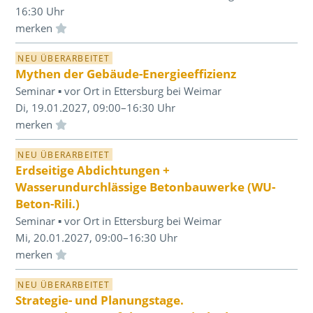
16:30 Uhr
Einloggen und Merkliste benutzen
NEU ÜBERARBEITET
Mythen der Gebäude-Energieeffizienz
Seminar ▪ vor Ort in Ettersburg bei Weimar
Di, 19.01.2027, 09:00–16:30 Uhr
Einloggen und Merkliste benutzen
NEU ÜBERARBEITET
Erdseitige Abdichtungen +
Wasserundurchlässige Betonbauwerke (WU-
Beton-Rili.)
Seminar ▪ vor Ort in Ettersburg bei Weimar
Mi, 20.01.2027, 09:00–16:30 Uhr
Einloggen und Merkliste benutzen
NEU ÜBERARBEITET
Strategie- und Planungstage.