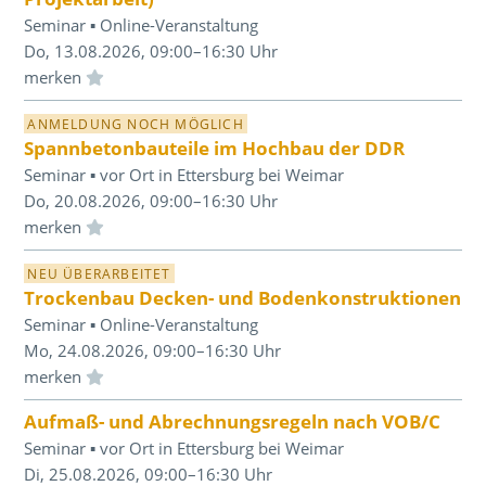
Seminar ▪ Online-Veranstaltung
Do, 13.08.2026, 09:00–16:30 Uhr
Einloggen und Merkliste benutzen
ANMELDUNG NOCH MÖGLICH
Spannbetonbauteile im Hochbau der DDR
Seminar ▪ vor Ort in Ettersburg bei Weimar
Do, 20.08.2026, 09:00–16:30 Uhr
Einloggen und Merkliste benutzen
NEU ÜBERARBEITET
Trockenbau Decken- und Bodenkonstruktionen
Seminar ▪ Online-Veranstaltung
Mo, 24.08.2026, 09:00–16:30 Uhr
Einloggen und Merkliste benutzen
Aufmaß- und Abrechnungsregeln nach VOB/C
Seminar ▪ vor Ort in Ettersburg bei Weimar
Di, 25.08.2026, 09:00–16:30 Uhr