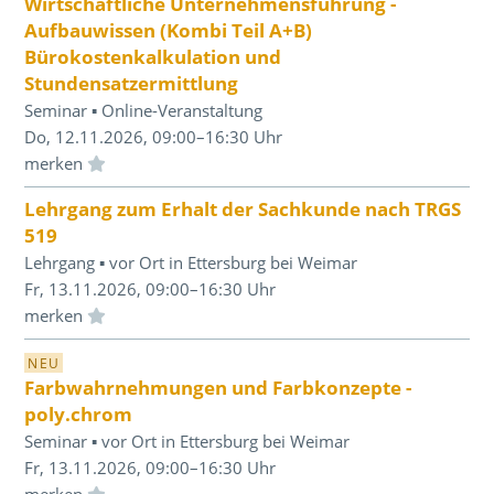
Wirtschaftliche Unternehmensführung -
Aufbauwissen (Kombi Teil A+B)
Bürokostenkalkulation und
Stundensatzermittlung
Seminar ▪ Online-Veranstaltung
Do, 12.11.2026, 09:00–16:30 Uhr
Einloggen und Merkliste benutzen
Lehrgang zum Erhalt der Sachkunde nach TRGS
519
Lehrgang ▪ vor Ort in Ettersburg bei Weimar
Fr, 13.11.2026, 09:00–16:30 Uhr
Einloggen und Merkliste benutzen
NEU
Farbwahrnehmungen und Farbkonzepte -
poly.chrom
Seminar ▪ vor Ort in Ettersburg bei Weimar
Fr, 13.11.2026, 09:00–16:30 Uhr
Einloggen und Merkliste benutzen