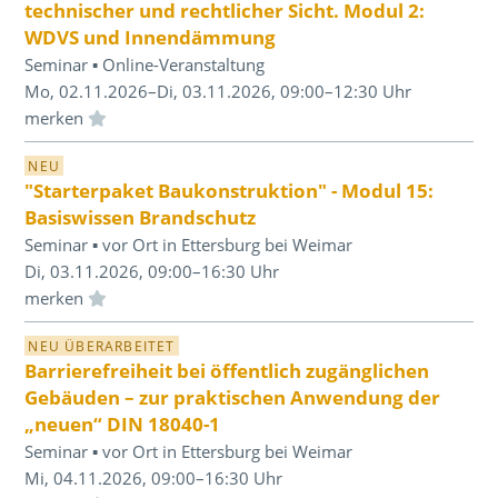
technischer und rechtlicher Sicht. Modul 2:
WDVS und Innendämmung
Seminar ▪ Online-Veranstaltung
Mo, 02.11.2026–Di, 03.11.2026, 09:00–12:30 Uhr
Einloggen und Merkliste benutzen
NEU
"Starterpaket Baukonstruktion" - Modul 15:
Basiswissen Brandschutz
Seminar ▪ vor Ort in Ettersburg bei Weimar
Di, 03.11.2026, 09:00–16:30 Uhr
Einloggen und Merkliste benutzen
NEU ÜBERARBEITET
Barrierefreiheit bei öffentlich zugänglichen
Gebäuden – zur praktischen Anwendung der
„neuen“ DIN 18040-1
Seminar ▪ vor Ort in Ettersburg bei Weimar
Mi, 04.11.2026, 09:00–16:30 Uhr