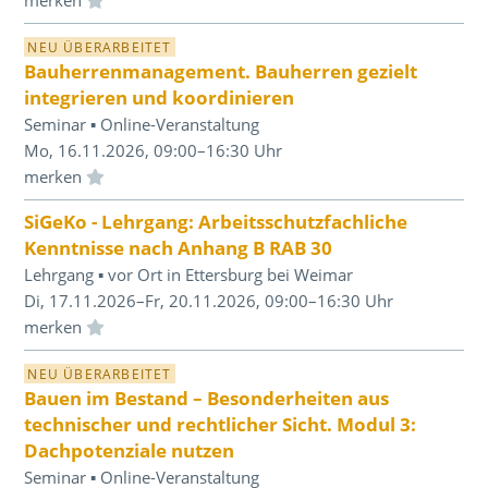
NEU ÜBERARBEITET
Bauherrenmanagement. Bauherren gezielt
integrieren und koordinieren
Seminar ▪ Online-Veranstaltung
Mo, 16.11.2026, 09:00–16:30 Uhr
Einloggen und Merkliste benutzen
SiGeKo - Lehrgang: Arbeitsschutzfachliche
Kenntnisse nach Anhang B RAB 30
Lehrgang ▪ vor Ort in Ettersburg bei Weimar
Di, 17.11.2026–Fr, 20.11.2026, 09:00–16:30 Uhr
Einloggen und Merkliste benutzen
NEU ÜBERARBEITET
Bauen im Bestand – Besonderheiten aus
technischer und rechtlicher Sicht. Modul 3:
Dachpotenziale nutzen
Seminar ▪ Online-Veranstaltung