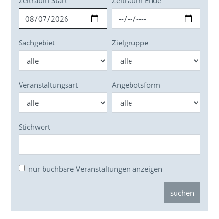
Zeitraum Start
Zeitraum Ende
Sachgebiet
Zielgruppe
Veranstaltungsart
Angebotsform
Stichwort
nur buchbare Veranstaltungen anzeigen