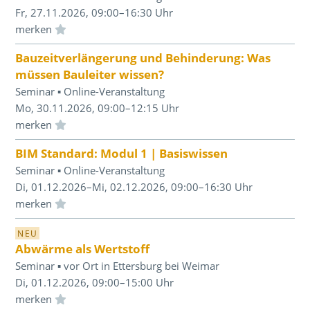
Fr, 27.11.2026, 09:00–16:30 Uhr
Einloggen und Merkliste benutzen
Bauzeitverlängerung und Behinderung: Was
müssen Bauleiter wissen?
Seminar ▪ Online-Veranstaltung
Mo, 30.11.2026, 09:00–12:15 Uhr
Einloggen und Merkliste benutzen
BIM Standard: Modul 1 | Basiswissen
Seminar ▪ Online-Veranstaltung
Di, 01.12.2026–Mi, 02.12.2026, 09:00–16:30 Uhr
Einloggen und Merkliste benutzen
NEU
Abwärme als Wertstoff
Seminar ▪ vor Ort in Ettersburg bei Weimar
Di, 01.12.2026, 09:00–15:00 Uhr
Einloggen und Merkliste benutzen