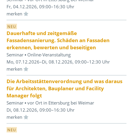
Fr, 04.12.2026, 09:00–16:30 Uhr
Einloggen und Merkliste benutzen
NEU
Dauerhafte und zeitgemäße
Fassadensanierung. Schäden an Fassaden
erkennen, bewerten und beseitigen
Seminar ▪ Online-Veranstaltung
Mo, 07.12.2026–Di, 08.12.2026, 09:00–12:30 Uhr
Einloggen und Merkliste benutzen
Die Arbeitsstättenverordnung und was daraus
für Architekten, Bauplaner und Facility
Manager folgt
Seminar ▪ vor Ort in Ettersburg bei Weimar
Di, 08.12.2026, 09:00–16:30 Uhr
Einloggen und Merkliste benutzen
NEU