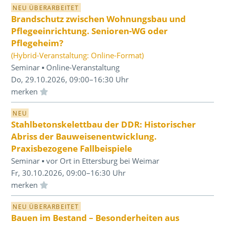
NEU ÜBERARBEITET
Brandschutz zwischen Wohnungsbau und
Pflegeeinrichtung. Senioren-WG oder
Pflegeheim?
(Hybrid-Veranstaltung: Online-Format)
Seminar ▪ Online-Veranstaltung
Do, 29.10.2026, 09:00–16:30 Uhr
Einloggen und Merkliste benutzen
NEU
Stahlbetonskelettbau der DDR: Historischer
Abriss der Bauweisenentwicklung.
Praxisbezogene Fallbeispiele
Seminar ▪ vor Ort in Ettersburg bei Weimar
Fr, 30.10.2026, 09:00–16:30 Uhr
Einloggen und Merkliste benutzen
NEU ÜBERARBEITET
Bauen im Bestand – Besonderheiten aus