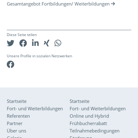
Gesamtangebot Fortbildungen/ Weiterbildungen
Diese Seite teilen
Unsere Profile in sozialen Netzwerken
Facebook
Startseite
Startseite
Fort- und Weiterbildungen
Fort- und Weiterbildungen
Referenten
Online und Hybrid
Partner
Frühbucherrabatt
Über uns
Teilnahmebedingungen
Galerie
Förderung