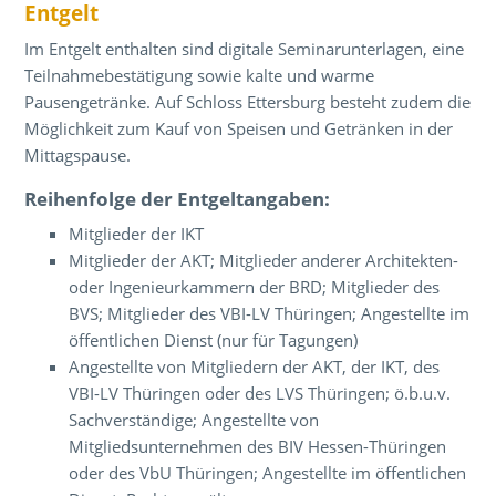
Entgelt
Im Entgelt enthalten sind digitale Seminarunterlagen, eine
Teilnahmebestätigung sowie kalte und warme
Pausengetränke. Auf Schloss Ettersburg besteht zudem die
Möglichkeit zum Kauf von Speisen und Getränken in der
Mittagspause.
Reihenfolge der Entgeltangaben:
Mitglieder der IKT
Mitglieder der AKT; Mitglieder anderer Architekten-
oder Ingenieurkammern der BRD; Mitglieder des
BVS; Mitglieder des VBI-LV Thüringen; Angestellte im
öffentlichen Dienst (nur für Tagungen)
Angestellte von Mitgliedern der AKT, der IKT, des
VBI-LV Thüringen oder des LVS Thüringen; ö.b.u.v.
Sachverständige; Angestellte von
Mitgliedsunternehmen des BIV Hessen-Thüringen
oder des VbU Thüringen; Angestellte im öffentlichen