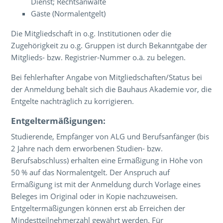
Dienst; Rechtsanwälte
Gäste (Normalentgelt)
Die Mitgliedschaft in o.g. Institutionen oder die
Zugehörigkeit zu o.g. Gruppen ist durch Bekanntgabe der
Mitglieds- bzw. Registrier-Nummer o.ä. zu belegen.
Bei fehlerhafter Angabe von Mitgliedschaften/Status bei
der Anmeldung behält sich die Bauhaus Akademie vor, die
Entgelte nachträglich zu korrigieren.
Entgeltermäßigungen:
Studierende, Empfänger von ALG und Berufsanfänger (bis
2 Jahre nach dem erworbenen Studien- bzw.
Berufsabschluss) erhalten eine Ermäßigung in Höhe von
50 % auf das Normalentgelt. Der Anspruch auf
Ermäßigung ist mit der Anmeldung durch Vorlage eines
Beleges im Original oder in Kopie nachzuweisen.
Entgeltermäßigungen können erst ab Erreichen der
Mindestteilnehmerzahl gewährt werden. Für