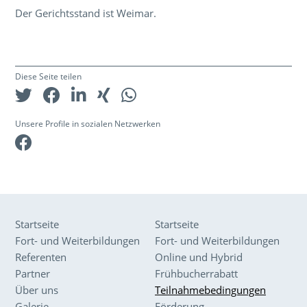
Der Gerichtsstand ist Weimar.
Diese Seite teilen
Unsere Profile in sozialen Netzwerken
Facebook
Startseite
Startseite
Fort- und Weiterbildungen
Fort- und Weiterbildungen
Referenten
Online und Hybrid
Partner
Frühbucherrabatt
Über uns
Teilnahmebedingungen
Galerie
Förderung