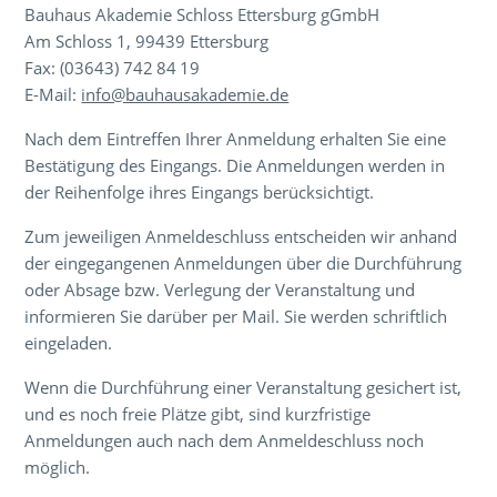
Bauhaus Akademie Schloss Etters­burg gGmbH
Am Schloss 1, 99439 Ettersburg
Fax: (03643) 742 84 19
E-Mail:
info@bauhausakademie.de
Nach dem Eintreffen Ihrer Anmeldung erhalten Sie eine
Bestätigung des Eingangs. Die Anmeldungen werden in
der Reihenfolge ihres Eingangs berücksichtigt.
Zum jeweiligen Anmeldeschluss entscheiden wir anhand
der eingegangenen Anmeldungen über die Durchführung
oder Absage bzw. Verlegung der Veranstaltung und
informieren Sie darüber per Mail. Sie werden schriftlich
eingeladen.
Wenn die Durchführung einer Veranstaltung gesichert ist,
und es noch freie Plätze gibt, sind kurzfristige
Anmeldungen auch nach dem Anmeldeschluss noch
möglich.