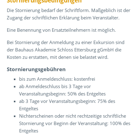
Stornierungsbedingungen
Die Stornierung bedarf der Schriftform. Maßgeblich ist der
Zugang der schriftlichen Erklärung beim Veranstalter.
Eine Benennung von Ersatzteilnehmern ist möglich.
Bei Stornierung der Anmeldung zu einer Exkursion sind
der Bauhaus Akademie Schloss Ettersburg gGmbH die
Kosten zu erstatten, mit denen sie belastet wird.
Stornierungsgebühren
bis zum Anmeldeschluss: kostenfrei
ab Anmeldeschluss bis 3 Tage vor
Veranstaltungsbeginn: 50% des Entgeltes
ab 3 Tage vor Veranstaltungsbeginn: 75% des
Entgeltes
Nichterscheinen oder nicht rechtzeitige schriftliche
Stornierung vor Beginn der Veranstaltung: 100% des
Entgeltes