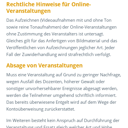
Rechtliche Hinweise für Online-
Veranstaltungen
Das Aufzeichnen (Videoaufnahmen mit und ohne Ton
sowie reine Tonaufnahmen) der Online-Veranstaltungen
ohne Zustimmung des Veranstalters ist untersagt.
Gleiches gilt für das Anfertigen von Bildmaterial und das
Veröffentlichen von Aufzeichnungen jeglicher Art. Jeder
Fall der Zuwiderhandlung wird strafrechtlich verfolgt.
Absage von Veranstaltungen
Muss eine Veranstaltung auf Grund zu geringer Nachfrage,
wegen Ausfall des Dozenten, höherer Gewalt oder
sonstiger unvorhersehbarer Ereignisse abgesagt werden,
werden die Teilnehmer umgehend schriftlich informiert.
Das bereits überwiesene Entgelt wird auf dem Wege der
Kontoüberweisung zurückerstattet.
Im Weiteren besteht kein Anspruch auf Durchführung der
Veranstaltung und Ersatz gleich welcher Art und Höhe.