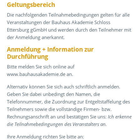
Geltungsbereich
Die nachfolgenden Teilnahmebedingungen gelten für alle
Veranstaltungen der Bauhaus Akademie Schloss
Ettersburg gGmbH und werden durch den Teilnehmer mit
der Anmeldung anerkannt.
Anmeldung + Information zur
Durchführung
Bitte melden Sie sich online auf
www.bauhausakademie.de an.
Alternativ können Sie sich auch schriftlich anmelden.
Geben Sie dabei unbedingt den Namen, die
Telefonnummer, die Zuordnung zur Entgeltstaffelung des
Teilnehmers sowie die vollständige Firmen- bzw.
Rechnungsanschrift an und bestätigen Sie uns:
Ich erkenne
die Teilnahmebedingungen des Veranstalters an.
Ihre Anmeldung richten Sie bitte an: