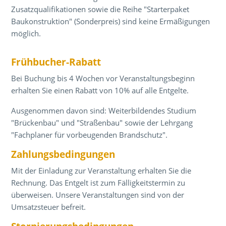
Zusatzqualifikationen sowie die Reihe "Starterpaket
Baukonstruktion" (Sonderpreis) sind keine Ermäßigungen
möglich.
Frühbucher-Rabatt
Bei Buchung bis 4 Wochen vor Veranstaltungsbeginn
erhalten Sie einen Rabatt von 10% auf alle Entgelte.
Ausgenommen davon sind: Weiterbildendes Studium
"Brückenbau" und "Straßenbau" sowie der Lehrgang
"Fachplaner für vorbeugenden Brandschutz".
Zahlungsbedingungen
Mit der Einladung zur Veranstaltung erhalten Sie die
Rechnung. Das Entgelt ist zum Fälligkeitstermin zu
überweisen. Unsere Veranstaltungen sind von der
Umsatzsteuer befreit.