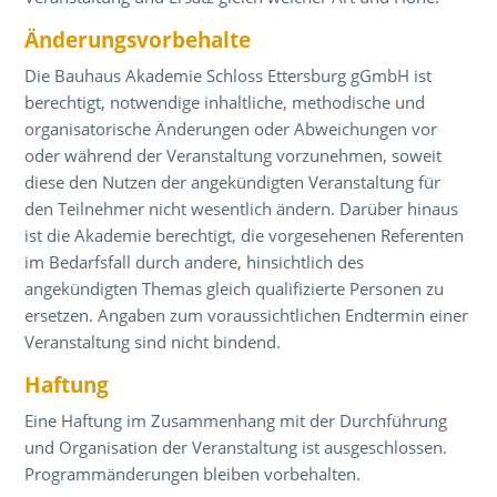
Änderungsvorbehalte
Die Bauhaus Akademie Schloss Ettersburg gGmbH ist
berechtigt, notwendige inhaltliche, methodische und
organisatorische Änderungen oder Abweichungen vor
oder während der Veranstaltung vorzunehmen, soweit
diese den Nutzen der angekündigten Veranstaltung für
den Teilnehmer nicht wesentlich ändern. Darüber hinaus
ist die Akademie berechtigt, die vorgesehenen Referenten
im Bedarfsfall durch andere, hinsichtlich des
angekündigten Themas gleich qualifizierte Personen zu
ersetzen. Angaben zum voraussichtlichen Endtermin einer
Veranstaltung sind nicht bindend.
Haftung
Eine Haftung im Zusammenhang mit der Durchführung
und Organisation der Veranstaltung ist ausgeschlossen.
Programmänderungen bleiben vorbehalten.