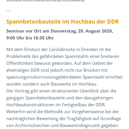
---
Spannbetonbauteile im Hochbau der DDR
Seminar vor Ort am Donnerstag, 20. August 2026,
9:00 Uhr bis 16:30 Uhr
Mit dem Einsturz der Carolabrücke in Dresden ist die
Problematik des gefährdeten Spannstahls einer breiteren
Öffentlichkeit bewusst geworden. Auf dem Gebiet der
ehemaligen DDR sind jedoch nicht nur Brücken mit
spannungsrisskorrosionsgefährdetem Spannstahl errichtet
wurden sondern auch Bauwerke im Hochbau.
Der Vortrag gibt einen strukturierten Überblick über die
gängigen Spannbetonbauteile und den dazugehörigen
Hochbaukonstruktionen im Fertigteilbau der DDR.
Weiterhin wird die Methodik zur Vorgehensweise bei der
nachträglichen Bewertung der Tragfähgkeit auf Grundlage
von Archivrecherchen und Bauwerksdiagnostik gegeben.