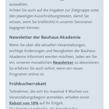
auswählen.
Achten Sie auch auf die Angaben zur Zielgruppe unter
den jeweiligen Ausschreibungstexten, damit Sie
wissen, wem Sie (vielleicht) in unseren Seminaren
begegnen können.
Newsletter der Bauhaus Akademie
Wenn Sie über alle aktuellen Veranstaltungen,
wichtige Änderungen und Neuigkeiten der Bauhaus
Akademie informiert werden möchten, laden wir Sie
ein, unseren monatlichen
Newsletter
zu abonnieren.
So erfahren Sie auch sofort, wenn ein neues
Programm online ist.
Frühbucherrabatt
Teilnehmer, die sich bis maximal 4 Wochen vor
Veranstaltungsbeginn anmelden, erhalten einen
Rabatt von 10%
auf ihr Entgelt.
Der Rabatt ist gültig für alle Entgeltstufen.