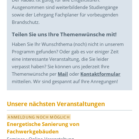
Ausgenommen sind weiterbildende Studiengänge
sowie der Lehrgang Fachplaner für vorbeugenden
Brandschutz.
Teilen Sie uns Ihre Themenwünsche mit!
Haben Sie Ihr Wunschthema (noch) nicht in unserem
Programm gefunden? Oder gab es vor einiger Zeit
eine interessante Veranstaltung, die Sie leider
verpasst haben? Sie können uns jederzeit Ihre
Themenwünsche per
Mail
oder
Kontaktformular
mitteilen. Wir sind gespannt auf Ihre Anregungen!
Unsere nächsten Veranstaltungen
ANMELDUNG NOCH MÖGLICH
Energetische Sanierung von
Fachwerkgebäuden
Seminar ▪ Online-Veranstaltung