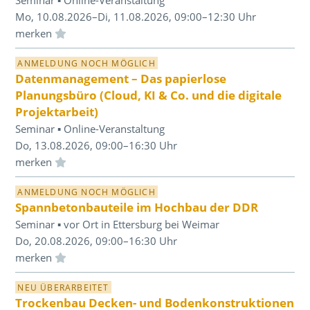
Mo, 10.08.2026–Di, 11.08.2026, 09:00–12:30 Uhr
Einloggen und Merkliste benutzen
ANMELDUNG NOCH MÖGLICH
Datenmanagement – Das papierlose
Planungsbüro (Cloud, KI & Co. und die digitale
Projektarbeit)
Seminar ▪ Online-Veranstaltung
Do, 13.08.2026, 09:00–16:30 Uhr
Einloggen und Merkliste benutzen
ANMELDUNG NOCH MÖGLICH
Spannbetonbauteile im Hochbau der DDR
Seminar ▪ vor Ort in Ettersburg bei Weimar
Do, 20.08.2026, 09:00–16:30 Uhr
Einloggen und Merkliste benutzen
NEU ÜBERARBEITET
Trockenbau Decken- und Bodenkonstruktionen