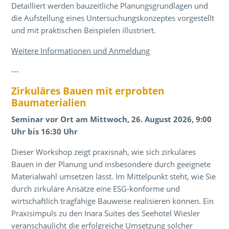
Detailliert werden bauzeitliche Planungsgrundlagen und
die Aufstellung eines Untersuchungskonzeptes vorgestellt
und mit praktischen Beispielen illustriert.
Weitere Informationen und Anmeldung
---
Zirkuläres Bauen mit erprobten
Baumaterialien
Seminar vor Ort am Mittwoch, 26. August 2026, 9:00
Uhr bis 16:30 Uhr
Dieser Workshop zeigt praxisnah, wie sich zirkuläres
Bauen in der Planung und insbesondere durch geeignete
Materialwahl umsetzen lässt. Im Mittelpunkt steht, wie Sie
durch zirkuläre Ansätze eine ESG-konforme und
wirtschaftlich tragfähige Bauweise realisieren können. Ein
Praxisimpuls zu den Inara Suites des Seehotel Wiesler
veranschaulicht die erfolgreiche Umsetzung solcher