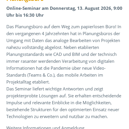
Online-Seminar am Donnerstag, 13. August 2026, 9:00
Uhr bis 16:30 Uhr
Das Planungsbüro auf dem Weg zum papierlosen Büro! In
den vergangenen 4 Jahrzehnten hat in Planungsbüros der
Umgang mit Daten das analoge Bearbeiten von Projekten
nahezu vollständig abgelöst. Neben etablierten
Planungsstandards wie CAD und BIM und der technisch
immer rasanter werdenden Verarbeitung von digitalen
Informationen hat die Pandemie über neue Video-
Standards (Teams & Co.), das mobile Arbeiten im
Projektalltag etabliert.
Das Seminar liefert wichtige Antworten und zeigt
projekterprobte Lösungen auf. Sie erhalten entscheidende
Impulse und relevante Einblicke in die Möglichkeiten,
bestehende Strukturen für den optimierten Einsatz neuer
Technologien zu erweitern und nutzbar zu machen.
Weitere Informationen und Anmeldung