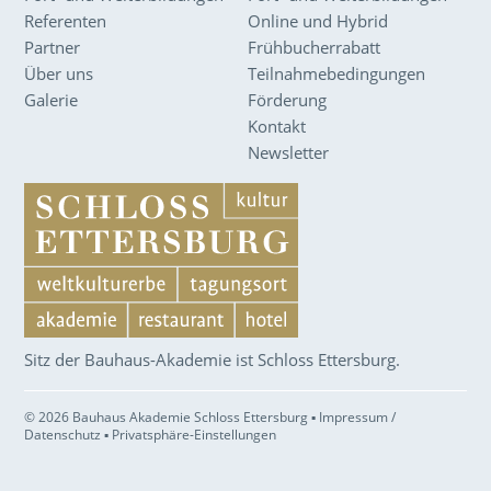
Referenten
Online und Hybrid
Partner
Frühbucherrabatt
Über uns
Teilnahmebedingungen
Galerie
Förderung
Kontakt
Newsletter
Sitz der Bauhaus-Akademie ist Schloss Ettersburg.
© 2026 Bauhaus Akademie Schloss Ettersburg ▪
Impressum /
Datenschutz
▪
Privatsphäre-Einstellungen