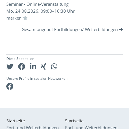
Seminar ▪ Online-Veranstaltung
Mo, 24.08.2026, 09:00–16:30 Uhr
Einloggen und Merkliste benutzen
Gesamtangebot Fortbildungen/ Weiterbildungen
Diese Seite teilen
Unsere Profile in sozialen Netzwerken
Facebook
Startseite
Startseite
Fort- und Weiterbildungen
Fort- und Weiterbildungen