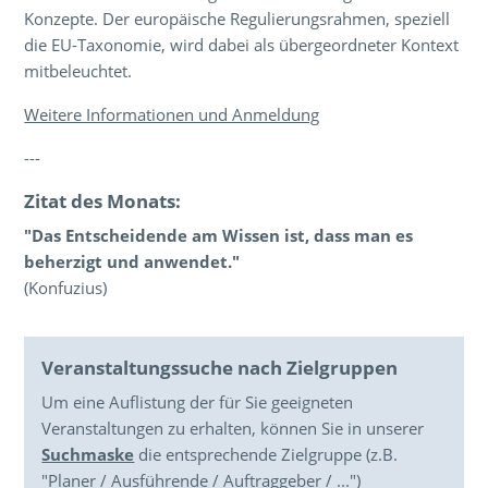
Konzepte. Der europäische Regulierungsrahmen, speziell
die EU-Taxonomie, wird dabei als übergeordneter Kontext
mitbeleuchtet.
Weitere Informationen und Anmeldung
---
Zitat des Monats:
"
Das Entscheidende am Wissen ist, dass man es
beherzigt und anwendet."
(Konfuzius)
Veranstaltungssuche nach Zielgruppen
Um eine Auflistung der für Sie geeigneten
Veranstaltungen zu erhalten, können Sie in unserer
Suchmaske
die entsprechende Zielgruppe (z.B.
"Planer / Ausführende / Auftraggeber / ...")