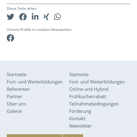
Diese Seite teilen
Unsere Profile in sozialen Netzwerken
Facebook
Startseite
Startseite
Fort- und Weiterbildungen
Fort- und Weiterbildungen
Referenten
Online und Hybrid
Partner
Frühbucherrabatt
Über uns
Teilnahmebedingungen
Galerie
Förderung
Kontakt
Newsletter