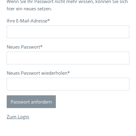
Wenn Sie Ihr Passwort nicht mehr wissen, können Sie sich
hier ein neues setzen.
Ihre E-Mail-Adresse
*
Neues Passwort
*
Neues Passwort wiederholen
*
Zum Login