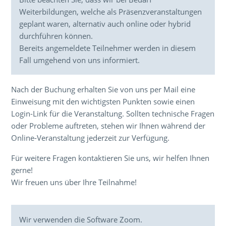
Weiterbildungen, welche als Präsenzveranstaltungen
geplant waren, alternativ auch online oder hybrid
durchführen können.
Bereits angemeldete Teilnehmer werden in diesem
Fall umgehend von uns informiert.
Nach der Buchung erhalten Sie von uns per Mail eine
Einweisung mit den wichtigsten Punkten sowie einen
Login-Link für die Veranstaltung. Sollten technische Fragen
oder Probleme auftreten, stehen wir Ihnen während der
Online-Veranstaltung jederzeit zur Verfügung.
Für weitere Fragen kontaktieren Sie uns, wir helfen Ihnen
gerne!
Wir freuen uns über Ihre Teilnahme!
Wir verwenden die Software Zoom.