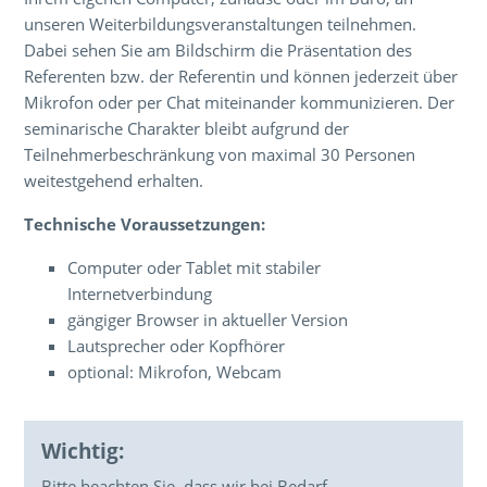
unseren Weiterbildungsveranstaltungen teilnehmen.
Dabei sehen Sie am Bildschirm die Präsentation des
Referenten bzw. der Referentin und können jederzeit über
Mikrofon oder per Chat miteinander kommunizieren. Der
seminarische Charakter bleibt aufgrund der
Teilnehmerbeschränkung von maximal 30 Personen
weitestgehend erhalten.
Technische Voraussetzungen:
Computer oder Tablet mit stabiler
Internetverbindung
gängiger Browser in aktueller Version
Lautsprecher oder Kopfhörer
optional: Mikrofon, Webcam
Wichtig:
Bitte beachten Sie, dass wir bei Bedarf