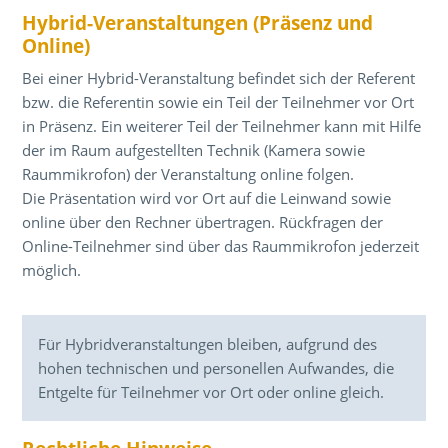
Hybrid-Veranstaltungen (Präsenz und
Online)
Bei einer Hybrid-Veranstaltung befindet sich der Referent
bzw. die Referentin sowie ein Teil der Teilnehmer vor Ort
in Präsenz. Ein weiterer Teil der Teilnehmer kann mit Hilfe
der im Raum aufgestellten Technik (Kamera sowie
Raummikrofon) der Veranstaltung online folgen.
Die Präsentation wird vor Ort auf die Leinwand sowie
online über den Rechner übertragen. Rückfragen der
Online-Teilnehmer sind über das Raummikrofon jederzeit
möglich.
Für Hybridveranstaltungen bleiben, aufgrund des
hohen technischen und personellen Aufwandes, die
Entgelte für Teilnehmer vor Ort oder online gleich.