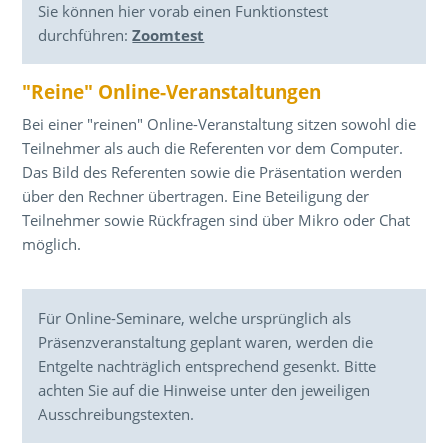
Sie können hier vorab einen Funktionstest
durchführen:
Zoomtest
"Reine" Online-Veranstaltungen
Bei einer "reinen" Online-Veranstaltung sitzen sowohl die
Teilnehmer als auch die Referenten vor dem Computer.
Das Bild des Referenten sowie die Präsentation werden
über den Rechner übertragen. Eine Beteiligung der
Teilnehmer sowie Rückfragen sind über Mikro oder Chat
möglich.
Für Online-Seminare, welche ursprünglich als
Präsenzveranstaltung geplant waren, werden die
Entgelte nachträglich entsprechend gesenkt. Bitte
achten Sie auf die Hinweise unter den jeweiligen
Ausschreibungstexten.