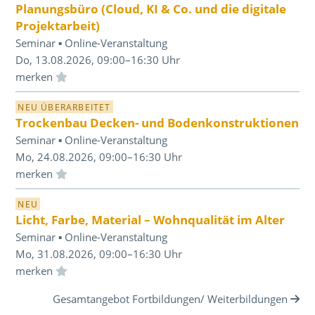
Planungsbüro (Cloud, KI & Co. und die digitale
Projektarbeit)
Seminar ▪ Online-Veranstaltung
Do, 13.08.2026, 09:00–16:30 Uhr
Einloggen und Merkliste benutzen
NEU ÜBERARBEITET
Trockenbau Decken- und Bodenkonstruktionen
Seminar ▪ Online-Veranstaltung
Mo, 24.08.2026, 09:00–16:30 Uhr
Einloggen und Merkliste benutzen
NEU
Licht, Farbe, Material – Wohnqualität im Alter
Seminar ▪ Online-Veranstaltung
Mo, 31.08.2026, 09:00–16:30 Uhr
Einloggen und Merkliste benutzen
Gesamtangebot Fortbildungen/ Weiterbildungen