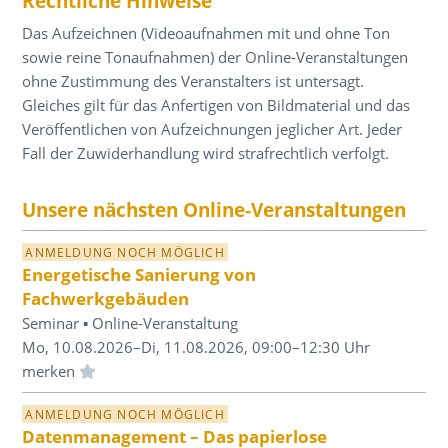
Rechtliche Hinweise
Das Aufzeichnen (Videoaufnahmen mit und ohne Ton
sowie reine Tonaufnahmen) der Online-Veranstaltungen
ohne Zustimmung des Veranstalters ist untersagt.
Gleiches gilt für das Anfertigen von Bildmaterial und das
Veröffentlichen von Aufzeichnungen jeglicher Art. Jeder
Fall der Zuwiderhandlung wird strafrechtlich verfolgt.
Unsere nächsten Online-Veranstaltungen
ANMELDUNG NOCH MÖGLICH
Energetische Sanierung von
Fachwerkgebäuden
Seminar ▪ Online-Veranstaltung
Mo, 10.08.2026–Di, 11.08.2026, 09:00–12:30 Uhr
Einloggen und Merkliste benutzen
ANMELDUNG NOCH MÖGLICH
Datenmanagement – Das papierlose