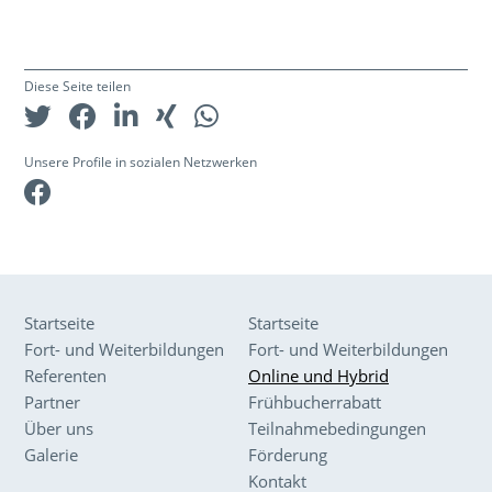
Diese Seite teilen
Unsere Profile in sozialen Netzwerken
Facebook
Startseite
Startseite
Fort- und Weiterbildungen
Fort- und Weiterbildungen
Referenten
Online und Hybrid
Partner
Frühbucherrabatt
Über uns
Teilnahmebedingungen
Galerie
Förderung
Kontakt