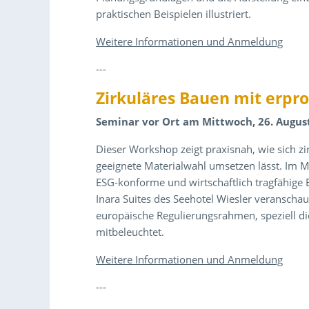
praktischen Beispielen illustriert.
Weitere Informationen und Anmeldung
---
Zirkuläres Bauen mit erpr
Seminar vor Ort am Mittwoch, 26. August
Dieser Workshop zeigt praxisnah, wie sich z
geeignete Materialwahl umsetzen lässt. Im Mi
ESG-konforme und wirtschaftlich tragfähige 
Inara Suites des Seehotel Wiesler veranschau
europäische Regulierungsrahmen, speziell d
mitbeleuchtet.
Weitere Informationen und Anmeldung
---