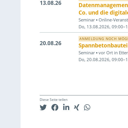
13.08.26
Datenmanagement –
Co. und die digital
Seminar ▪ Online-Veranst
Do, 13.08.2026, 09:00–
ANMELDUNG NOCH MÖG
20.08.26
Spannbetonbautei
Seminar ▪ vor Ort in Ett
Do, 20.08.2026, 09:00–
Diese Seite teilen