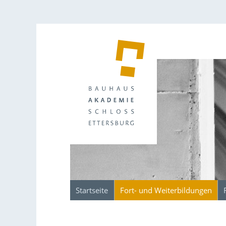
Startseite
Fort- und Weiterbildungen