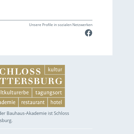
Unsere Profile in sozialen Netzwerken
Faceboo
 der Bauhaus-Akademie ist Schloss
rsburg.