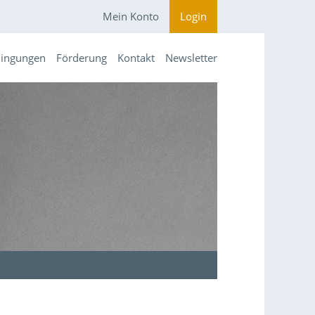
Mein Konto
Login
dingungen
Förderung
Kontakt
Newsletter