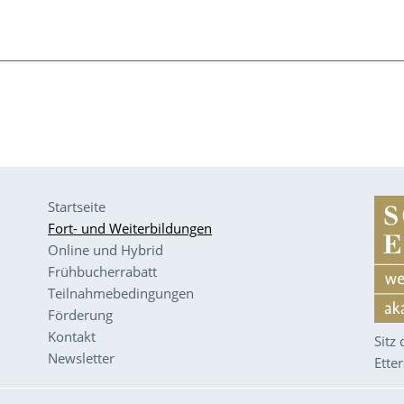
Startseite
Fort- und Weiterbildungen
Online und Hybrid
Frühbucherrabatt
Teilnahmebedingungen
Förderung
Kontakt
Sitz
Newsletter
Ette