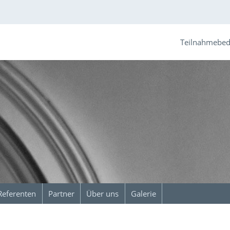
Teilnahmebe
Referenten
Partner
Über uns
Galerie