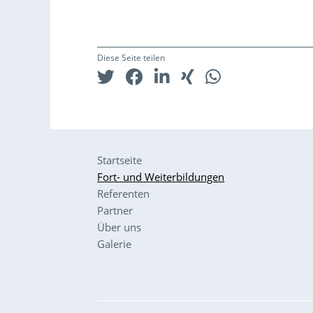
Diese Seite teilen
Startseite
Fort- und Weiterbildungen
Referenten
Partner
Über uns
Galerie