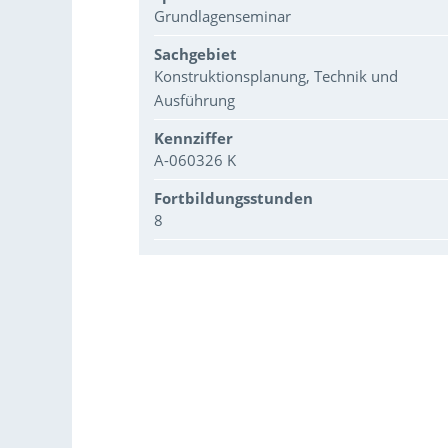
Grundlagenseminar
Sachgebiet
Konstruktionsplanung, Technik und
Ausführung
Kennziffer
A-060326 K
Fortbildungsstunden
8