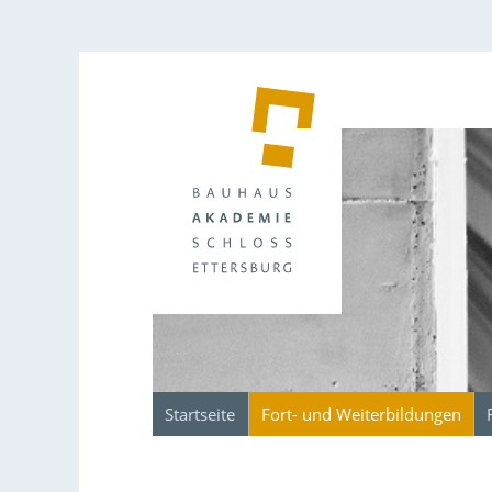
Startseite
Fort- und Weiterbildungen