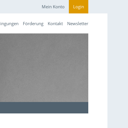
Mein Konto
Login
dingungen
Förderung
Kontakt
Newsletter