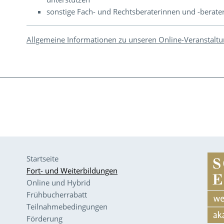
sonstige Fach- und Rechtsberaterinnen und -berate
Allgemeine Informationen zu unseren Online-Veranstalt
Startseite
Fort- und Weiterbildungen
Online und Hybrid
Frühbucherrabatt
Teilnahmebedingungen
Förderung