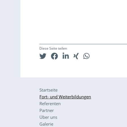
Diese Seite teilen
Startseite
Fort- und Weiterbildungen
Referenten
Partner
Über uns
Galerie