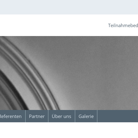
Teilnahmebe
Referenten
Partner
Über uns
Galerie