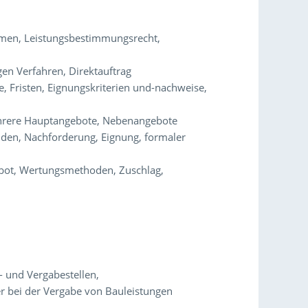
hmen, Leistungsbestimmungsrecht,
en Verfahren, Direktauftrag
, Fristen, Eignungskriterien und-nachweise,
ehrere Hauptangebote, Nebenangebote
den, Nachforderung, Eignung, formaler
ebot, Wertungsmethoden, Zuschlag,
- und Vergabestellen,
er bei der Vergabe von Bauleistungen