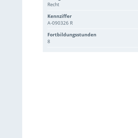
Recht
Kennziffer
A-090326 R
Fortbildungsstunden
8