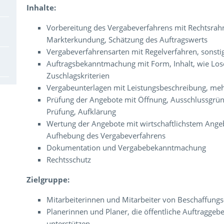
Inhalte:
Vorbereitung des Vergabeverfahrens mit Rechtsra
Markterkundung, Schätzung des Auftragswerts
Vergabeverfahrensarten mit Regelverfahren, sonstig
Auftragsbekanntmachung mit Form, Inhalt, wie Lose
Zuschlagskriterien
Vergabeunterlagen mit Leistungsbeschreibung, m
Prüfung der Angebote mit Öffnung, Ausschlussgrün
Prüfung, Aufklärung
Wertung der Angebote mit wirtschaftlichstem Ang
Aufhebung des Vergabeverfahrens
Dokumentation und Vergabebekanntmachung
Rechtsschutz
Zielgruppe:
Mitarbeiterinnen und Mitarbeiter von Beschaffungs
Planerinnen und Planer, die öffentliche Auftraggeb
unterstützen