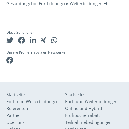
Gesamtangebot Fortbildungen/ Weiterbildungen
Diese Seite teilen
Unsere Profile in sozialen Netzwerken
Facebook
Startseite
Startseite
Fort- und Weiterbildungen
Fort- und Weiterbildungen
Referenten
Online und Hybrid
Partner
Frühbucherrabatt
Über uns
Teilnahmebedingungen
Galerie
Förderung