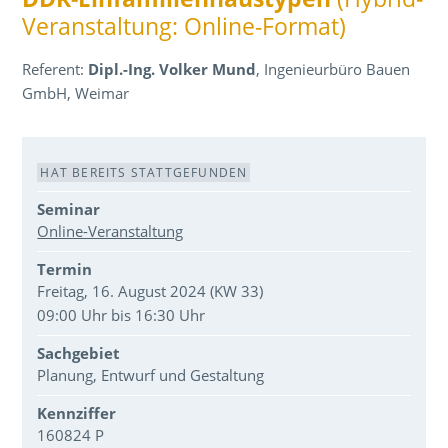
Veranstaltung: Online-Format)
Referent:
Dipl.-Ing. Volker Mund
, Ingenieurbüro Bauen
GmbH, Weimar
Veranstaltungsdaten
HAT BEREITS STATTGEFUNDEN
Seminar
Online-Veranstaltung
Termin
Freitag, 16. August 2024 (KW 33)
09:00 Uhr bis 16:30 Uhr
Sachgebiet
Planung, Entwurf und Gestaltung
Kennziffer
160824 P