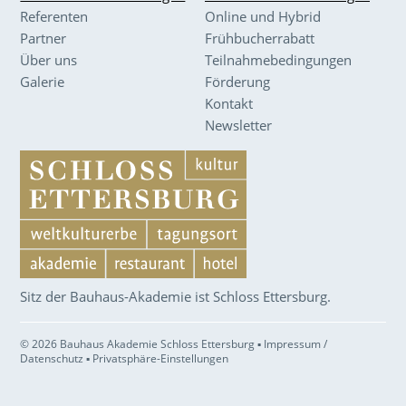
Referenten
Online und Hybrid
Partner
Frühbucherrabatt
Über uns
Teilnahmebedingungen
Galerie
Förderung
Kontakt
Newsletter
Sitz der Bauhaus-Akademie ist Schloss Ettersburg.
© 2026 Bauhaus Akademie Schloss Ettersburg ▪
Impressum /
Datenschutz
▪
Privatsphäre-Einstellungen