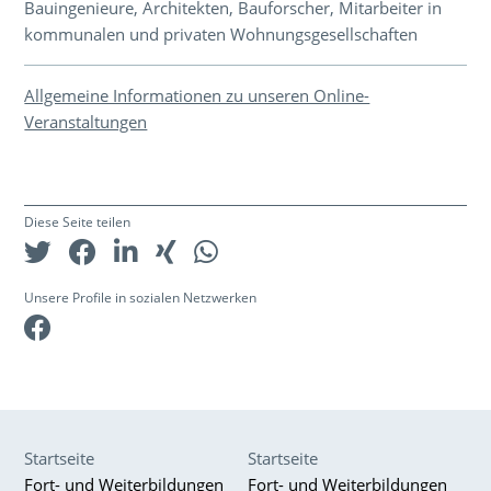
Bauingenieure, Architekten, Bauforscher, Mitarbeiter in
kommunalen und privaten Wohnungsgesellschaften
Allgemeine Informationen zu unseren Online-
Veranstaltungen
Diese Seite teilen
Unsere Profile in sozialen Netzwerken
Facebook
Startseite
Startseite
Fort- und Weiterbildungen
Fort- und Weiterbildungen