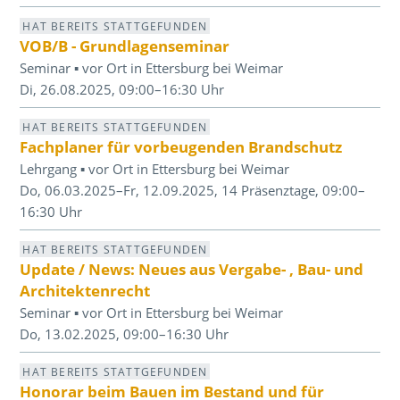
HAT BEREITS STATTGEFUNDEN
VOB/B - Grundlagenseminar
Seminar ▪ vor Ort in Ettersburg bei Weimar
Di, 26.08.2025, 09:00–16:30 Uhr
HAT BEREITS STATTGEFUNDEN
Fachplaner für vorbeugenden Brandschutz
Lehrgang ▪ vor Ort in Ettersburg bei Weimar
Do, 06.03.2025–Fr, 12.09.2025, 14 Präsenztage, 09:00–
16:30 Uhr
HAT BEREITS STATTGEFUNDEN
Update / News: Neues aus Vergabe- , Bau- und
Architektenrecht
Seminar ▪ vor Ort in Ettersburg bei Weimar
Do, 13.02.2025, 09:00–16:30 Uhr
HAT BEREITS STATTGEFUNDEN
Honorar beim Bauen im Bestand und für