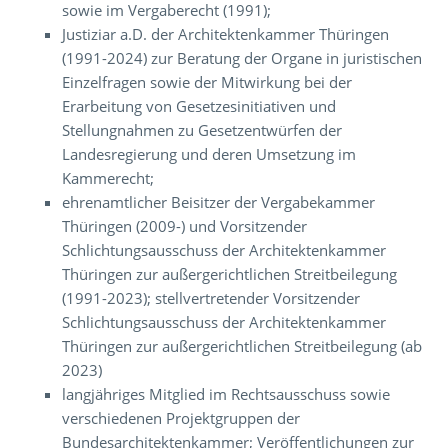
sowie im Vergaberecht (1991);
Justiziar a.D. der Architektenkammer Thüringen
(1991-2024) zur Beratung der Organe in juristischen
Einzelfragen sowie der Mitwirkung bei der
Erarbeitung von Gesetzesinitiativen und
Stellungnahmen zu Gesetzentwürfen der
Landesregierung und deren Umsetzung im
Kammerecht;
ehrenamtlicher Beisitzer der Vergabekammer
Thüringen (2009-) und Vorsitzender
Schlichtungsausschuss der Architektenkammer
Thüringen zur außergerichtlichen Streitbeilegung
(1991-2023); stellvertretender Vorsitzender
Schlichtungsausschuss der Architektenkammer
Thüringen zur außergerichtlichen Streitbeilegung (ab
2023)
langjähriges Mitglied im Rechtsausschuss sowie
verschiedenen Projektgruppen der
Bundesarchitektenkammer; Veröffentlichungen zur