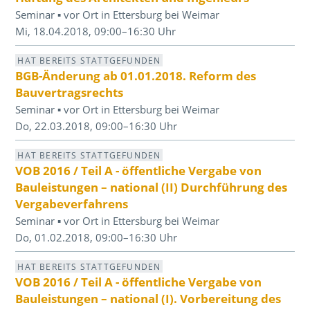
Seminar ▪ vor Ort in Ettersburg bei Weimar
Mi, 18.04.2018, 09:00–16:30 Uhr
HAT BEREITS STATTGEFUNDEN
BGB-Änderung ab 01.01.2018. Reform des
Bauvertragsrechts
Seminar ▪ vor Ort in Ettersburg bei Weimar
Do, 22.03.2018, 09:00–16:30 Uhr
HAT BEREITS STATTGEFUNDEN
VOB 2016 / Teil A - öffentliche Vergabe von
Bauleistungen – national (II) Durchführung des
Vergabeverfahrens
Seminar ▪ vor Ort in Ettersburg bei Weimar
Do, 01.02.2018, 09:00–16:30 Uhr
HAT BEREITS STATTGEFUNDEN
VOB 2016 / Teil A - öffentliche Vergabe von
Bauleistungen – national (I). Vorbereitung des