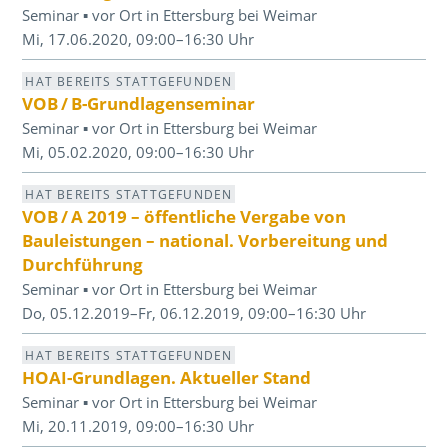
Seminar ▪ vor Ort in Ettersburg bei Weimar
Mi, 17.06.2020, 09:00–16:30 Uhr
HAT BEREITS STATTGEFUNDEN
VOB / B-Grundlagenseminar
Seminar ▪ vor Ort in Ettersburg bei Weimar
Mi, 05.02.2020, 09:00–16:30 Uhr
HAT BEREITS STATTGEFUNDEN
VOB / A 2019 – öffentliche Vergabe von
Bauleistungen – national. Vorbereitung und
Durchführung
Seminar ▪ vor Ort in Ettersburg bei Weimar
Do, 05.12.2019–Fr, 06.12.2019, 09:00–16:30 Uhr
HAT BEREITS STATTGEFUNDEN
HOAI-Grundlagen. Aktueller Stand
Seminar ▪ vor Ort in Ettersburg bei Weimar
Mi, 20.11.2019, 09:00–16:30 Uhr