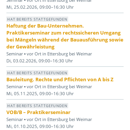
Mi, 25.02.2026, 09:00–16:30 Uhr
HAT BEREITS STATTGEFUNDEN
Haftung der Bau-Unternehmen.
Praktikerseminar zum rechtssicheren Umgang
bei Mängeln während der Bauausführung sowie
der Gewährleistung
Seminar ▪ vor Ort in Ettersburg bei Weimar
Di, 03.02.2026, 09:00–16:30 Uhr
HAT BEREITS STATTGEFUNDEN
Bauleitung. Rechte und Pflichten von A bis Z
Seminar ▪ vor Ort in Ettersburg bei Weimar
Mi, 05.11.2025, 09:00–16:30 Uhr
HAT BEREITS STATTGEFUNDEN
VOB/B – Praktikerseminar
Seminar ▪ vor Ort in Ettersburg bei Weimar
Mi, 01.10.2025, 09:00–16:30 Uhr