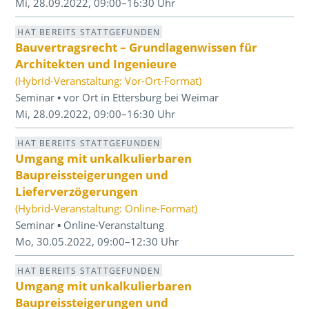
Mi, 28.09.2022, 09:00–16:30 Uhr
HAT BEREITS STATTGEFUNDEN
Bauvertragsrecht – Grundlagenwissen für
Architekten und Ingenieure
(Hybrid-Veranstaltung: Vor-Ort-Format)
Seminar ▪ vor Ort in Ettersburg bei Weimar
Mi, 28.09.2022, 09:00–16:30 Uhr
HAT BEREITS STATTGEFUNDEN
Umgang mit unkalkulierbaren
Baupreissteigerungen und
Lieferverzögerungen
(Hybrid-Veranstaltung: Online-Format)
Seminar ▪ Online-Veranstaltung
Mo, 30.05.2022, 09:00–12:30 Uhr
HAT BEREITS STATTGEFUNDEN
Umgang mit unkalkulierbaren
Baupreissteigerungen und