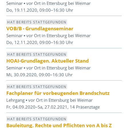
Seminar ▪ vor Ort in Ettersburg bei Weimar
Do, 19.11.2020, 09:00–16:30 Uhr
HAT BEREITS STATTGEFUNDEN
VOB/B - Grundlagenseminar
Seminar ▪ vor Ort in Ettersburg bei Weimar
Do, 12.11.2020, 09:00–16:30 Uhr
HAT BEREITS STATTGEFUNDEN
HOAI-Grundlagen. Aktueller Stand
Seminar ▪ vor Ort in Ettersburg bei Weimar
Mi, 30.09.2020, 09:00–16:30 Uhr
HAT BEREITS STATTGEFUNDEN
Fachplaner für vorbeugenden Brandschutz
Lehrgang ▪ vor Ort in Ettersburg bei Weimar
Fr, 04.09.2020–Sa, 27.02.2021, 14 Präsenztage
HAT BEREITS STATTGEFUNDEN
Bauleitung. Rechte und Pflichten von A bis Z