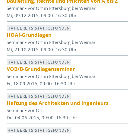
Bauleitung. Rechte und Pflichten von A bis Z
Seminar ▪ vor Ort in Ettersburg bei Weimar
Mi, 09.12.2015, 09:00–16:30 Uhr
HAT BEREITS STATTGEFUNDEN
HOAI-Grundlagen
Seminar ▪ vor Ort in Ettersburg bei Weimar
Mi, 21.10.2015, 09:00–16:30 Uhr
HAT BEREITS STATTGEFUNDEN
VOB/B-Grundlagenseminar
Seminar ▪ vor Ort in Ettersburg bei Weimar
Fr, 18.09.2015, 09:00–16:30 Uhr
HAT BEREITS STATTGEFUNDEN
Haftung des Architekten und Ingenieurs
Seminar ▪ vor Ort
Do, 04.06.2015, 09:00–16:30 Uhr
HAT BEREITS STATTGEFUNDEN