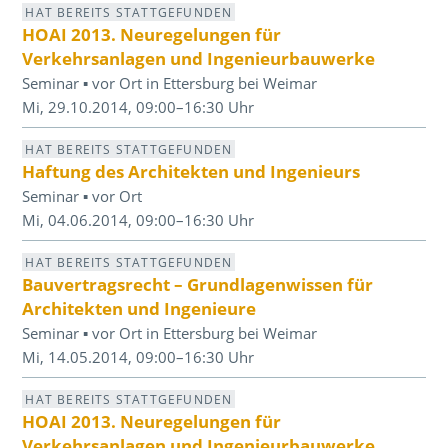
HAT BEREITS STATTGEFUNDEN
HOAI 2013. Neuregelungen für
Verkehrsanlagen und Ingenieurbauwerke
Seminar ▪ vor Ort in Ettersburg bei Weimar
Mi, 29.10.2014, 09:00–16:30 Uhr
HAT BEREITS STATTGEFUNDEN
Haftung des Architekten und Ingenieurs
Seminar ▪ vor Ort
Mi, 04.06.2014, 09:00–16:30 Uhr
HAT BEREITS STATTGEFUNDEN
Bauvertragsrecht – Grundlagenwissen für
Architekten und Ingenieure
Seminar ▪ vor Ort in Ettersburg bei Weimar
Mi, 14.05.2014, 09:00–16:30 Uhr
HAT BEREITS STATTGEFUNDEN
HOAI 2013. Neuregelungen für
Verkehrsanlagen und Ingenieurbauwerke