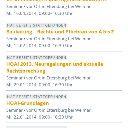
Seminar ▪ vor Ort in Ettersburg bei Weimar
Mi, 16.04.2014, 09:00–16:30 Uhr
HAT BEREITS STATTGEFUNDEN
Bauleitung – Rechte und Pflichten von A bis Z
Seminar ▪ vor Ort in Ettersburg bei Weimar
Mi, 12.02.2014, 09:00–16:30 Uhr
HAT BEREITS STATTGEFUNDEN
HOAI 2013. Neuregelungen und aktuelle
Rechtsprechung
Seminar ▪ vor Ort in Ettersburg bei Weimar
Mi, 29.01.2014, 09:00–16:30 Uhr
HAT BEREITS STATTGEFUNDEN
HOAI-Grundlagen
Seminar ▪ vor Ort in Ettersburg bei Weimar
Mi, 22.01.2014, 09:00–16:30 Uhr