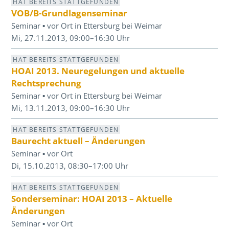
HAT BEREITS STATTGEFUNDEN
VOB/B-Grundlagenseminar
Seminar ▪ vor Ort in Ettersburg bei Weimar
Mi, 27.11.2013, 09:00–16:30 Uhr
HAT BEREITS STATTGEFUNDEN
HOAI 2013. Neuregelungen und aktuelle
Rechtsprechung
Seminar ▪ vor Ort in Ettersburg bei Weimar
Mi, 13.11.2013, 09:00–16:30 Uhr
HAT BEREITS STATTGEFUNDEN
Baurecht aktuell – Änderungen
Seminar ▪ vor Ort
Di, 15.10.2013, 08:30–17:00 Uhr
HAT BEREITS STATTGEFUNDEN
Sonderseminar: HOAI 2013 – Aktuelle
Änderungen
Seminar ▪ vor Ort