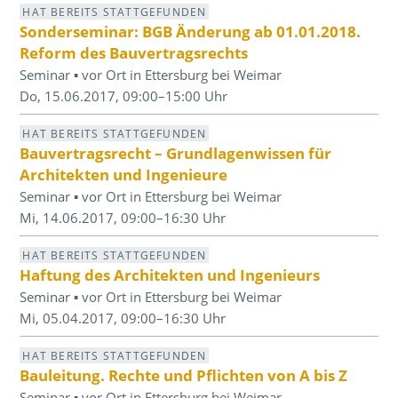
HAT BEREITS STATTGEFUNDEN
Sonderseminar: BGB Änderung ab 01.01.2018.
Reform des Bauvertragsrechts
Seminar ▪ vor Ort in Ettersburg bei Weimar
Do, 15.06.2017, 09:00–15:00 Uhr
HAT BEREITS STATTGEFUNDEN
Bauvertragsrecht – Grundlagenwissen für
Architekten und Ingenieure
Seminar ▪ vor Ort in Ettersburg bei Weimar
Mi, 14.06.2017, 09:00–16:30 Uhr
HAT BEREITS STATTGEFUNDEN
Haftung des Architekten und Ingenieurs
Seminar ▪ vor Ort in Ettersburg bei Weimar
Mi, 05.04.2017, 09:00–16:30 Uhr
HAT BEREITS STATTGEFUNDEN
Bauleitung. Rechte und Pflichten von A bis Z
Seminar ▪ vor Ort in Ettersburg bei Weimar