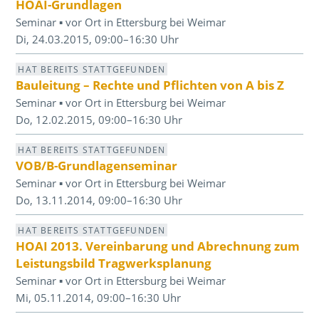
HOAI-Grundlagen
Seminar ▪ vor Ort in Ettersburg bei Weimar
Di, 24.03.2015, 09:00–16:30 Uhr
HAT BEREITS STATTGEFUNDEN
Bauleitung – Rechte und Pflichten von A bis Z
Seminar ▪ vor Ort in Ettersburg bei Weimar
Do, 12.02.2015, 09:00–16:30 Uhr
HAT BEREITS STATTGEFUNDEN
VOB/B-Grundlagenseminar
Seminar ▪ vor Ort in Ettersburg bei Weimar
Do, 13.11.2014, 09:00–16:30 Uhr
HAT BEREITS STATTGEFUNDEN
HOAI 2013. Vereinbarung und Abrechnung zum
Leistungsbild Tragwerksplanung
Seminar ▪ vor Ort in Ettersburg bei Weimar
Mi, 05.11.2014, 09:00–16:30 Uhr