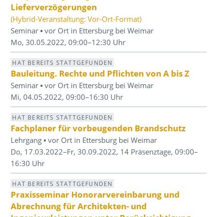
Lieferverzögerungen
(Hybrid-Veranstaltung: Vor-Ort-Format)
Seminar ▪ vor Ort in Ettersburg bei Weimar
Mo, 30.05.2022, 09:00–12:30 Uhr
HAT BEREITS STATTGEFUNDEN
Bauleitung. Rechte und Pflichten von A bis Z
Seminar ▪ vor Ort in Ettersburg bei Weimar
Mi, 04.05.2022, 09:00–16:30 Uhr
HAT BEREITS STATTGEFUNDEN
Fachplaner für vorbeugenden Brandschutz
Lehrgang ▪ vor Ort in Ettersburg bei Weimar
Do, 17.03.2022–Fr, 30.09.2022, 14 Präsenztage, 09:00–
16:30 Uhr
HAT BEREITS STATTGEFUNDEN
Praxisseminar Honorarvereinbarung und
Abrechnung für Architekten- und