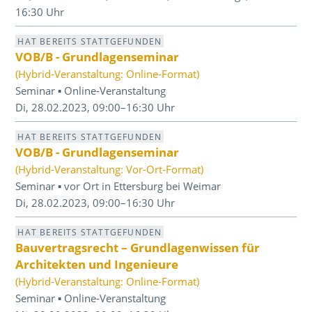
16:30 Uhr
HAT BEREITS STATTGEFUNDEN
VOB/B - Grundlagenseminar
(Hybrid-Veranstaltung: Online-Format)
Seminar ▪ Online-Veranstaltung
Di, 28.02.2023, 09:00–16:30 Uhr
HAT BEREITS STATTGEFUNDEN
VOB/B - Grundlagenseminar
(Hybrid-Veranstaltung: Vor-Ort-Format)
Seminar ▪ vor Ort in Ettersburg bei Weimar
Di, 28.02.2023, 09:00–16:30 Uhr
HAT BEREITS STATTGEFUNDEN
Bauvertragsrecht – Grundlagenwissen für
Architekten und Ingenieure
(Hybrid-Veranstaltung: Online-Format)
Seminar ▪ Online-Veranstaltung