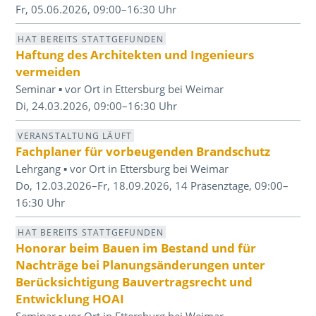
Fr, 05.06.2026, 09:00–16:30 Uhr
HAT BEREITS STATTGEFUNDEN
Haftung des Architekten und Ingenieurs
vermeiden
Seminar ▪ vor Ort in Ettersburg bei Weimar
Di, 24.03.2026, 09:00–16:30 Uhr
VERANSTALTUNG LÄUFT
Fachplaner für vorbeugenden Brandschutz
Lehrgang ▪ vor Ort in Ettersburg bei Weimar
Do, 12.03.2026–Fr, 18.09.2026, 14 Präsenztage, 09:00–
16:30 Uhr
HAT BEREITS STATTGEFUNDEN
Honorar beim Bauen im Bestand und für
Nachträge bei Planungsänderungen unter
Berücksichtigung Bauvertragsrecht und
Entwicklung HOAI
Seminar ▪ vor Ort in Ettersburg bei Weimar