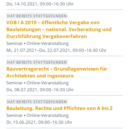
Do, 14.10.2021, 09:00–16:30 Uhr
HAT BEREITS STATTGEFUNDEN
VOB / A 2019 – öffentliche Vergabe von
Bauleistungen – national. Vorbereitung und
Durchführung Vergabeverfahren
Seminar ▪ Online-Veranstaltung
Mi, 21.07.2021–Do, 22.07.2021, 09:00–16:30 Uhr
HAT BEREITS STATTGEFUNDEN
Bauvertragsrecht – Grundlagenwissen für
Architekten und Ingenieure
Seminar ▪ Online-Veranstaltung
Do, 08.07.2021, 09:00–16:30 Uhr
HAT BEREITS STATTGEFUNDEN
Bauleitung. Rechte und Pflichten von A bis Z
Seminar ▪ Online-Veranstaltung
Di, 15.06.2021, 09:00–16:30 Uhr