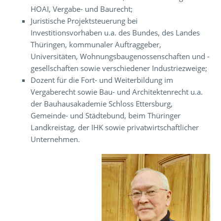
HOAI, Vergabe- und Baurecht;
Juristische Projektsteuerung bei
Investitionsvorhaben u.a. des Bundes, des Landes
Thüringen, kommunaler Auftraggeber,
Universitäten, Wohnungsbaugenossenschaften und -
gesellschaften sowie verschiedener Industriezweige;
Dozent für die Fort- und Weiterbildung im
Vergaberecht sowie Bau- und Architektenrecht u.a.
der Bauhausakademie Schloss Ettersburg,
Gemeinde- und Städtebund, beim Thüringer
Landkreistag, der IHK sowie privatwirtschaftlicher
Unternehmen.