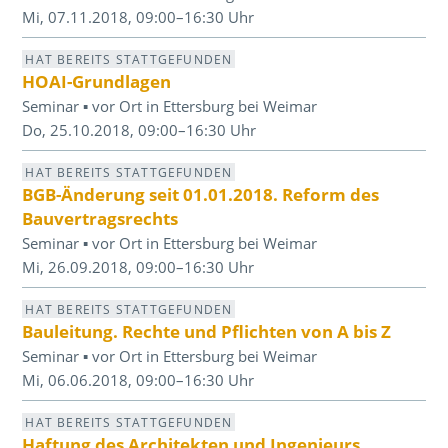
Mi, 07.11.2018, 09:00–16:30 Uhr
HAT BEREITS STATTGEFUNDEN
HOAI-Grundlagen
Seminar ▪ vor Ort in Ettersburg bei Weimar
Do, 25.10.2018, 09:00–16:30 Uhr
HAT BEREITS STATTGEFUNDEN
BGB-Änderung seit 01.01.2018. Reform des
Bauvertragsrechts
Seminar ▪ vor Ort in Ettersburg bei Weimar
Mi, 26.09.2018, 09:00–16:30 Uhr
HAT BEREITS STATTGEFUNDEN
Bauleitung. Rechte und Pflichten von A bis Z
Seminar ▪ vor Ort in Ettersburg bei Weimar
Mi, 06.06.2018, 09:00–16:30 Uhr
HAT BEREITS STATTGEFUNDEN
Haftung des Architekten und Ingenieurs