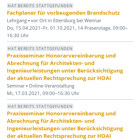
HAT BEREITS STATTGEFUNDEN
Fachplaner für vorbeugenden Brandschutz
Lehrgang ▪ vor Ort in Ettersburg bei Weimar
Do, 15.04.2021–Fr, 01.10.2021, 14 Präsenztage, 09:00–
16:30 Uhr
HAT BEREITS STATTGEFUNDEN
Praxisseminar Honorarvereinbarung und
Abrechnung für Architekten- und
Ingenieurleistungen unter Berücksichtigung
der aktuellen Rechtsprechung zur HOAI
Seminar ▪ Online-Veranstaltung
Mi, 17.03.2021, 09:00–16:30 Uhr
HAT BEREITS STATTGEFUNDEN
Praxisseminar Honorarvereinbarung und
Abrechnung für Architekten- und
Ingenieurleistungen unter Berücksichtigung
der aktuellen Rechtsprechung zur HOAI