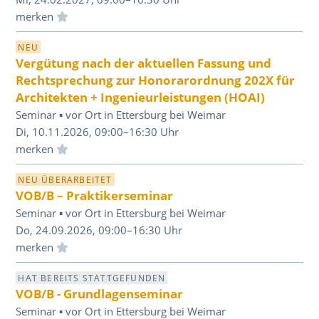
Einloggen und Merkliste benutzen
NEU
Vergütung nach der aktuellen Fassung und
Rechtsprechung zur Honorarordnung 202X für
Architekten + Ingenieurleistungen (HOAI)
Seminar ▪ vor Ort in Ettersburg bei Weimar
Di, 10.11.2026, 09:00–16:30 Uhr
Einloggen und Merkliste benutzen
NEU ÜBERARBEITET
VOB/B – Praktikerseminar
Seminar ▪ vor Ort in Ettersburg bei Weimar
Do, 24.09.2026, 09:00–16:30 Uhr
Einloggen und Merkliste benutzen
HAT BEREITS STATTGEFUNDEN
VOB/B - Grundlagenseminar
Seminar ▪ vor Ort in Ettersburg bei Weimar