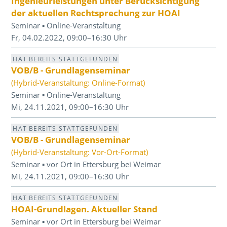
Ingenieurleistungen unter Berücksichtigung
der aktuellen Rechtsprechung zur HOAI
Seminar ▪ Online-Veranstaltung
Fr, 04.02.2022, 09:00–16:30 Uhr
HAT BEREITS STATTGEFUNDEN
VOB/B - Grundlagenseminar
(Hybrid-Veranstaltung: Online-Format)
Seminar ▪ Online-Veranstaltung
Mi, 24.11.2021, 09:00–16:30 Uhr
HAT BEREITS STATTGEFUNDEN
VOB/B - Grundlagenseminar
(Hybrid-Veranstaltung: Vor-Ort-Format)
Seminar ▪ vor Ort in Ettersburg bei Weimar
Mi, 24.11.2021, 09:00–16:30 Uhr
HAT BEREITS STATTGEFUNDEN
HOAI-Grundlagen. Aktueller Stand
Seminar ▪ vor Ort in Ettersburg bei Weimar