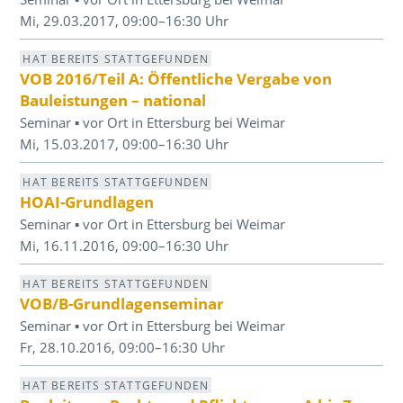
Mi, 29.03.2017, 09:00–16:30 Uhr
HAT BEREITS STATTGEFUNDEN
VOB 2016/Teil A: Öffentliche Vergabe von
Bauleistungen – national
Seminar ▪ vor Ort in Ettersburg bei Weimar
Mi, 15.03.2017, 09:00–16:30 Uhr
HAT BEREITS STATTGEFUNDEN
HOAI-Grundlagen
Seminar ▪ vor Ort in Ettersburg bei Weimar
Mi, 16.11.2016, 09:00–16:30 Uhr
HAT BEREITS STATTGEFUNDEN
VOB/B-Grundlagenseminar
Seminar ▪ vor Ort in Ettersburg bei Weimar
Fr, 28.10.2016, 09:00–16:30 Uhr
HAT BEREITS STATTGEFUNDEN