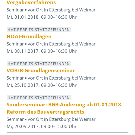
Vergabeverfahrens
Seminar ▪ vor Ort in Ettersburg bei Weimar
Mi, 31.01.2018, 09:00–16:30 Uhr
HAT BEREITS STATTGEFUNDEN
HOAI-Grundlagen
Seminar ▪ vor Ort in Ettersburg bei Weimar
Mi, 08.11.2017, 09:00–16:30 Uhr
HAT BEREITS STATTGEFUNDEN
VOB/B-Grundlagenseminar
Seminar ▪ vor Ort in Ettersburg bei Weimar
Mi, 25.10.2017, 09:00–16:30 Uhr
HAT BEREITS STATTGEFUNDEN
Sonderseminar: BGB-Änderung ab 01.01.2018.
Reform des Bauvertragsrechts
Seminar ▪ vor Ort in Ettersburg bei Weimar
Mi, 20.09.2017, 09:00–15:00 Uhr