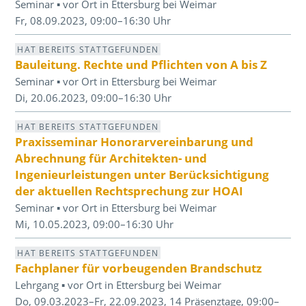
Seminar ▪ vor Ort in Ettersburg bei Weimar
Fr, 08.09.2023, 09:00–16:30 Uhr
HAT BEREITS STATTGEFUNDEN
Bauleitung. Rechte und Pflichten von A bis Z
Seminar ▪ vor Ort in Ettersburg bei Weimar
Di, 20.06.2023, 09:00–16:30 Uhr
HAT BEREITS STATTGEFUNDEN
Praxisseminar Honorarvereinbarung und
Abrechnung für Architekten- und
Ingenieurleistungen unter Berücksichtigung
der aktuellen Rechtsprechung zur HOAI
Seminar ▪ vor Ort in Ettersburg bei Weimar
Mi, 10.05.2023, 09:00–16:30 Uhr
HAT BEREITS STATTGEFUNDEN
Fachplaner für vorbeugenden Brandschutz
Lehrgang ▪ vor Ort in Ettersburg bei Weimar
Do, 09.03.2023–Fr, 22.09.2023, 14 Präsenztage, 09:00–