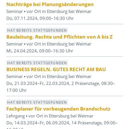
Nachträge bei Planungsänderungen
Seminar ▪ vor Ort in Ettersburg bei Weimar
Do, 07.11.2024, 09:00–16:30 Uhr
HAT BEREITS STATTGEFUNDEN
Bauleitung. Rechte und Pflichten von A bis Z
Seminar ▪ vor Ort in Ettersburg bei Weimar
Mi, 24.04.2024, 09:00–16:30 Uhr
HAT BEREITS STATTGEFUNDEN
BUSINESS REGELN. GUTES RECHT AM BAU
Seminar ▪ vor Ort in Ettersburg bei Weimar
Do, 21.03.2024–Fr, 22.03.2024, 2 Präsenztage, 08:30–
17:00 Uhr
HAT BEREITS STATTGEFUNDEN
Fachplaner für vorbeugenden Brandschutz
Lehrgang ▪ vor Ort in Ettersburg bei Weimar
Do, 14.03.2024–Fr, 06.09.2024, 14 Präsenztage, 09:00–