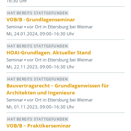
16:30 Uhr
HAT BEREITS STATTGEFUNDEN
VOB/B - Grundlagenseminar
Seminar ▪ vor Ort in Ettersburg bei Weimar
Mi, 24.01.2024, 09:00–16:30 Uhr
HAT BEREITS STATTGEFUNDEN
HOAI-Grundlagen. Aktueller Stand
Seminar ▪ vor Ort in Ettersburg bei Weimar
Mi, 22.11.2023, 09:00–16:30 Uhr
HAT BEREITS STATTGEFUNDEN
Bauvertragsrecht – Grundlagenwissen für
Architekten und Ingenieure
Seminar ▪ vor Ort in Ettersburg bei Weimar
Mi, 01.11.2023, 09:00–16:30 Uhr
HAT BEREITS STATTGEFUNDEN
VOB/B – Praktikerseminar