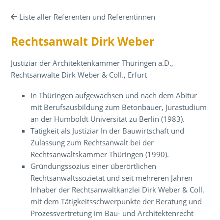
Liste aller Referenten und Referentinnen
Rechtsanwalt Dirk Weber
Justiziar der Architektenkammer Thüringen a.D.,
Rechtsanwälte Dirk Weber & Coll., Erfurt
In Thüringen aufgewachsen und nach dem Abitur
mit Berufsausbildung zum Betonbauer, Jurastudium
an der Humboldt Universität zu Berlin (1983).
Tätigkeit als Justiziar In der Bauwirtschaft und
Zulassung zum Rechtsanwalt bei der
Rechtsanwaltskammer Thüringen (1990).
Gründungssozius einer überörtlichen
Rechtsanwaltssozietät und seit mehreren Jahren
Inhaber der Rechtsanwaltkanzlei Dirk Weber & Coll.
mit dem Tätigkeitsschwerpunkte der Beratung und
Prozessvertretung im Bau- und Architektenrecht