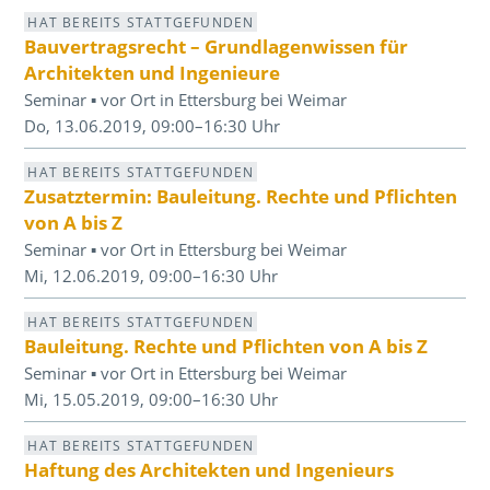
HAT BEREITS STATTGEFUNDEN
Bauvertragsrecht – Grundlagenwissen für
Architekten und Ingenieure
Seminar ▪ vor Ort in Ettersburg bei Weimar
Do, 13.06.2019, 09:00–16:30 Uhr
HAT BEREITS STATTGEFUNDEN
Zusatztermin: Bauleitung. Rechte und Pflichten
von A bis Z
Seminar ▪ vor Ort in Ettersburg bei Weimar
Mi, 12.06.2019, 09:00–16:30 Uhr
HAT BEREITS STATTGEFUNDEN
Bauleitung. Rechte und Pflichten von A bis Z
Seminar ▪ vor Ort in Ettersburg bei Weimar
Mi, 15.05.2019, 09:00–16:30 Uhr
HAT BEREITS STATTGEFUNDEN
Haftung des Architekten und Ingenieurs