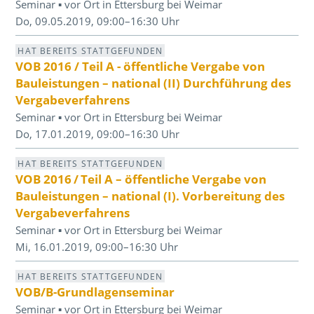
Seminar ▪ vor Ort in Ettersburg bei Weimar
Do, 09.05.2019, 09:00–16:30 Uhr
HAT BEREITS STATTGEFUNDEN
VOB 2016 / Teil A - öffentliche Vergabe von
Bauleistungen – national (II) Durchführung des
Vergabeverfahrens
Seminar ▪ vor Ort in Ettersburg bei Weimar
Do, 17.01.2019, 09:00–16:30 Uhr
HAT BEREITS STATTGEFUNDEN
VOB 2016 / Teil A – öffentliche Vergabe von
Bauleistungen – national (I). Vorbereitung des
Vergabeverfahrens
Seminar ▪ vor Ort in Ettersburg bei Weimar
Mi, 16.01.2019, 09:00–16:30 Uhr
HAT BEREITS STATTGEFUNDEN
VOB/B-Grundlagenseminar
Seminar ▪ vor Ort in Ettersburg bei Weimar