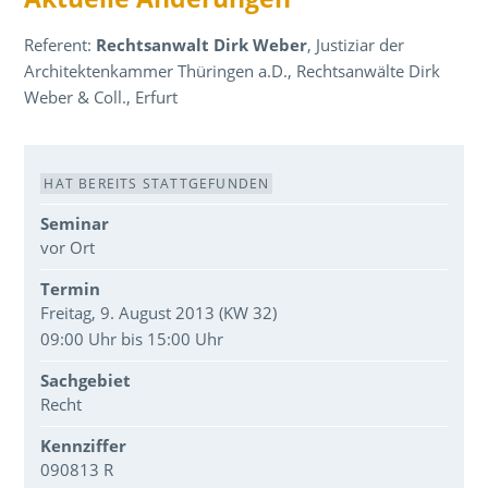
Referent:
Rechtsanwalt Dirk Weber
, Justiziar der
Architektenkammer Thüringen a.D., Rechtsanwälte Dirk
Weber & Coll., Erfurt
Veranstaltungsdaten
HAT BEREITS STATTGEFUNDEN
Seminar
vor Ort
Termin
Freitag, 9. August 2013 (KW 32)
09:00 Uhr bis 15:00 Uhr
Sachgebiet
Recht
Kennziffer
090813 R