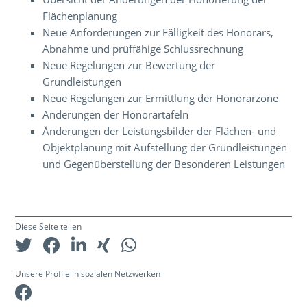
Flächenplanung
Neue Anforderungen zur Fälligkeit des Honorars,
Abnahme und prüffähige Schlussrechnung
Neue Regelungen zur Bewertung der
Grundleistungen
Neue Regelungen zur Ermittlung der Honorarzone
Änderungen der Honorartafeln
Änderungen der Leistungsbilder der Flächen- und
Objektplanung mit Aufstellung der Grundleistungen
und Gegenüberstellung der Besonderen Leistungen
Diese Seite teilen
Unsere Profile in sozialen Netzwerken
Facebook