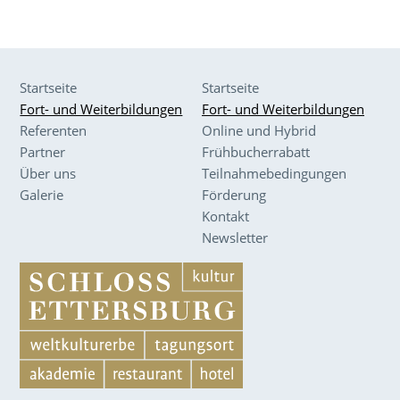
Startseite
Startseite
Fort- und Weiterbildungen
Fort- und Weiterbildungen
Referenten
Online und Hybrid
Partner
Frühbucherrabatt
Über uns
Teilnahmebedingungen
Galerie
Förderung
Kontakt
Newsletter