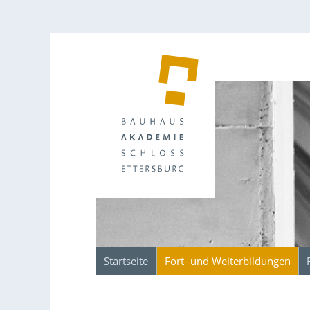
Startseite
Fort- und Weiterbildungen