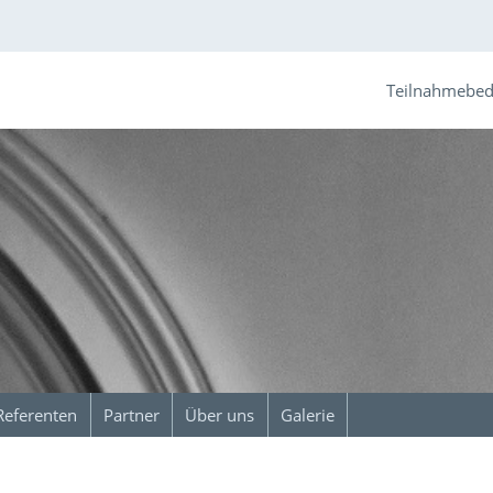
Teilnahmebe
Referenten
Partner
Über uns
Galerie