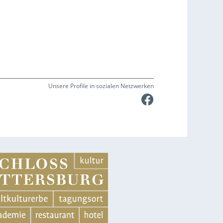
Unsere Profile in sozialen Netzwerken
Faceboo