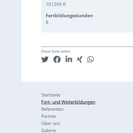
101209 R
Fortbildungsstunden
8
Diese Seite teilen
Startseite
Fort- und Weiterbildungen
Referenten
Partner
Über uns
Galerie