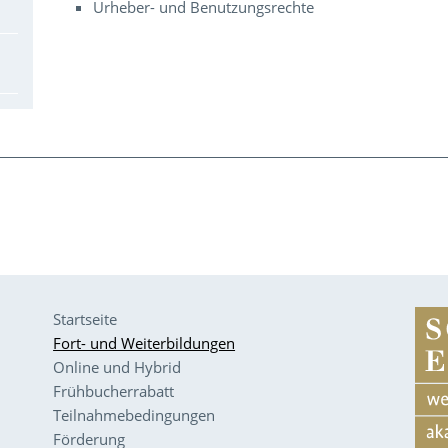
Urheber- und Benutzungsrechte
Startseite
Fort- und Weiterbildungen
Online und Hybrid
Frühbucherrabatt
Teilnahmebedingungen
Förderung