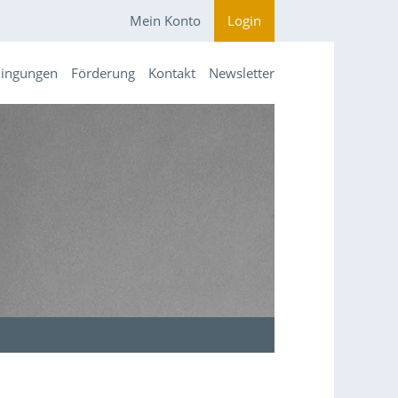
Mein Konto
Login
dingungen
Förderung
Kontakt
Newsletter