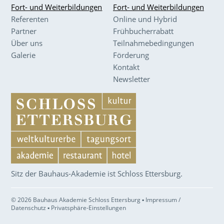
Fort- und Weiterbildungen
Fort- und Weiterbildungen
Referenten
Online und Hybrid
Partner
Frühbucherrabatt
Über uns
Teilnahmebedingungen
Galerie
Förderung
Kontakt
Newsletter
Sitz der Bauhaus-Akademie ist Schloss Ettersburg.
© 2026 Bauhaus Akademie Schloss Ettersburg ▪
Impressum /
Datenschutz
▪
Privatsphäre-Einstellungen