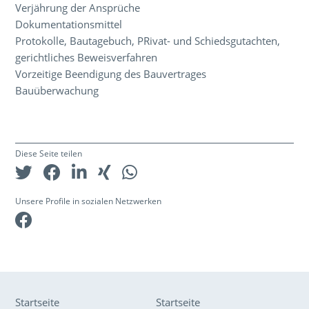
Verjährung der Ansprüche
Dokumentationsmittel
Protokolle, Bautagebuch, PRivat- und Schiedsgutachten,
gerichtliches Beweisverfahren
Vorzeitige Beendigung des Bauvertrages
Bauüberwachung
Diese Seite teilen
Unsere Profile in sozialen Netzwerken
Facebook
Startseite
Startseite