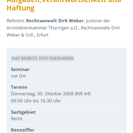
Haftung
Referent:
Rechtsanwalt Dirk Weber
, Justiziar der
Architektenkammer Thüringen a.D., Rechtsanwälte Dirk
Weber & Coll., Erfurt
Veranstaltungsdaten
HAT BEREITS STATTGEFUNDEN
Seminar
vor Ort
Termin
Donnerstag, 30. Oktober 2008 (KW 44)
09:00 Uhr bis 16:30 Uhr
Sachgebiet
Recht
Kennziffer