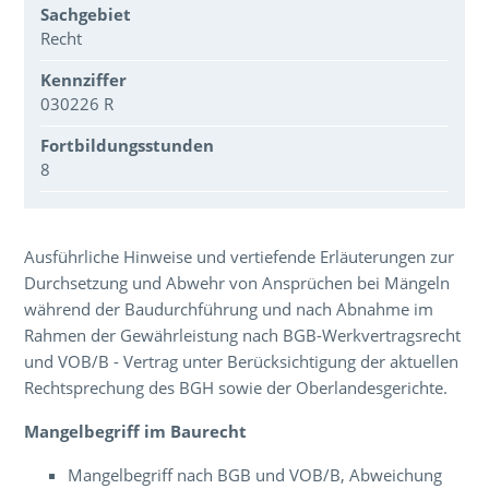
Sachgebiet
Recht
Kennziffer
030226 R
Fortbildungsstunden
8
Über den Inhalt der Veranstaltung
Ausführliche Hinweise und vertiefende Erläuterungen zur
Durchsetzung und Abwehr von Ansprüchen bei Mängeln
während der Baudurchführung und nach Abnahme im
Rahmen der Gewährleistung nach BGB-Werkvertragsrecht
und VOB/B - Vertrag unter Berücksichtigung der aktuellen
Rechtsprechung des BGH sowie der Oberlandesgerichte.
Mangelbegriff im Baurecht
Mangelbegriff nach BGB und VOB/B, Abweichung