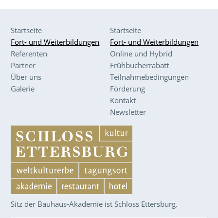
Startseite
Startseite
Fort- und Weiterbildungen
Fort- und Weiterbildungen
Referenten
Online und Hybrid
Partner
Frühbucherrabatt
Über uns
Teilnahmebedingungen
Galerie
Förderung
Kontakt
Newsletter
Sitz der Bauhaus-Akademie ist Schloss Ettersburg.