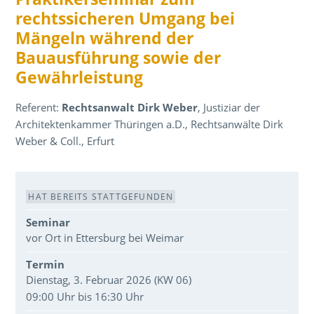
rechtssicheren Umgang bei
Mängeln während der
Bauausführung sowie der
Gewährleistung
Referent:
Rechtsanwalt Dirk Weber
, Justiziar der
Architektenkammer Thüringen a.D., Rechtsanwälte Dirk
Weber & Coll., Erfurt
Veranstaltungsdaten
HAT BEREITS STATTGEFUNDEN
Seminar
vor Ort in Ettersburg bei Weimar
Termin
Dienstag, 3. Februar 2026 (KW 06)
09:00 Uhr bis 16:30 Uhr