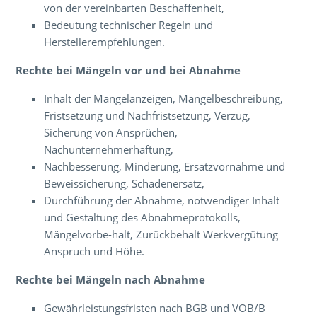
von der vereinbarten Beschaffenheit,
Bedeutung technischer Regeln und
Herstellerempfehlungen.
Rechte bei Mängeln vor und bei Abnahme
Inhalt der Mängelanzeigen, Mängelbeschreibung,
Fristsetzung und Nachfristsetzung, Verzug,
Sicherung von Ansprüchen,
Nachunternehmerhaftung,
Nachbesserung, Minderung, Ersatzvornahme und
Beweissicherung, Schadenersatz,
Durchführung der Abnahme, notwendiger Inhalt
und Gestaltung des Abnahmeprotokolls,
Mängelvorbe-halt, Zurückbehalt Werkvergütung
Anspruch und Höhe.
Rechte bei Mängeln nach Abnahme
Gewährleistungsfristen nach BGB und VOB/B