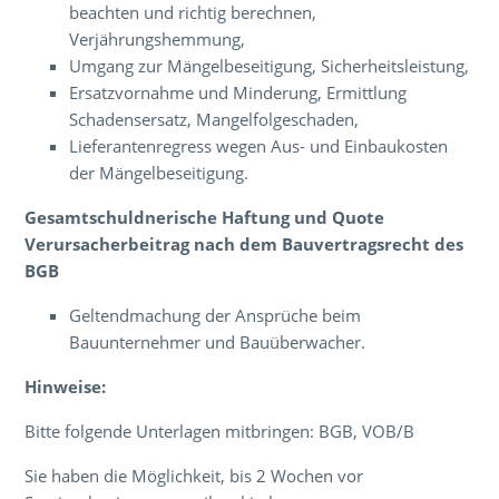
beachten und richtig berechnen,
Verjährungshemmung,
Umgang zur Mängelbeseitigung, Sicherheitsleistung,
Ersatzvornahme und Minderung, Ermittlung
Schadensersatz, Mangelfolgeschaden,
Lieferantenregress wegen Aus- und Einbaukosten
der Mängelbeseitigung.
Gesamtschuldnerische Haftung und Quote
Verursacherbeitrag nach dem Bauvertragsrecht des
BGB
Geltendmachung der Ansprüche beim
Bauunternehmer und Bauüberwacher.
Hinweise:
Bitte folgende Unterlagen mitbringen: BGB, VOB/B
Sie haben die Möglichkeit, bis 2 Wochen vor