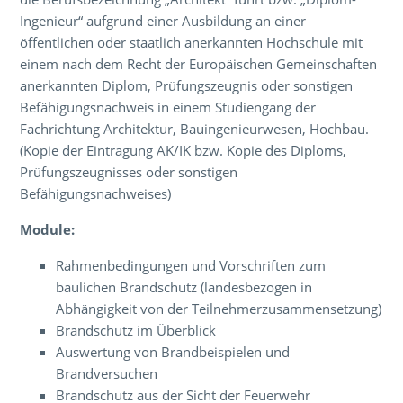
Ingenieur“ aufgrund einer Ausbildung an einer
öffentlichen oder staatlich anerkannten Hochschule mit
einem nach dem Recht der Europäischen Gemeinschaften
anerkannten Diplom, Prüfungszeugnis oder sonstigen
Befähigungsnachweis in einem Studiengang der
Fachrichtung Architektur, Bauingenieurwesen, Hochbau.
(Kopie der Eintragung AK/IK bzw. Kopie des Diploms,
Prüfungszeugnisses oder sonstigen
Befähigungsnachweises)
Module:
Rahmenbedingungen und Vorschriften zum
baulichen Brandschutz (landesbezogen in
Abhängigkeit von der Teilnehmerzusammensetzung)
Brandschutz im Überblick
Auswertung von Brandbeispielen und
Brandversuchen
Brandschutz aus der Sicht der Feuerwehr