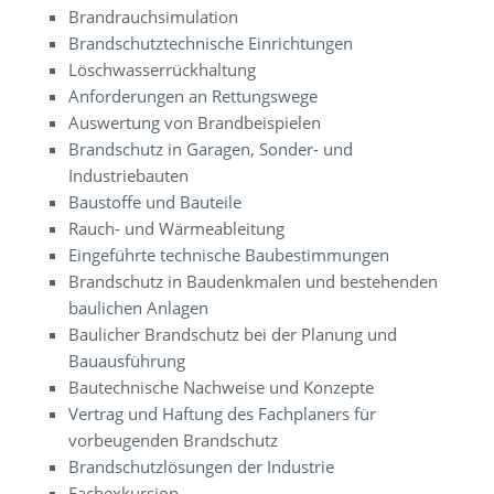
Brandrauchsimulation
Brandschutztechnische Einrichtungen
Löschwasserrückhaltung
Anforderungen an Rettungswege
Auswertung von Brandbeispielen
Brandschutz in Garagen, Sonder- und
Industriebauten
Baustoffe und Bauteile
Rauch- und Wärmeableitung
Eingeführte technische Baubestimmungen
Brandschutz in Baudenkmalen und bestehenden
baulichen Anlagen
Baulicher Brandschutz bei der Planung und
Bauausführung
Bautechnische Nachweise und Konzepte
Vertrag und Haftung des Fachplaners für
vorbeugenden Brandschutz
Brandschutzlösungen der Industrie
Fachexkursion