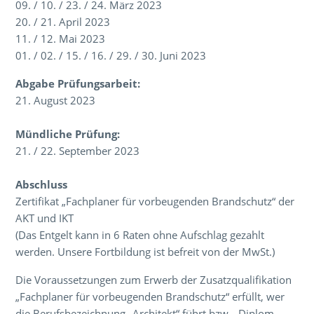
09. / 10. / 23. / 24. März 2023
20. / 21. April 2023
11. / 12. Mai 2023
01. / 02. / 15. / 16. / 29. / 30. Juni 2023
Abgabe Prüfungsarbeit:
21. August 2023
Mündliche Prüfung:
21. / 22. September 2023
Abschluss
Zertifikat „Fachplaner für vorbeugenden Brandschutz“ der
AKT und IKT
(Das Entgelt kann in 6 Raten ohne Aufschlag gezahlt
werden. Unsere Fortbildung ist befreit von der MwSt.)
Die Voraussetzungen zum Erwerb der Zusatzqualifikation
„Fachplaner für vorbeugenden Brandschutz“ erfüllt, wer
die Berufsbezeichnung „Architekt“ führt bzw. „Diplom-