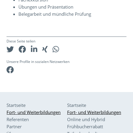
Übungen und Präsentation
Belegarbeit und mündliche Prüfung
Diese Seite teilen
Unsere Profile in sozialen Netzwerken
Facebook
Startseite
Startseite
Fort- und Weiterbildungen
Fort- und Weiterbildungen
Referenten
Online und Hybrid
Partner
Frühbucherrabatt