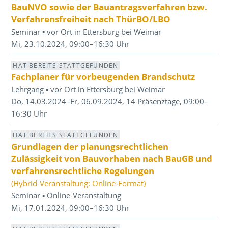
BauNVO sowie der Bauantragsverfahren bzw.
Verfahrensfreiheit nach ThürBO/LBO
Seminar ▪ vor Ort in Ettersburg bei Weimar
Mi, 23.10.2024, 09:00–16:30 Uhr
HAT BEREITS STATTGEFUNDEN
Fachplaner für vorbeugenden Brandschutz
Lehrgang ▪ vor Ort in Ettersburg bei Weimar
Do, 14.03.2024–Fr, 06.09.2024, 14 Präsenztage, 09:00–
16:30 Uhr
HAT BEREITS STATTGEFUNDEN
Grundlagen der planungsrechtlichen
Zulässigkeit von Bauvorhaben nach BauGB und
verfahrensrechtliche Regelungen
(Hybrid-Veranstaltung: Online-Format)
Seminar ▪ Online-Veranstaltung
Mi, 17.01.2024, 09:00–16:30 Uhr