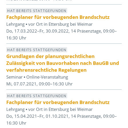
HAT BEREITS STATTGEFUNDEN
Fachplaner für vorbeugenden Brandschutz
Lehrgang ▪ vor Ort in Ettersburg bei Weimar
Do, 17.03.2022–Fr, 30.09.2022, 14 Präsenztage, 09:00–
16:30 Uhr
HAT BEREITS STATTGEFUNDEN
Grundlagen der planungsrechtlichen
Zulässigkeit von Bauvorhaben nach BauGB und
verfahrensrechtliche Regelungen
Seminar ▪ Online-Veranstaltung
Mi, 07.07.2021, 09:00–16:30 Uhr
HAT BEREITS STATTGEFUNDEN
Fachplaner für vorbeugenden Brandschutz
Lehrgang ▪ vor Ort in Ettersburg bei Weimar
Do, 15.04.2021–Fr, 01.10.2021, 14 Präsenztage, 09:00–
16:30 Uhr