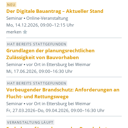
NEU
Der Digitale Bauantrag – Aktueller Stand
Seminar ▪ Online-Veranstaltung
Mo, 14.12.2026, 09:00–12:15 Uhr
Einloggen und Merkliste benutzen
HAT BEREITS STATTGEFUNDEN
Grundlagen der planungsrechtlichen
Zulässigkeit von Bauvorhaben
Seminar ▪ vor Ort in Ettersburg bei Weimar
Mi, 17.06.2026, 09:00–16:30 Uhr
HAT BEREITS STATTGEFUNDEN
Vorbeugender Brandschutz: Anforderungen an
Flucht- und Rettungswege
Seminar ▪ vor Ort in Ettersburg bei Weimar
Fr, 27.03.2026–Do, 09.04.2026, 09:00–16:30 Uhr
VERANSTALTUNG LÄUFT