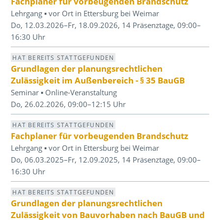
Fachplaner für vorbeugenden Brandschutz
Lehrgang ▪ vor Ort in Ettersburg bei Weimar
Do, 12.03.2026–Fr, 18.09.2026, 14 Präsenztage, 09:00–
16:30 Uhr
HAT BEREITS STATTGEFUNDEN
Grundlagen der planungsrechtlichen
Zulässigkeit im Außenbereich - § 35 BauGB
Seminar ▪ Online-Veranstaltung
Do, 26.02.2026, 09:00–12:15 Uhr
HAT BEREITS STATTGEFUNDEN
Fachplaner für vorbeugenden Brandschutz
Lehrgang ▪ vor Ort in Ettersburg bei Weimar
Do, 06.03.2025–Fr, 12.09.2025, 14 Präsenztage, 09:00–
16:30 Uhr
HAT BEREITS STATTGEFUNDEN
Grundlagen der planungsrechtlichen
Zulässigkeit von Bauvorhaben nach BauGB und