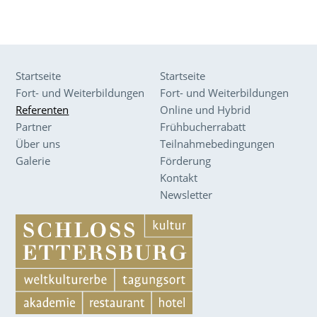
Startseite
Startseite
Fort- und Weiterbildungen
Fort- und Weiterbildungen
Referenten
Online und Hybrid
Partner
Frühbucherrabatt
Über uns
Teilnahmebedingungen
Galerie
Förderung
Kontakt
Newsletter