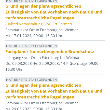
HAT BEREITS STATTGEFUNDEN
Grundlagen der planungsrechtlichen
Zulässigkeit von Bauvorhaben nach BauGB und
verfahrensrechtliche Regelungen
(Hybrid-Veranstaltung: Vor-Ort-Format)
Seminar ▪ vor Ort in Ettersburg bei Weimar
Mi, 17.01.2024, 09:00–16:30 Uhr
HAT BEREITS STATTGEFUNDEN
Fachplaner für vorbeugenden Brandschutz
Lehrgang ▪ vor Ort in Ettersburg bei Weimar
Do, 09.03.2023–Fr, 22.09.2023, 14 Präsenztage, 09:00–
16:30 Uhr
HAT BEREITS STATTGEFUNDEN
Grundlagen der planungsrechtlichen
Zulässigkeit von Bauvorhaben nach BauGB und
verfahrensrechtliche Regelungen
Seminar ▪ vor Ort in Ettersburg bei Weimar
Mi, 29.06.2022, 09:00–16:30 Uhr