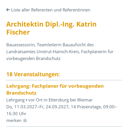
Liste aller Referenten und Referentinnen
Architektin Dipl.-Ing. Katrin
Fischer
Bauassessorin, Teamleiterin Bauaufsicht des
Landratsamtes Unstrut-Hainich-Kreis, Fachplanerin für
vorbeugenden Brandschutz
18 Veranstaltungen:
Lehrgang: Fachplaner für vorbeugenden
Brandschutz
Lehrgang ▪ vor Ort in Ettersburg bei Weimar
Do, 11.03.2027–Fr, 24.09.2027, 14 Präsenztage, 09:00–
16:30 Uhr
Einloggen und Merkliste benutzen