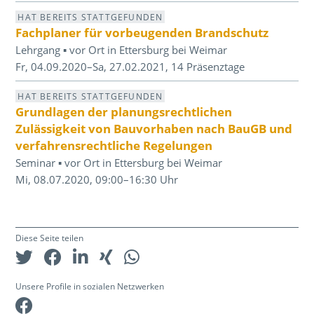
HAT BEREITS STATTGEFUNDEN
Fachplaner für vorbeugenden Brandschutz
Lehrgang ▪ vor Ort in Ettersburg bei Weimar
Fr, 04.09.2020–Sa, 27.02.2021, 14 Präsenztage
HAT BEREITS STATTGEFUNDEN
Grundlagen der planungsrechtlichen
Zulässigkeit von Bauvorhaben nach BauGB und
verfahrensrechtliche Regelungen
Seminar ▪ vor Ort in Ettersburg bei Weimar
Mi, 08.07.2020, 09:00–16:30 Uhr
Diese Seite teilen
Unsere Profile in sozialen Netzwerken
Facebook