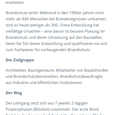
erarbeiten.
Brandschutz wirkt: Während in den 1980er Jahren noch
mehr als 800 Menschen bei Brandereignissen umkamen,
sind es heute weniger als 300. Diese Entwicklung hat
vielfältige Ursachen – eine davon ist bessere Planung im
Brandschutz und deren Umsetzung auf den Baustellen.
Seien Sie Teil dieser Entwicklung und qualifizieren sie sich
zum Fachplaner für vorbeugenden Brandschutz.
Die Zielgruppe
Architekten, Bauingenieure, Mitarbeiter von Baubehörden
und Brandschutzdienststellen, Brandschutzbeauftragte
aus Industrie und öffentlichen Institutionen
Der Weg
Der Lehrgang setzt sich aus 7 jeweils 2-tägigen
Präsenzphasen (Blöcken) zusammen. Der erste Block