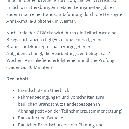
findet in der Feuerwehr Erfurt statt, alle weiteren Blöcke
im Schloss Ettersburg. Am letzten Lehrgangstag gibt es
zudem noch eine Brandschutzführung durch die Herzogin-
Anna-Amalia-Bibliothek in Weimar.
Nach Ende der 7 Blöcke wird durch die Teilnehmer eine
Belegarbeit angefertigt (Erstellung eines eigenen
Brandschutzkonzeptes nach vorgegebener
Aufgabenstellung), die Bearbeitungszeit beträgt ca. 7
Wochen. Anschließend erfolgt eine mündliche Prüfung
(Dauer ca. 20 Minuten).
Der Inhalt
Brandschutz im Überblick
Rahmenbedingungen und Vorschriften zum
baulichen Brandschutz (landesbezogen in
Abhängigkeit von der Teilnehmerzusammensetzung)
Baustoffe und Bauteile
Baulicher Brandschutz bei der Planung und