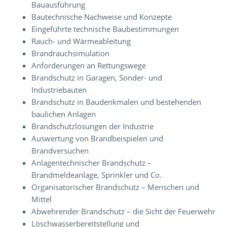
Bauausführung
Bautechnische Nachweise und Konzepte
Eingeführte technische Baubestimmungen
Rauch- und Wärmeableitung
Brandrauchsimulation
Anforderungen an Rettungswege
Brandschutz in Garagen, Sonder- und
Industriebauten
Brandschutz in Baudenkmalen und bestehenden
baulichen Anlagen
Brandschutzlösungen der Industrie
Auswertung von Brandbeispielen und
Brandversuchen
Anlagentechnischer Brandschutz –
Brandmeldeanlage, Sprinkler und Co.
Organisatorischer Brandschutz – Menschen und
Mittel
Abwehrender Brandschutz – die Sicht der Feuerwehr
Löschwasserbereitstellung und