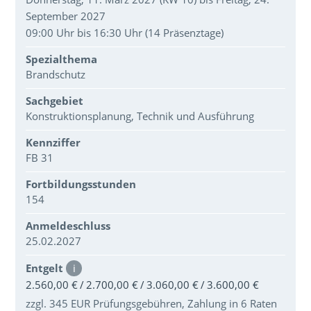
September 2027
09:00 Uhr bis 16:30 Uhr (14 Präsenztage)
Spezialthema
Brandschutz
Sachgebiet
Konstruktionsplanung, Technik und Ausführung
Kennziffer
FB 31
Fortbildungsstunden
154
Anmeldeschluss
25.02.2027
Entgelt
i
2.560,00 € / 2.700,00 € / 3.060,00 € / 3.600,00 €
zzgl. 345 EUR Prüfungsgebühren, Zahlung in 6 Raten