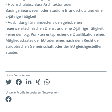
- Hochschulabschluss Architektur oder
Bauingenieurwesen oder Studium Brandschutz und eine
2-jährige Tätigkeit
- Ausbildung für mindestens den gehobenen
feuerwehrtechnischen Dienst und eine 2-jährige Tätigkeit
- eine den o.g. Punkten entsprechende Qualifikation eines
Mitgliedsstaates der EU oder eines nach dem Recht der
Europäischen Gemeinschaft oder der EU gleichgestellten
Staates
Diese Seite teilen
Unsere Profile in sozialen Netzwerken
Facebook