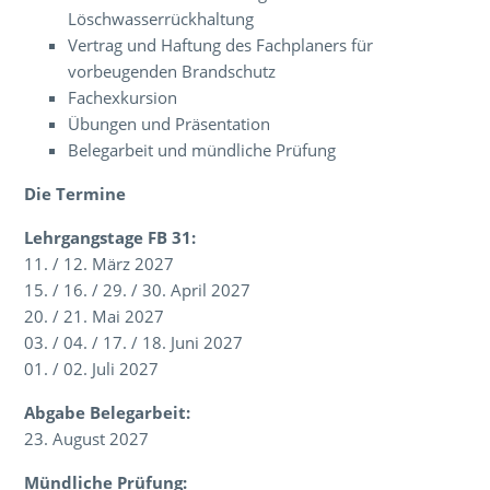
Löschwasserrückhaltung
Vertrag und Haftung des Fachplaners für
vorbeugenden Brandschutz
Fachexkursion
Übungen und Präsentation
Belegarbeit und mündliche Prüfung
Die Termine
Lehrgangstage FB 31:
11. / 12. März 2027
15. / 16. / 29. / 30. April 2027
20. / 21. Mai 2027
03. / 04. / 17. / 18. Juni 2027
01. / 02. Juli 2027
Abgabe Belegarbeit:
23. August 2027
Mündliche Prüfung: