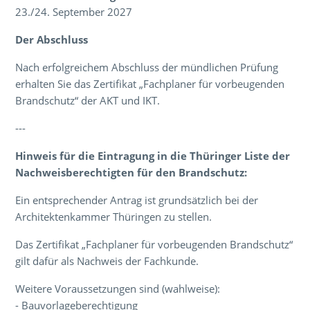
23./24. September 2027
Der Abschluss
Nach erfolgreichem Abschluss der mündlichen Prüfung
erhalten Sie das Zertifikat „Fachplaner für vorbeugenden
Brandschutz“ der AKT und IKT.
---
Hinweis
für die
Eintragung in die Thüringer Liste der
Nachweisberechtigten für den Brandschutz:
Ein entsprechender Antrag ist grundsätzlich bei der
Architektenkammer Thüringen zu stellen.
Das Zertifikat „Fachplaner für vorbeugenden Brandschutz“
gilt dafür als Nachweis der Fachkunde.
Weitere Voraussetzungen sind (wahlweise):
- Bauvorlageberechtigung