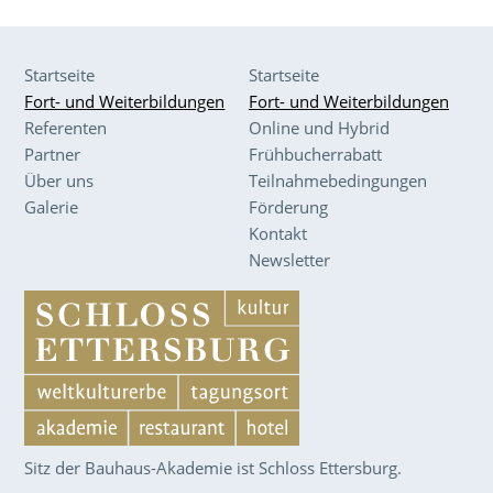
Startseite
Startseite
Fort- und Weiterbildungen
Fort- und Weiterbildungen
Referenten
Online und Hybrid
Partner
Frühbucherrabatt
Über uns
Teilnahmebedingungen
Galerie
Förderung
Kontakt
Newsletter
Sitz der Bauhaus-Akademie ist Schloss Ettersburg.