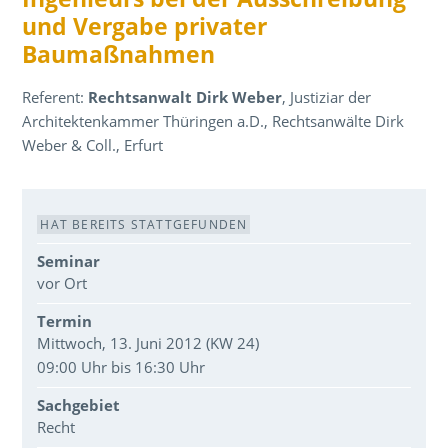
und Vergabe privater
Baumaßnahmen
Referent:
Rechtsanwalt Dirk Weber
, Justiziar der
Architektenkammer Thüringen a.D., Rechtsanwälte Dirk
Weber & Coll., Erfurt
Veranstaltungsdaten
HAT BEREITS STATTGEFUNDEN
Seminar
vor Ort
Termin
Mittwoch, 13. Juni 2012 (KW 24)
09:00 Uhr bis 16:30 Uhr
Sachgebiet
Recht