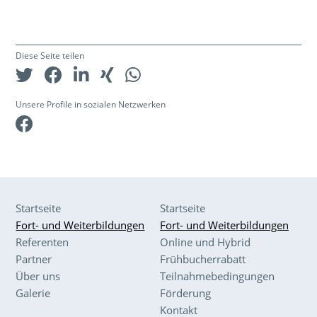
Diese Seite teilen
Unsere Profile in sozialen Netzwerken
Facebook
Startseite
Startseite
Fort- und Weiterbildungen
Fort- und Weiterbildungen
Referenten
Online und Hybrid
Partner
Frühbucherrabatt
Über uns
Teilnahmebedingungen
Galerie
Förderung
Kontakt