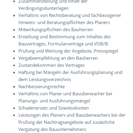
Zusammenstellung und Inhalt der
Verdingungsdunterlagen
Verhältnis von Rechtsberatung und fachbezogener
Hinweis- und Beratungspflichten des Planers
Mitwirkungspflichten des Bauherren
Erstellung und Bestimmung zum Inhaltes des
Bauvertrages, Formularverträge und VOB/B
Prüfung und Wertung der Angebote, Preisspiegel
Vergabeempfehlung an den Bauherren
Zustandekommen des Vertrages
Haftung bei Mängeln der Ausführungsplanung und
dem Leistungsverzeichnis
Nachbesserungsrechte
Verhältnis von Planer und Bauüberwacher bei
Planungs- und Ausführungsmängel
Schadenersatz und Sowiesokosten
Leistungen des Planers und Bauüberwachers bei der
Prüfung der Nachtragsangebote auf zusätzliche
Vergütung des Bauunternehmers