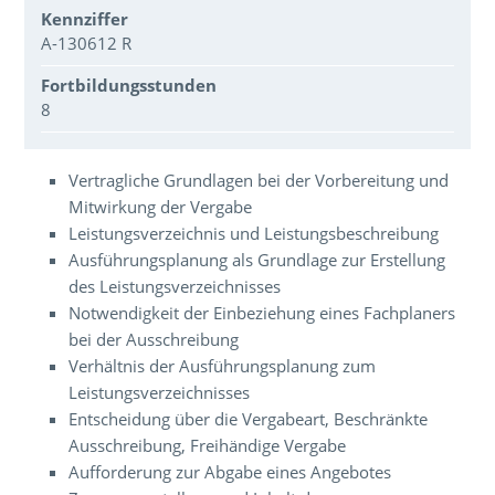
Kennziffer
A-130612 R
Fortbildungsstunden
8
Über den Inhalt der Veranstaltung
Vertragliche Grundlagen bei der Vorbereitung und
Mitwirkung der Vergabe
Leistungsverzeichnis und Leistungsbeschreibung
Ausführungsplanung als Grundlage zur Erstellung
des Leistungsverzeichnisses
Notwendigkeit der Einbeziehung eines Fachplaners
bei der Ausschreibung
Verhältnis der Ausführungsplanung zum
Leistungsverzeichnisses
Entscheidung über die Vergabeart, Beschränkte
Ausschreibung, Freihändige Vergabe
Aufforderung zur Abgabe eines Angebotes