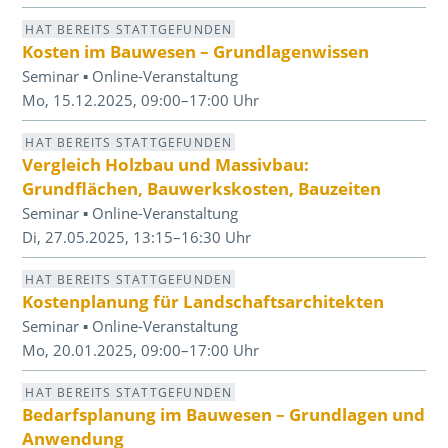
HAT BEREITS STATTGEFUNDEN
Kosten im Bauwesen – Grundlagenwissen
Seminar ▪ Online-Veranstaltung
Mo, 15.12.2025, 09:00–17:00 Uhr
HAT BEREITS STATTGEFUNDEN
Vergleich Holzbau und Massivbau:
Grundflächen, Bauwerkskosten, Bauzeiten
Seminar ▪ Online-Veranstaltung
Di, 27.05.2025, 13:15–16:30 Uhr
HAT BEREITS STATTGEFUNDEN
Kostenplanung für Landschaftsarchitekten
Seminar ▪ Online-Veranstaltung
Mo, 20.01.2025, 09:00–17:00 Uhr
HAT BEREITS STATTGEFUNDEN
Bedarfsplanung im Bauwesen – Grundlagen und
Anwendung