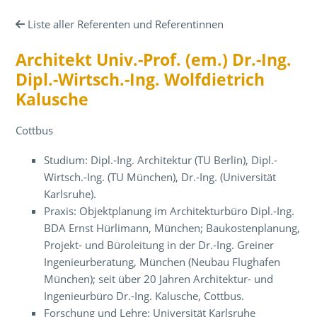
Liste aller Referenten und Referentinnen
Architekt Univ.-Prof. (em.) Dr.-Ing.
Dipl.-Wirtsch.-Ing. Wolfdietrich
Kalusche
Cottbus
Studium: Dipl.-Ing. Architektur (TU Berlin), Dipl.-
Wirtsch.-Ing. (TU München), Dr.-Ing. (Universität
Karlsruhe).
Praxis: Objektplanung im Architekturbüro Dipl.-Ing.
BDA Ernst Hürlimann, München; Baukostenplanung,
Projekt- und Büroleitung in der Dr.-Ing. Greiner
Ingenieurberatung, München (Neubau Flughafen
München); seit über 20 Jahren Architektur- und
Ingenieurbüro Dr.-Ing. Kalusche, Cottbus.
Forschung und Lehre: Universität Karlsruhe