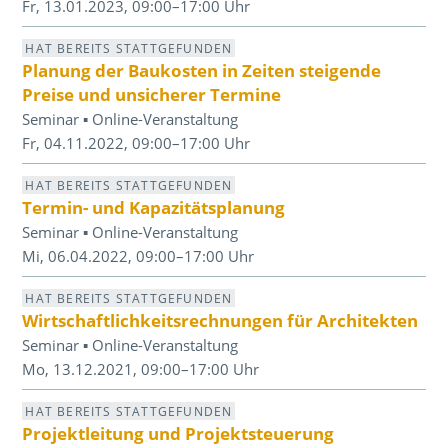
Fr, 13.01.2023, 09:00–17:00 Uhr
HAT BEREITS STATTGEFUNDEN
Planung der Baukosten in Zeiten steigende
Preise und unsicherer Termine
Seminar ▪ Online-Veranstaltung
Fr, 04.11.2022, 09:00–17:00 Uhr
HAT BEREITS STATTGEFUNDEN
Termin- und Kapazitätsplanung
Seminar ▪ Online-Veranstaltung
Mi, 06.04.2022, 09:00–17:00 Uhr
HAT BEREITS STATTGEFUNDEN
Wirtschaftlichkeitsrechnungen für Architekten
Seminar ▪ Online-Veranstaltung
Mo, 13.12.2021, 09:00–17:00 Uhr
HAT BEREITS STATTGEFUNDEN
Projektleitung und Projektsteuerung