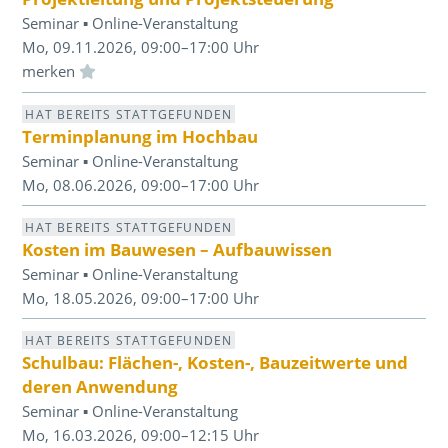
Seminar ▪ Online-Veranstaltung
Mo, 09.11.2026, 09:00–17:00 Uhr
Einloggen und Merkliste benutzen
HAT BEREITS STATTGEFUNDEN
Terminplanung im Hochbau
Seminar ▪ Online-Veranstaltung
Mo, 08.06.2026, 09:00–17:00 Uhr
HAT BEREITS STATTGEFUNDEN
Kosten im Bauwesen – Aufbauwissen
Seminar ▪ Online-Veranstaltung
Mo, 18.05.2026, 09:00–17:00 Uhr
HAT BEREITS STATTGEFUNDEN
Schulbau: Flächen-, Kosten-, Bauzeitwerte und
deren Anwendung
Seminar ▪ Online-Veranstaltung
Mo, 16.03.2026, 09:00–12:15 Uhr