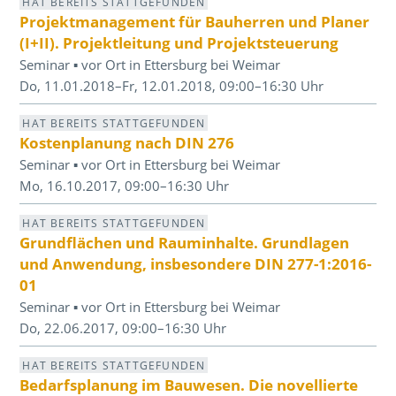
HAT BEREITS STATTGEFUNDEN
Projektmanagement für Bauherren und Planer
(I+II). Projektleitung und Projektsteuerung
Seminar ▪ vor Ort in Ettersburg bei Weimar
Do, 11.01.2018–Fr, 12.01.2018, 09:00–16:30 Uhr
HAT BEREITS STATTGEFUNDEN
Kostenplanung nach DIN 276
Seminar ▪ vor Ort in Ettersburg bei Weimar
Mo, 16.10.2017, 09:00–16:30 Uhr
HAT BEREITS STATTGEFUNDEN
Grundflächen und Rauminhalte. Grundlagen
und Anwendung, insbesondere DIN 277-1:2016-
01
Seminar ▪ vor Ort in Ettersburg bei Weimar
Do, 22.06.2017, 09:00–16:30 Uhr
HAT BEREITS STATTGEFUNDEN
Bedarfsplanung im Bauwesen. Die novellierte