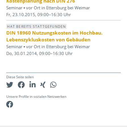
Kostenplanung nach DIN 276
Seminar ▪ vor Ort in Ettersburg bei Weimar
Fr, 23.10.2015, 09:00–16:30 Uhr
HAT BEREITS STATTGEFUNDEN
DIN 18960 Nutzungskosten im Hochbau.
Lebenszykluskosten von Gebäuden
Seminar ▪ vor Ort in Ettersburg bei Weimar
Do, 30.01.2014, 09:00–16:30 Uhr
Diese Seite teilen
Unsere Profile in sozialen Netzwerken
Facebook