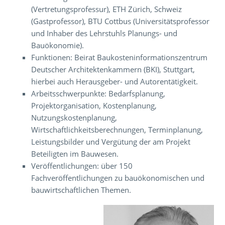
(Vertretungsprofessur), ETH Zürich, Schweiz
(Gastprofessor), BTU Cottbus (Universitätsprofessor
und Inhaber des Lehrstuhls Planungs- und
Bauökonomie).
Funktionen: Beirat Baukosteninformationszentrum
Deutscher Architektenkammern (BKI), Stuttgart,
hierbei auch Herausgeber- und Autorentätigkeit.
Arbeitsschwerpunkte: Bedarfsplanung,
Projektorganisation, Kostenplanung,
Nutzungskostenplanung,
Wirtschaftlichkeitsberechnungen, Terminplanung,
Leistungsbilder und Vergütung der am Projekt
Beteiligten im Bauwesen.
Veröffentlichungen: über 150
Fachveröffentlichungen zu bauökonomischen und
bauwirtschaftlichen Themen.