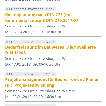
HAT BEREITS STATTGEFUNDEN
Kostenplanung nach DIN 276 (mit
Kommentaren zur E DIN 276:2017-07)
Seminar ▪ vor Ort in Ettersburg bei Weimar
Mo, 22.10.2018, 09:00–16:30 Uhr
HAT BEREITS STATTGEFUNDEN
Bedarfsplanung im Bauwesen. Die novellierte
DIN 18205
Seminar ▪ vor Ort in Ettersburg bei Weimar
Do, 17.05.2018, 09:00–16:30 Uhr
HAT BEREITS STATTGEFUNDEN
Projektmanagement für Bauherren und Planer
(III). Projektentwicklung
Seminar ▪ vor Ort in Ettersburg bei Weimar
Mo, 22.01.2018, 09:00–16:30 Uhr