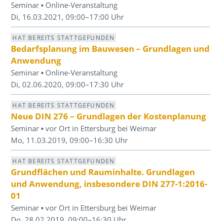
Seminar ▪ Online-Veranstaltung
Di, 16.03.2021, 09:00–17:00 Uhr
HAT BEREITS STATTGEFUNDEN
Bedarfsplanung im Bauwesen – Grundlagen und
Anwendung
Seminar ▪ Online-Veranstaltung
Di, 02.06.2020, 09:00–17:30 Uhr
HAT BEREITS STATTGEFUNDEN
Neue DIN 276 – Grundlagen der Kostenplanung
Seminar ▪ vor Ort in Ettersburg bei Weimar
Mo, 11.03.2019, 09:00–16:30 Uhr
HAT BEREITS STATTGEFUNDEN
Grundflächen und Rauminhalte. Grundlagen
und Anwendung, insbesondere DIN 277-1:2016-
01
Seminar ▪ vor Ort in Ettersburg bei Weimar
Do, 28.02.2019, 09:00–16:30 Uhr