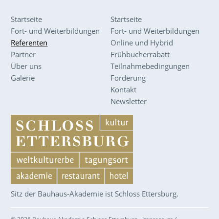
Startseite
Startseite
Fort- und Weiterbildungen
Fort- und Weiterbildungen
Referenten
Online und Hybrid
Partner
Frühbucherrabatt
Über uns
Teilnahmebedingungen
Galerie
Förderung
Kontakt
Newsletter
Sitz der Bauhaus-Akademie ist Schloss Ettersburg.