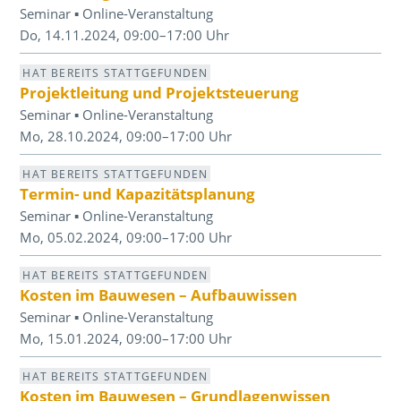
Seminar ▪ Online-Veranstaltung
Do, 14.11.2024, 09:00–17:00 Uhr
HAT BEREITS STATTGEFUNDEN
Projektleitung und Projektsteuerung
Seminar ▪ Online-Veranstaltung
Mo, 28.10.2024, 09:00–17:00 Uhr
HAT BEREITS STATTGEFUNDEN
Termin- und Kapazitätsplanung
Seminar ▪ Online-Veranstaltung
Mo, 05.02.2024, 09:00–17:00 Uhr
HAT BEREITS STATTGEFUNDEN
Kosten im Bauwesen – Aufbauwissen
Seminar ▪ Online-Veranstaltung
Mo, 15.01.2024, 09:00–17:00 Uhr
HAT BEREITS STATTGEFUNDEN
Kosten im Bauwesen – Grundlagenwissen