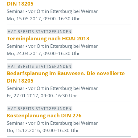
DIN 18205
Seminar ▪ vor Ort in Ettersburg bei Weimar
Mo, 15.05.2017, 09:00–16:30 Uhr
HAT BEREITS STATTGEFUNDEN
Terminplanung nach HOAI 2013
Seminar ▪ vor Ort in Ettersburg bei Weimar
Mo, 24.04.2017, 09:00–16:30 Uhr
HAT BEREITS STATTGEFUNDEN
Bedarfsplanung im Bauwesen. Die novellierte
DIN 18205
Seminar ▪ vor Ort in Ettersburg bei Weimar
Fr, 27.01.2017, 09:00–16:30 Uhr
HAT BEREITS STATTGEFUNDEN
Kostenplanung nach DIN 276
Seminar ▪ vor Ort in Ettersburg bei Weimar
Do, 15.12.2016, 09:00–16:30 Uhr