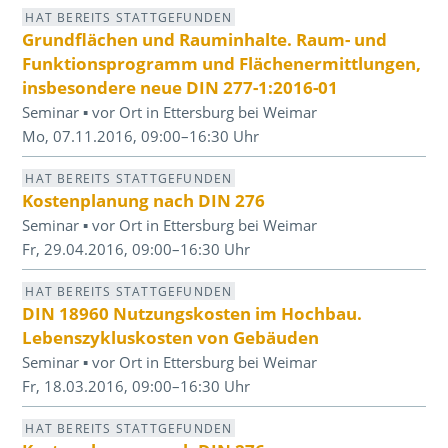
HAT BEREITS STATTGEFUNDEN
Grundflächen und Rauminhalte. Raum- und
Funktionsprogramm und Flächenermittlungen,
insbesondere neue DIN 277-1:2016-01
Seminar ▪ vor Ort in Ettersburg bei Weimar
Mo, 07.11.2016, 09:00–16:30 Uhr
HAT BEREITS STATTGEFUNDEN
Kostenplanung nach DIN 276
Seminar ▪ vor Ort in Ettersburg bei Weimar
Fr, 29.04.2016, 09:00–16:30 Uhr
HAT BEREITS STATTGEFUNDEN
DIN 18960 Nutzungskosten im Hochbau.
Lebenszykluskosten von Gebäuden
Seminar ▪ vor Ort in Ettersburg bei Weimar
Fr, 18.03.2016, 09:00–16:30 Uhr
HAT BEREITS STATTGEFUNDEN