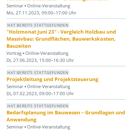
Seminar ▪ Online-Veranstaltung
Mo, 27.11.2023, 09:00–17:00 Uhr
HAT BEREITS STATTGEFUNDEN
"Holzmonat Juni 23" - Vergleich Holzbau und
Massivbau: Grundflächen, Bauwerkskosten,
Bauzeiten
Vortrag ▪ Online-Veranstaltung
Di, 27.06.2023, 15:00–16:30 Uhr
HAT BEREITS STATTGEFUNDEN
Projektleitung und Projektsteuerung
Seminar ▪ Online-Veranstaltung
Di, 07.02.2023, 09:00–17:00 Uhr
HAT BEREITS STATTGEFUNDEN
Bedarfsplanung im Bauwesen – Grundlagen und
Anwendung
Seminar ▪ Online-Veranstaltung