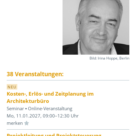
Bild: Irina Hoppe, Berlin
38 Veranstaltungen:
NEU
Kosten-, Erlös- und Zeitplanung im
Architekturbüro
Seminar ▪ Online-Veranstaltung
Mo, 11.01.2027, 09:00–12:30 Uhr
Einloggen und Merkliste benutzen
Projektleitung und Projektsteuerung