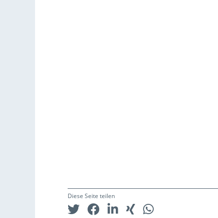
Diese Seite teilen