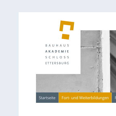
Startseite
Fort- und Weiterbildungen