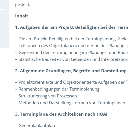
gestellt.
Inhalt
1. Aufgaben der am Projekt Beteiligten bei der Ter
– Die am Projekt Beteiligten bei der Terminplanung, Zie
– Leistungen des Objektplaners und der an der Planung fa
– Gegenstand der Terminplanung im Planungs- und Baua
– Statistische Bauzeiten von Gebäuden und Interpretatio
2. Allgemeine Grundlagen, Begriffe und Darstellun
– Projektorientierte und Objektorientierte Aufgaben der
– Rahmenbedingungen der Terminplanung
– Strukturierung von Prozessen
– Methoden und Darstellungsformen von Terminplänen
3. Terminpläne des Architekten nach HOAI
– Generalablaufplan