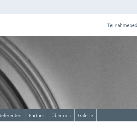
Teilnahmebe
Referenten
Partner
Über uns
Galerie