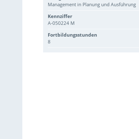
Management in Planung und Ausführung
Kennziffer
A-050224 M
Fortbildungsstunden
8