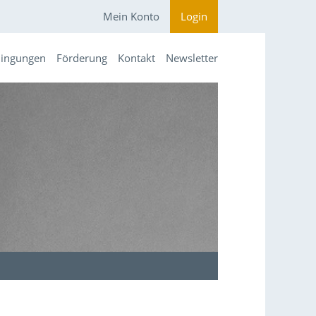
Mein Konto
Login
dingungen
Förderung
Kontakt
Newsletter