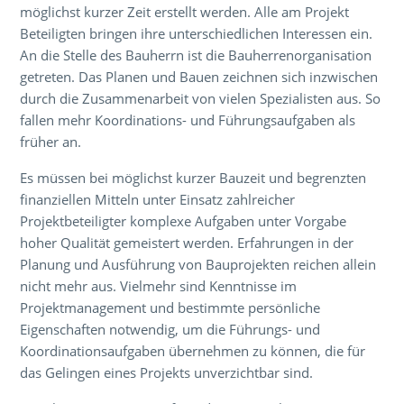
möglichst kurzer Zeit erstellt werden. Alle am Projekt
Beteiligten bringen ihre unterschiedlichen Interessen ein.
An die Stelle des Bauherrn ist die Bauherrenorganisation
getreten. Das Planen und Bauen zeichnen sich inzwischen
durch die Zusammenarbeit von vielen Spezialisten aus. So
fallen mehr Koordinations- und Führungsaufgaben als
früher an.
Es müssen bei möglichst kurzer Bauzeit und begrenzten
finanziellen Mitteln unter Einsatz zahlreicher
Projektbeteiligter komplexe Aufgaben unter Vorgabe
hoher Qualität gemeistert werden. Erfahrungen in der
Planung und Ausführung von Bauprojekten reichen allein
nicht mehr aus. Vielmehr sind Kenntnisse im
Projektmanagement und bestimmte persönliche
Eigenschaften notwendig, um die Führungs- und
Koordinationsaufgaben übernehmen zu können, die für
das Gelingen eines Projekts unverzichtbar sind.