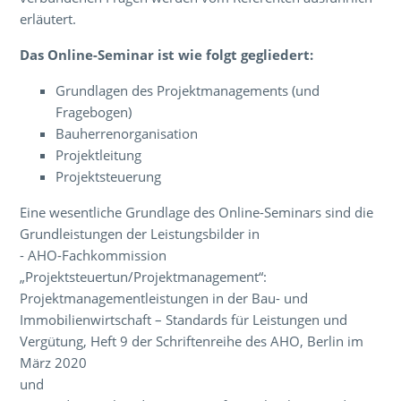
erläutert.
Das Online-Seminar ist wie folgt gegliedert:
Grundlagen des Projektmanagements (und
Fragebogen)
Bauherrenorganisation
Projektleitung
Projektsteuerung
Eine wesentliche Grundlage des Online-Seminars sind die
Grundleistungen der Leistungsbilder in
- AHO-Fachkommission
„Projektsteuertun/Projektmanagement“:
Projektmanagementleistungen in der Bau- und
Immobilienwirtschaft – Standards für Leistungen und
Vergütung, Heft 9 der Schriftenreihe des AHO, Berlin im
März 2020
und