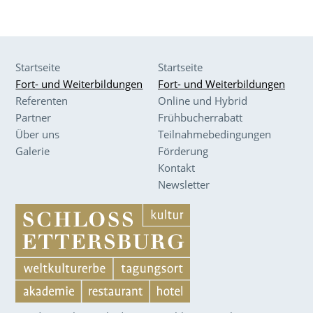
Startseite
Startseite
Fort- und Weiterbildungen
Fort- und Weiterbildungen
Referenten
Online und Hybrid
Partner
Frühbucherrabatt
Über uns
Teilnahmebedingungen
Galerie
Förderung
Kontakt
Newsletter