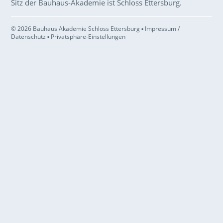
Sitz der Bauhaus-Akademie ist Schloss Ettersburg.
© 2026 Bauhaus Akademie Schloss Ettersburg ▪
Impressum /
Datenschutz
▪
Privatsphäre-Einstellungen