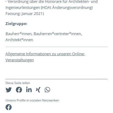
- Verordnung über die Honorare für Architekten- und
Ingenieurleistungen (HOAI Änderungsverordnung)
Fassung: Januar 2021)
Zielgruppe:
Bauherr*innen, Bauherren*vertreter*innen,
Architekt*innen
Allgemeine Informationen zu unseren Online-
Veranstaltungen
Diese Seite teilen
Unsere Profile in sozialen Netzwerken
Facebook