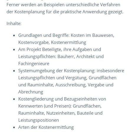
Ferner werden an Beispielen unterschiedliche Verfahren
der Kostenplanung für die praktische Anwendung gezeigt.
Inhalte:
Grundlagen und Begriffe: Kosten im Bauwesen,
Kostenvorgabe, Kostenermittlung
Am Projekt Beteiligte, ihre Aufgaben und
Leistungspflichten: Bauherr, Architekt und
Fachingenieure
Systemumgebung der Kostenplanung: insbesondere
Leistungspflichten und Vergütung, Grundflächen
und Rauminhalte, Ausschreibung, Vergabe und
Abrechnung
Kostengliederung und Bezugseinheiten von
Kennwerten (und Preisen): Grundflächen,
Rauminhalte, Nutzeinheiten, Bauteile und
Leistungspositionen
Arten der Kostenermittlung