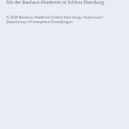
Sitz der Bauhaus-Akademie ist Schloss Ettersburg.
© 2026 Bauhaus Akademie Schloss Ettersburg ▪
Impressum /
Datenschutz
▪
Privatsphäre-Einstellungen