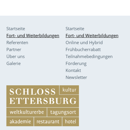
Startseite
Startseite
Fort- und Weiterbildungen
Fort- und Weiterbildungen
Referenten
Online und Hybrid
Partner
Frühbucherrabatt
Über uns
Teilnahmebedingungen
Galerie
Förderung
Kontakt
Newsletter