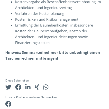
Kostenvorgabe als Beschaffenheitsvereinbarung im
Architekten- und Ingenieurvertrag
Verfahren der Kostenplanung
Kostenrisiken und Risikomanagement
Ermittlung der Baunebenkosten: insbesondere
Kosten der Bauherrenaufgaben, Kosten der
Architekten- und Ingenieurleistungen sowie
Finanzierungskosten.
Hinweis: Seminarteilnehmer bitte unbedingt einen
Taschenrechner mitbringen!
Diese Seite teilen
Unsere Profile in sozialen Netzwerken
Facebook