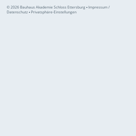
© 2026 Bauhaus Akademie Schloss Ettersburg ▪
Impressum /
Datenschutz
▪
Privatsphäre-Einstellungen