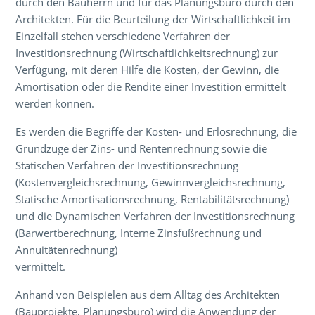
durch den Bauherrn und für das Planungsbüro durch den
Architekten. Für die Beurteilung der Wirtschaftlichkeit im
Einzelfall stehen verschiedene Verfahren der
Investitionsrechnung (Wirtschaftlichkeitsrechnung) zur
Verfügung, mit deren Hilfe die Kosten, der Gewinn, die
Amortisation oder die Rendite einer Investition ermittelt
werden können.
Es werden die Begriffe der Kosten- und Erlösrechnung, die
Grundzüge der Zins- und Rentenrechnung sowie die
Statischen Verfahren der Investitionsrechnung
(Kostenvergleichsrechnung, Gewinnvergleichsrechnung,
Statische Amortisationsrechnung, Rentabilitätsrechnung)
und die Dynamischen Verfahren der Investitionsrechnung
(Barwertberechnung, Interne Zinsfußrechnung und
Annuitätenrechnung)
vermittelt.
Anhand von Beispielen aus dem Alltag des Architekten
(Bauprojekte, Planungsbüro) wird die Anwendung der