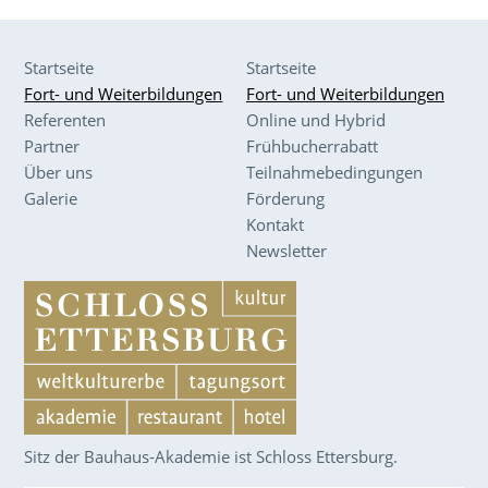
Startseite
Startseite
Fort- und Weiterbildungen
Fort- und Weiterbildungen
Referenten
Online und Hybrid
Partner
Frühbucherrabatt
Über uns
Teilnahmebedingungen
Galerie
Förderung
Kontakt
Newsletter
Sitz der Bauhaus-Akademie ist Schloss Ettersburg.