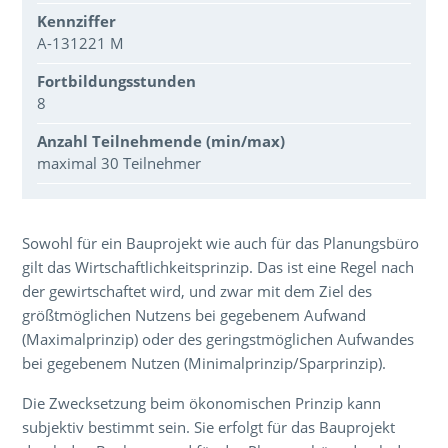
Kennziffer
A-131221 M
Fortbildungsstunden
8
Anzahl Teilnehmende (min/max)
maximal 30 Teilnehmer
Über den Inhalt der Veranstaltung
Sowohl für ein Bauprojekt wie auch für das Planungsbüro
gilt das Wirtschaftlichkeitsprinzip. Das ist eine Regel nach
der gewirtschaftet wird, und zwar mit dem Ziel des
größtmöglichen Nutzens bei gegebenem Aufwand
(Maximalprinzip) oder des geringstmöglichen Aufwandes
bei gegebenem Nutzen (Minimalprinzip/Sparprinzip).
Die Zwecksetzung beim ökonomischen Prinzip kann
subjektiv bestimmt sein. Sie erfolgt für das Bauprojekt