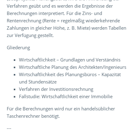
Verfahren geübt und es werden die Ergebnisse der
Berechnungen interpretiert. Für die Zins- und
Rentenrechnung (Rente = regelmäßig wiederkehrende
Zahlungen in gleicher Höhe, z. B. Miete) werden Tabellen
zur Verfügung gestellt.
Gliederung
Wirtschaftlichkeit – Grundlagen und Verständnis
Wirtschaftliche Planung des Architekten/Ingenieurs
Wirtschaftlichkeit des Planungsbüros – Kapazität
und Stundensätze
Verfahren der Investitionsrechnung
Fallstudie: Wirtschaftlichkeit einer Immobilie
Für die Berechnungen wird nur ein handelsüblicher
Taschenrechner benötigt.
---