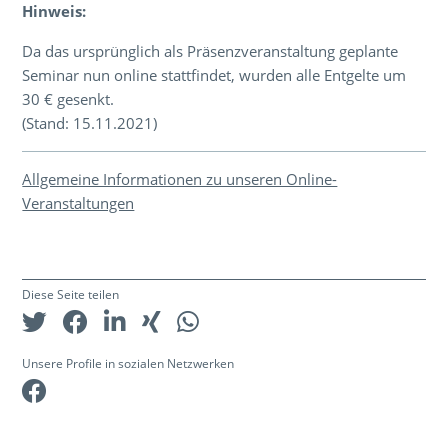
Hinweis:
Da das ursprünglich als Präsenzveranstaltung geplante
Seminar nun online stattfindet, wurden alle Entgelte um
30 € gesenkt.
(Stand: 15.11.2021)
Allgemeine Informationen zu unseren Online-
Veranstaltungen
Diese Seite teilen
Unsere Profile in sozialen Netzwerken
Facebook