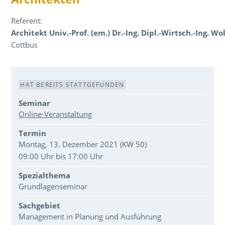
Referent:
Architekt Univ.-Prof. (em.) Dr.-Ing. Dipl.-Wirtsch.-Ing. W
Cottbus
Veranstaltungsdaten
HAT BEREITS STATTGEFUNDEN
Seminar
Online-Veranstaltung
Termin
Montag, 13. Dezember 2021 (KW 50)
09:00 Uhr bis 17:00 Uhr
Spezialthema
Grundlagenseminar
Sachgebiet
Management in Planung und Ausführung