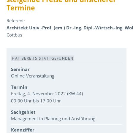
Termine
Referent:
Architekt Univ.-Prof. (em.) Dr.-Ing. Dipl.-Wirtsch.-Ing. W
Cottbus
Veranstaltungsdaten
HAT BEREITS STATTGEFUNDEN
Seminar
Online-Veranstaltung
Termin
Freitag, 4. November 2022 (KW 44)
09:00 Uhr bis 17:00 Uhr
Sachgebiet
Management in Planung und Ausführung
Kennziffer