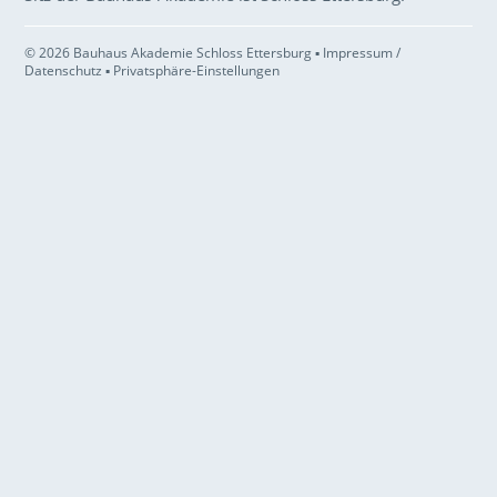
© 2026 Bauhaus Akademie Schloss Ettersburg ▪
Impressum /
Datenschutz
▪
Privatsphäre-Einstellungen