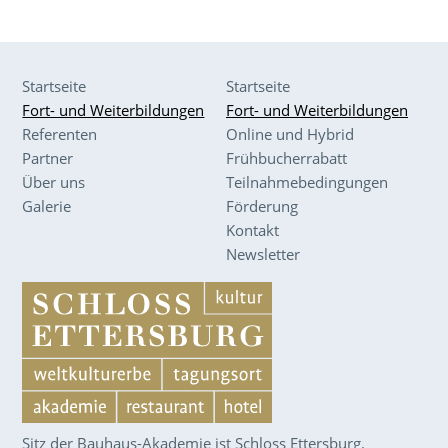
Startseite
Startseite
Fort- und Weiterbildungen
Fort- und Weiterbildungen
Referenten
Online und Hybrid
Partner
Frühbucherrabatt
Über uns
Teilnahmebedingungen
Galerie
Förderung
Kontakt
Newsletter
Sitz der Bauhaus-Akademie ist Schloss Ettersburg.