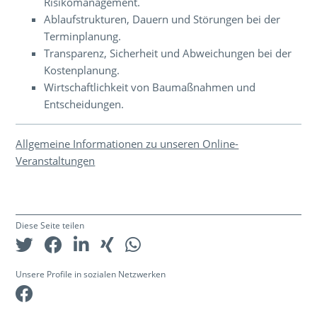
Risikomanagement.
Ablaufstrukturen, Dauern und Störungen bei der
Terminplanung.
Transparenz, Sicherheit und Abweichungen bei der
Kostenplanung.
Wirtschaftlichkeit von Baumaßnahmen und
Entscheidungen.
Allgemeine Informationen zu unseren Online-
Veranstaltungen
Diese Seite teilen
Unsere Profile in sozialen Netzwerken
Facebook