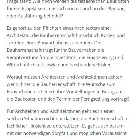
Frage steht: Wie hoch werden die tatsächlichen Baukosten
für ein Projekt sein, das sich zurzeit noch in der Planung
oder Ausführung befindet?
Es gehört zu den Pflichten eines Architekten/einer
Architektin, die Bauherrenschaft hinsichtlich Kosten und
Termine eines Bauvorhabens zu beraten. Die
Bauherrenschaft trägt für ihr Bauvorhaben die
Verantwortung für die Investition, die Finanzierung und
Wirtschaftlichkeit sowie damit verbundene Risken.
Worauf müssen Architekten und Architektinnen achten,
wenn ihnen die Bauherrenschaft ihre Wünsche zum
Bauvorhaben schildert, ihre Vorstellungen in Bezug auf
die Baukosten und den Termin der Fertigstellung vorträgt?
Für Architekten und Architektinnen geht es in einer
solchen Situation nicht nur darum, die Bauherrenschaft in
fachlicher Hinsicht zu unterstützen. Es geht auch darum,
mit der notwendigen Sorgfalt und möglichen Voraussicht