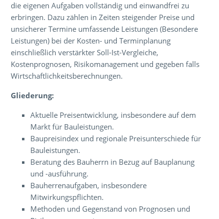
die eigenen Aufgaben vollständig und einwandfrei zu
erbringen. Dazu zählen in Zeiten steigender Preise und
unsicherer Termine umfassende Leistungen (Besondere
Leistungen) bei der Kosten- und Terminplanung
einschließlich verstärkter Soll-Ist-Vergleiche,
Kostenprognosen, Risikomanagement und gegeben falls
Wirtschaftlichkeitsberechnungen.
Gliederung:
Aktuelle Preisentwicklung, insbesondere auf dem
Markt für Bauleistungen.
Baupreisindex und regionale Preisunterschiede für
Bauleistungen.
Beratung des Bauherrn in Bezug auf Bauplanung
und -ausführung.
Bauherrenaufgaben, insbesondere
Mitwirkungspflichten.
Methoden und Gegenstand von Prognosen und