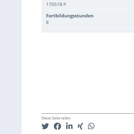
170518 P
Fortbildungsstunden
8
Diese Seite teilen