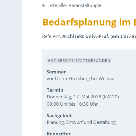
Liste aller Veranstaltungen
Bedarfsplanung im 
Referent:
Architekt Univ.-Prof. (em.) Dr.-I
Veranstaltungsdaten
HAT BEREITS STATTGEFUNDEN
Seminar
vor Ort in Ettersburg bei Weimar
Termin
Donnerstag, 17. Mai 2018 (KW 20)
09:00 Uhr bis 16:30 Uhr
Sachgebiet
Planung, Entwurf und Gestaltung
Kennziffer