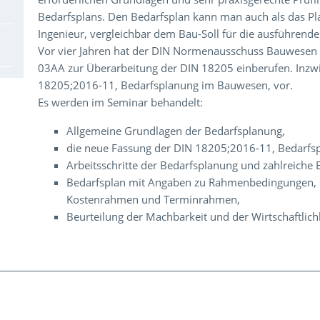
Bedarfsplans. Den Bedarfsplan kann man auch als das Pla
Ingenieur, vergleichbar dem Bau-Soll für die ausführende
Vor vier Jahren hat der DIN Normenausschuss Bauwesen
03AA zur Überarbeitung der DIN 18205 einberufen. Inzwi
18205;2016-11, Bedarfsplanung im Bauwesen, vor.
Es werden im Seminar behandelt:
Allgemeine Grundlagen der Bedarfsplanung,
die neue Fassung der DIN 18205;2016-11, Bedarf
Arbeitsschritte der Bedarfsplanung und zahlreiche B
Bedarfsplan mit Angaben zu Rahmenbedingungen,
Kostenrahmen und Terminrahmen,
Beurteilung der Machbarkeit und der Wirtschaftlich