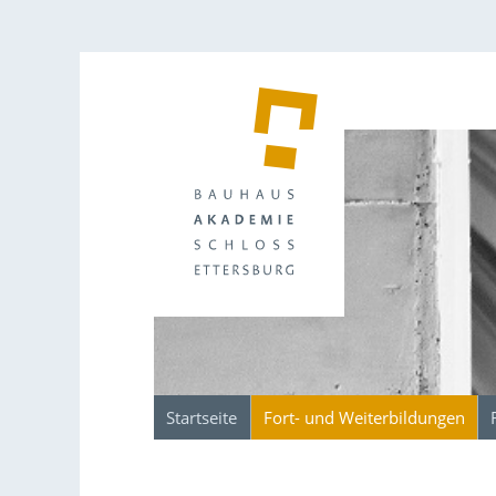
Startseite
Fort- und Weiterbildungen