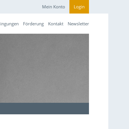
Mein Konto
Login
dingungen
Förderung
Kontakt
Newsletter