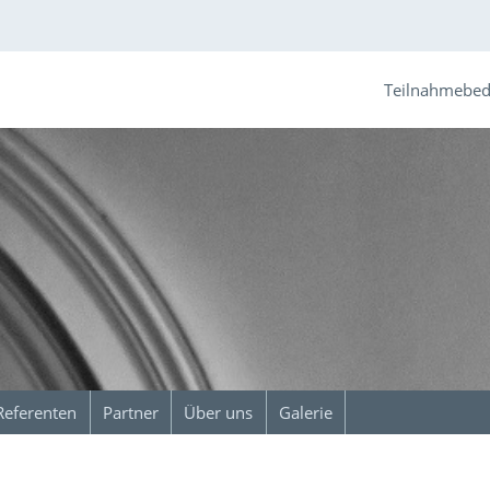
Teilnahmebe
Referenten
Partner
Über uns
Galerie