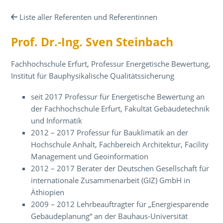
Liste aller Referenten und Referentinnen
Prof. Dr.-Ing. Sven Steinbach
Fachhochschule Erfurt, Professur Energetische Bewertung,
Institut für Bauphysikalische Qualitätssicherung
seit 2017 Professur für Energetische Bewertung an
der Fachhochschule Erfurt, Fakultät Gebäudetechnik
und Informatik
2012 – 2017 Professur für Bauklimatik an der
Hochschule Anhalt, Fachbereich Architektur, Facility
Management und Geoinformation
2012 – 2017 Berater der Deutschen Gesellschaft für
internationale Zusammenarbeit (GIZ) GmbH in
Äthiopien
2009 – 2012 Lehrbeauftragter für „Energiesparende
Gebäudeplanung“ an der Bauhaus-Universität