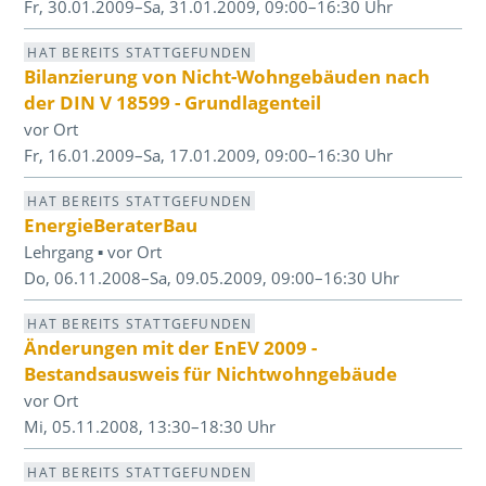
Fr, 30.01.2009–Sa, 31.01.2009, 09:00–16:30 Uhr
HAT BEREITS STATTGEFUNDEN
Bilanzierung von Nicht-Wohngebäuden nach
der DIN V 18599 - Grundlagenteil
vor Ort
Fr, 16.01.2009–Sa, 17.01.2009, 09:00–16:30 Uhr
HAT BEREITS STATTGEFUNDEN
EnergieBeraterBau
Lehrgang ▪ vor Ort
Do, 06.11.2008–Sa, 09.05.2009, 09:00–16:30 Uhr
HAT BEREITS STATTGEFUNDEN
Änderungen mit der EnEV 2009 -
Bestandsausweis für Nichtwohngebäude
vor Ort
Mi, 05.11.2008, 13:30–18:30 Uhr
HAT BEREITS STATTGEFUNDEN