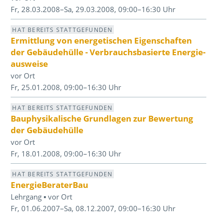
Fr, 28.03.2008–Sa, 29.03.2008, 09:00–16:30 Uhr
HAT BEREITS STATTGEFUNDEN
Ermittlung von energetischen Eigenschaften
der Gebäudehülle - Verbrauchsbasierte Energie­
ausweise
vor Ort
Fr, 25.01.2008, 09:00–16:30 Uhr
HAT BEREITS STATTGEFUNDEN
Bauphysikalische Grundlagen zur Bewertung
der Gebäudehülle
vor Ort
Fr, 18.01.2008, 09:00–16:30 Uhr
HAT BEREITS STATTGEFUNDEN
EnergieBeraterBau
Lehrgang ▪ vor Ort
Fr, 01.06.2007–Sa, 08.12.2007, 09:00–16:30 Uhr