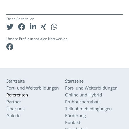
Diese Seite teilen
Unsere Profile in sozialen Netzwerken
Facebook
Startseite
Startseite
Fort- und Weiterbildungen
Fort- und Weiterbildungen
Referenten
Online und Hybrid
Partner
Frühbucherrabatt
Über uns
Teilnahmebedingungen
Galerie
Förderung
Kontakt