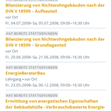
Bilanzierung von Nichtwohngebäuden nach der
DIN V 18599 – Aufbauteil
vor Ort
Fr, 04.07.2008–Sa, 05.07.2008, 09:00–16:30 Uhr
HAT BEREITS STATTGEFUNDEN
Bilanzierung von Nichtwohngebäuden nach der
DIN V 18599 – Grundlagenteil
vor Ort
Fr, 20.06.2008–Sa, 21.06.2008, 09:00–16:30 Uhr
HAT BEREITS STATTGEFUNDEN
EnergieBeraterBau
Lehrgang ▪ vor Ort
Fr, 23.05.2008–Sa, 06.12.2008, 09:00–16:30 Uhr
HAT BEREITS STATTGEFUNDEN
Ermittlung von energetischen Eigenschaften
der Gebäudehülle - Verbrauchsbasierte Energie­