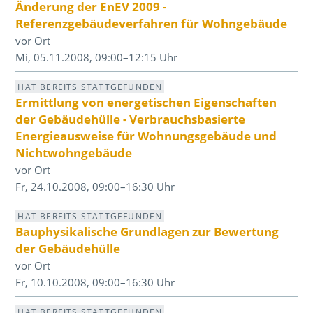
Änderung der EnEV 2009 -
Referenzgebäudeverfahren für Wohngebäude
vor Ort
Mi, 05.11.2008, 09:00–12:15 Uhr
HAT BEREITS STATTGEFUNDEN
Ermittlung von energetischen Eigenschaften
der Gebäudehülle - Verbrauchsbasierte
Energieausweise für Wohnungsgebäude und
Nichtwohngebäude
vor Ort
Fr, 24.10.2008, 09:00–16:30 Uhr
HAT BEREITS STATTGEFUNDEN
Bauphysikalische Grundlagen zur Bewertung
der Gebäudehülle
vor Ort
Fr, 10.10.2008, 09:00–16:30 Uhr
HAT BEREITS STATTGEFUNDEN