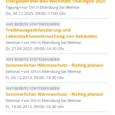
EnergieBerater-Bau-Werkstatt Thüringen 2025
Tagung ▪ vor Ort in Ettersburg bei Weimar
Do, 06.11.2025, 09:00–17:00 Uhr
HAT BEREITS STATTGEFUNDEN
Treibhausgasbilanzierung und
Lebenszyklusuntersuchung von Gebäuden
Seminar ▪ vor Ort in Ettersburg bei Weimar
Di, 27.09.2022, 09:00–16:30 Uhr
HAT BEREITS STATTGEFUNDEN
Sommerlicher Wärmeschutz – Richtig planen!
Seminar ▪ vor Ort in Ettersburg bei Weimar
Fr, 06.12.2013, 09:00–16:30 Uhr
HAT BEREITS STATTGEFUNDEN
Sommerlicher Wärmeschutz – Richtig planen!
Seminar ▪ vor Ort in Ettersburg bei Weimar
Fr, 14.06.2013, 09:00–16:30 Uhr