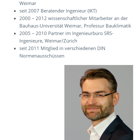
Weimar
seit 2007 Beratender Ingenieur (IKT)
2000 – 2012 wissenschaftlicher Mitarbeiter an der
Bauhaus-Universität Weimar, Professur Bauklimatik
2005 – 2010 Partner im Ingenieurbüro SRS-
Ingenieure, Weimar/Zürich
seit 2011 Mitglied in verschiedenen DIN
Normenausschüssen