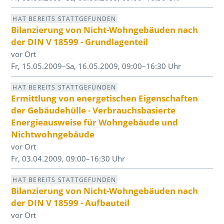
HAT BEREITS STATTGEFUNDEN
Bilanzierung von Nicht-Wohngebäuden nach
der DIN V 18599 - Grundlagenteil
vor Ort
Fr, 15.05.2009–Sa, 16.05.2009, 09:00–16:30 Uhr
HAT BEREITS STATTGEFUNDEN
Ermittlung von energetischen Eigenschaften
der Gebäudehülle - Verbrauchsbasierte
Energieausweise für Wohngebäude und
Nichtwohngebäude
vor Ort
Fr, 03.04.2009, 09:00–16:30 Uhr
HAT BEREITS STATTGEFUNDEN
Bilanzierung von Nicht-Wohngebäuden nach
der DIN V 18599 - Aufbauteil
vor Ort