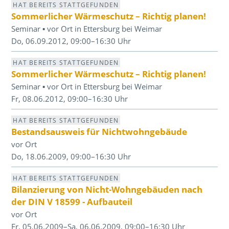
HAT BEREITS STATTGEFUNDEN
Sommerlicher Wärmeschutz – Richtig planen!
Seminar ▪ vor Ort in Ettersburg bei Weimar
Do, 06.09.2012, 09:00–16:30 Uhr
HAT BEREITS STATTGEFUNDEN
Sommerlicher Wärmeschutz – Richtig planen!
Seminar ▪ vor Ort in Ettersburg bei Weimar
Fr, 08.06.2012, 09:00–16:30 Uhr
HAT BEREITS STATTGEFUNDEN
Bestandsausweis für Nichtwohngebäude
vor Ort
Do, 18.06.2009, 09:00–16:30 Uhr
HAT BEREITS STATTGEFUNDEN
Bilanzierung von Nicht-Wohngebäuden nach
der DIN V 18599 - Aufbauteil
vor Ort
Fr, 05.06.2009–Sa, 06.06.2009, 09:00–16:30 Uhr