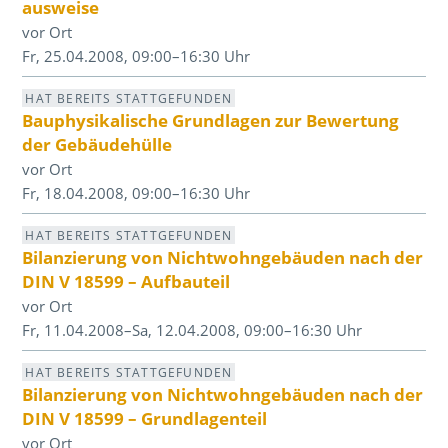
ausweise
vor Ort
Fr, 25.04.2008, 09:00–16:30 Uhr
HAT BEREITS STATTGEFUNDEN
Bauphysikalische Grundlagen zur Bewertung
der Gebäudehülle
vor Ort
Fr, 18.04.2008, 09:00–16:30 Uhr
HAT BEREITS STATTGEFUNDEN
Bilanzierung von Nichtwohngebäuden nach der
DIN V 18599 – Aufbauteil
vor Ort
Fr, 11.04.2008–Sa, 12.04.2008, 09:00–16:30 Uhr
HAT BEREITS STATTGEFUNDEN
Bilanzierung von Nichtwohngebäuden nach der
DIN V 18599 – Grundlagenteil
vor Ort