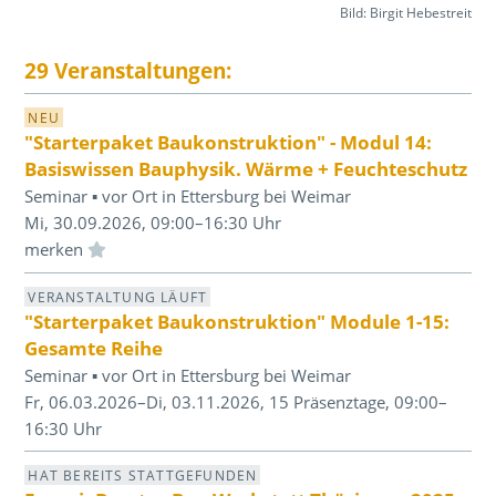
Bild: Birgit Hebestreit
29 Veranstaltungen:
NEU
"Starterpaket Baukonstruktion" - Modul 14:
Basiswissen Bauphysik. Wärme + Feuchteschutz
Seminar ▪ vor Ort in Ettersburg bei Weimar
Mi, 30.09.2026, 09:00–16:30 Uhr
Einloggen und Merkliste benutzen
VERANSTALTUNG LÄUFT
"Starterpaket Baukonstruktion" Module 1-15:
Gesamte Reihe
Seminar ▪ vor Ort in Ettersburg bei Weimar
Fr, 06.03.2026–Di, 03.11.2026, 15 Präsenztage, 09:00–
16:30 Uhr
HAT BEREITS STATTGEFUNDEN