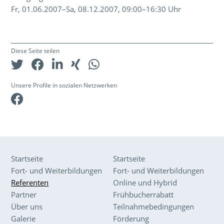
Fr, 01.06.2007–Sa, 08.12.2007, 09:00–16:30 Uhr
Diese Seite teilen
Unsere Profile in sozialen Netzwerken
Facebook
Startseite
Startseite
Fort- und Weiterbildungen
Fort- und Weiterbildungen
Referenten
Online und Hybrid
Partner
Frühbucherrabatt
Über uns
Teilnahmebedingungen
Galerie
Förderung