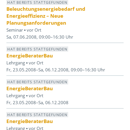
HAT BEREITS STATTGEFUNDEN
Beleuchtungsenergiebedarf und
Energieeffizienz – Neue
Planungsanforderungen
Seminar ▪ vor Ort
Sa, 07.06.2008, 09:00–16:30 Uhr
HAT BEREITS STATTGEFUNDEN
EnergieBeraterBau
Lehrgang ▪ vor Ort
Fr, 23.05.2008–Sa, 06.12.2008, 09:00–16:30 Uhr
HAT BEREITS STATTGEFUNDEN
EnergieBeraterBau
Lehrgang ▪ vor Ort
Fr, 23.05.2008–Sa, 06.12.2008
HAT BEREITS STATTGEFUNDEN
EnergieBeraterBau
Lehrgang ▪ vor Ort