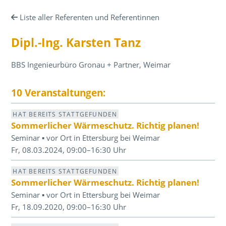
Liste aller Referenten und Referentinnen
Dipl.-Ing. Karsten Tanz
BBS Ingenieurbüro Gronau + Partner, Weimar
10 Veranstaltungen:
HAT BEREITS STATTGEFUNDEN
Sommerlicher Wärmeschutz. Richtig planen!
Seminar ▪ vor Ort in Ettersburg bei Weimar
Fr, 08.03.2024, 09:00–16:30 Uhr
HAT BEREITS STATTGEFUNDEN
Sommerlicher Wärmeschutz. Richtig planen!
Seminar ▪ vor Ort in Ettersburg bei Weimar
Fr, 18.09.2020, 09:00–16:30 Uhr