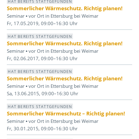
HAT BEREITS STATTGEFUNDEN
Sommerlicher Wärmeschutz. Richtig planen!
Seminar ▪ vor Ort in Ettersburg bei Weimar
Fr, 17.05.2019, 09:00–16:30 Uhr
HAT BEREITS STATTGEFUNDEN
Sommerlicher Wärmeschutz. Richtig planen!
Seminar ▪ vor Ort in Ettersburg bei Weimar
Fr, 02.06.2017, 09:00–16:30 Uhr
HAT BEREITS STATTGEFUNDEN
Sommerlicher Wärmeschutz. Richtig planen!
Seminar ▪ vor Ort in Ettersburg bei Weimar
Sa, 13.06.2015, 09:00–16:30 Uhr
HAT BEREITS STATTGEFUNDEN
Sommerlicher Wärmeschutz – Richtig planen!
Seminar ▪ vor Ort in Ettersburg bei Weimar
Fr, 30.01.2015, 09:00–16:30 Uhr