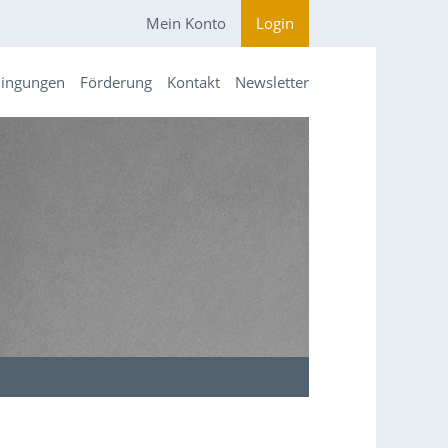
Mein Konto
Login
dingungen
Förderung
Kontakt
Newsletter