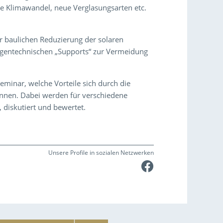
e Klimawandel, neue Verglasungsarten etc.
 baulichen Reduzierung der solaren
lagentechnischen „Supports“ zur Vermeidung
minar, welche Vorteile sich durch die
nnen. Dabei werden für verschiedene
, diskutiert und bewertet.
Unsere Profile in sozialen Netzwerken
Faceboo