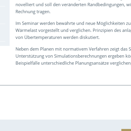
novelliert und soll den veränderten Randbedingungen, wi
Rechnung tragen.
Im Seminar werden bewährte und neue Möglichkeiten zur
Wärmelast vorgestellt und verglichen. Prinzipien des an
von Übertemperaturen werden diskutiert.
Neben dem Planen mit normativem Verfahren zeigt das Se
Unterstützung von Simulationsberechnungen ergeben kö
Beispielfälle unterschiedliche Planungsansätze verglichen