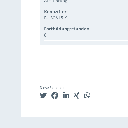
Ausführung
Kennziffer
E-130615 K
Fortbildungsstunden
8
Diese Seite teilen