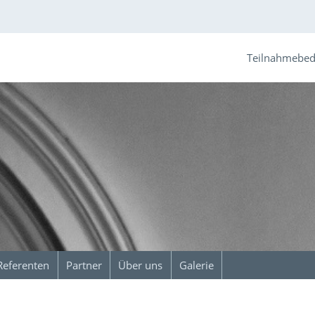
Teilnahmebe
Referenten
Partner
Über uns
Galerie