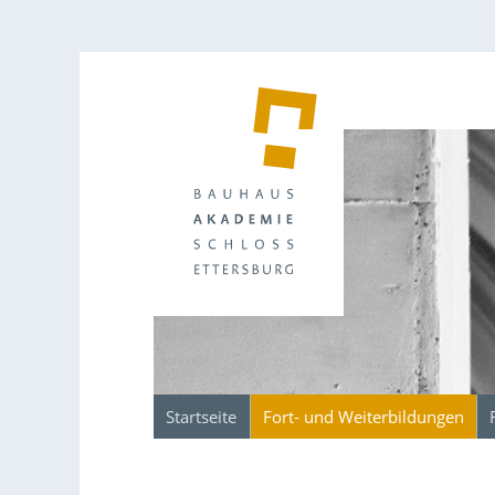
Startseite
Fort- und Weiterbildungen