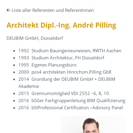
Liste aller Referenten und Referentinnen
Architekt Dipl.-Ing. André Pilling
DEUBIM GmbH, Düsseldorf
1992 Studium Bauingenieurwesen, RWTH Aachen
1993 Studium Architektur, FH Düsseldorf
1995 Eigenes Planungsbüro
2000 pos4 architekten Hinrichsm.Pilling GbR
2014 Gründung der DEUBIM GmbH + DEUBIM
Akademie
2015 Gremiumsmitglied VDI 2552 –6, 8, 10
2016 bSGer Fachgruppenleitung BIM Qualifizierung
2016 bSIProfessional Certification –Advisory Panel