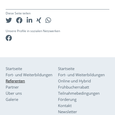
Diese Seite teilen
Unsere Profile in sozialen Netzwerken
Facebook
Startseite
Startseite
Fort- und Weiterbildungen
Fort- und Weiterbildungen
Referenten
Online und Hybrid
Partner
Frühbucherrabatt
Über uns
Teilnahmebedingungen
Galerie
Förderung
Kontakt
Newsletter