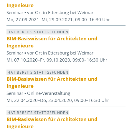
Ingenieure
Seminar ▪ vor Ort in Ettersburg bei Weimar
Mo, 27.09.2021–Mi, 29.09.2021, 09:00–16:30 Uhr
HAT BEREITS STATTGEFUNDEN
BIM-Basiswissen für Architekten und
Ingenieure
Seminar ▪ vor Ort in Ettersburg bei Weimar
Mi, 07.10.2020–Fr, 09.10.2020, 09:00–16:30 Uhr
HAT BEREITS STATTGEFUNDEN
BIM-Basiswissen für Architekten und
Ingenieure
Seminar ▪ Online-Veranstaltung
Mi, 22.04.2020–Do, 23.04.2020, 09:00–16:30 Uhr
HAT BEREITS STATTGEFUNDEN
BIM-Basiswissen für Architekten und
Ingenieure