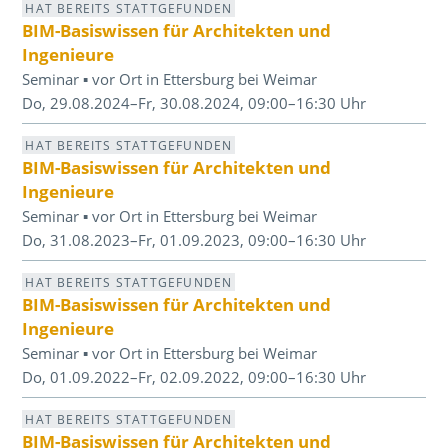
HAT BEREITS STATTGEFUNDEN
BIM-Basiswissen für Architekten und
Ingenieure
Seminar ▪ vor Ort in Ettersburg bei Weimar
Do, 29.08.2024–Fr, 30.08.2024, 09:00–16:30 Uhr
HAT BEREITS STATTGEFUNDEN
BIM-Basiswissen für Architekten und
Ingenieure
Seminar ▪ vor Ort in Ettersburg bei Weimar
Do, 31.08.2023–Fr, 01.09.2023, 09:00–16:30 Uhr
HAT BEREITS STATTGEFUNDEN
BIM-Basiswissen für Architekten und
Ingenieure
Seminar ▪ vor Ort in Ettersburg bei Weimar
Do, 01.09.2022–Fr, 02.09.2022, 09:00–16:30 Uhr
HAT BEREITS STATTGEFUNDEN
BIM-Basiswissen für Architekten und