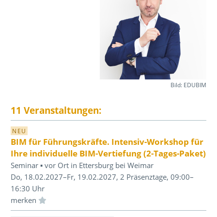
Bild: EDUBIM
11 Veranstaltungen:
NEU
BIM für Führungskräfte. Intensiv-Workshop für
Ihre individuelle BIM-Vertiefung (2-Tages-Paket)
Seminar ▪ vor Ort in Ettersburg bei Weimar
Do, 18.02.2027–Fr, 19.02.2027, 2 Präsenztage, 09:00–
16:30 Uhr
Einloggen und Merkliste benutzen