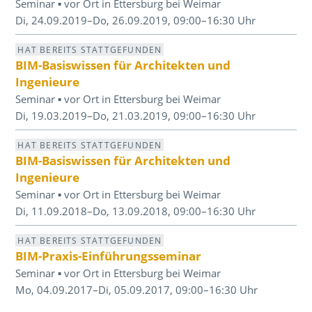
Seminar ▪ vor Ort in Ettersburg bei Weimar
Di, 24.09.2019–Do, 26.09.2019, 09:00–16:30 Uhr
HAT BEREITS STATTGEFUNDEN
BIM-Basiswissen für Architekten und
Ingenieure
Seminar ▪ vor Ort in Ettersburg bei Weimar
Di, 19.03.2019–Do, 21.03.2019, 09:00–16:30 Uhr
HAT BEREITS STATTGEFUNDEN
BIM-Basiswissen für Architekten und
Ingenieure
Seminar ▪ vor Ort in Ettersburg bei Weimar
Di, 11.09.2018–Do, 13.09.2018, 09:00–16:30 Uhr
HAT BEREITS STATTGEFUNDEN
BIM-Praxis-Einführungsseminar
Seminar ▪ vor Ort in Ettersburg bei Weimar
Mo, 04.09.2017–Di, 05.09.2017, 09:00–16:30 Uhr