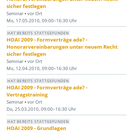
sicher festlegen
Seminar ▪ vor Ort
Mo, 17.05.2010, 09:00–16:30 Uhr
HAT BEREITS STATTGEFUNDEN
HOAI 2009 - Formverträge ade? -
Honorarvereinbarungen unter neuem Recht
sicher festlegen
Seminar ▪ vor Ort
Mo, 12.04.2010, 09:00–16:30 Uhr
HAT BEREITS STATTGEFUNDEN
HOAI 2009 - Formverträge ade? -
Vertragstraining
Seminar ▪ vor Ort
Do, 25.03.2010, 09:00–16:30 Uhr
HAT BEREITS STATTGEFUNDEN
HOAI 2009 - Grundlagen