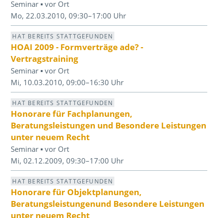
Seminar ▪ vor Ort
Mo, 22.03.2010, 09:30–17:00 Uhr
HAT BEREITS STATTGEFUNDEN
HOAI 2009 - Formverträge ade? -
Vertragstraining
Seminar ▪ vor Ort
Mi, 10.03.2010, 09:00–16:30 Uhr
HAT BEREITS STATTGEFUNDEN
Honorare für Fachplanungen,
Beratungsleistungen und Besondere Leistungen
unter neuem Recht
Seminar ▪ vor Ort
Mi, 02.12.2009, 09:30–17:00 Uhr
HAT BEREITS STATTGEFUNDEN
Honorare für Objektplanungen,
Beratungsleistungenund Besondere Leistungen
unter neuem Recht