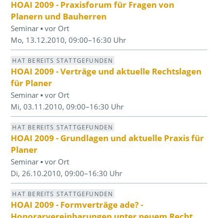
HOAI 2009 - Praxisforum für Fragen von
Planern und Bauherren
Seminar ▪ vor Ort
Mo, 13.12.2010, 09:00–16:30 Uhr
HAT BEREITS STATTGEFUNDEN
HOAI 2009 - Verträge und aktuelle Rechtslagen
für Planer
Seminar ▪ vor Ort
Mi, 03.11.2010, 09:00–16:30 Uhr
HAT BEREITS STATTGEFUNDEN
HOAI 2009 - Grundlagen und aktuelle Praxis für
Planer
Seminar ▪ vor Ort
Di, 26.10.2010, 09:00–16:30 Uhr
HAT BEREITS STATTGEFUNDEN
HOAI 2009 - Formverträge ade? -
Honorarvereinbarungen unter neuem Recht