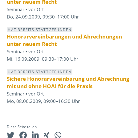
unter neuem Recht
Seminar ▪ vor Ort
Do, 24.09.2009, 09:30–17:00 Uhr
HAT BEREITS STATTGEFUNDEN
Honorarvereinbarungen und Abrechnungen
unter neuem Recht
Seminar ▪ vor Ort
Mi, 16.09.2009, 09:30–17:00 Uhr
HAT BEREITS STATTGEFUNDEN
Sichere Honorarvereinbarung und Abrechnung
mit und ohne HOAI für die Praxis
Seminar ▪ vor Ort
Mo, 08.06.2009, 09:00–16:30 Uhr
Diese Seite teilen