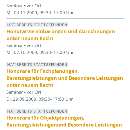
Seminar ▪ vor Ort
Mi, 04.11.2009, 09:30–17:00 Uhr
HAT BEREITS STATTGEFUNDEN
Honorarvereinbarungen und Abrechnungen
unter neuem Recht
Seminar ▪ vor Ort
Mi, 07.10.2009, 09:30–17:00 Uhr
HAT BEREITS STATTGEFUNDEN
Honorare für Fachplanungen,
Beratungsleistungen und Besondere Leistungen
unter neuem Recht
Seminar ▪ vor Ort
Di, 29.09.2009, 09:30–17:00 Uhr
HAT BEREITS STATTGEFUNDEN
Honorare für Objektplanungen,
Beratungsleistungenund Besondere Leistungen