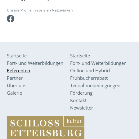
Unsere Profile in sozialen Netzwerken
Facebook
Startseite
Startseite
Fort- und Weiterbildungen
Fort- und Weiterbildungen
Referenten
Online und Hybrid
Partner
Frühbucherrabatt
Über uns
Teilnahmebedingungen
Galerie
Förderung
Kontakt
Newsletter