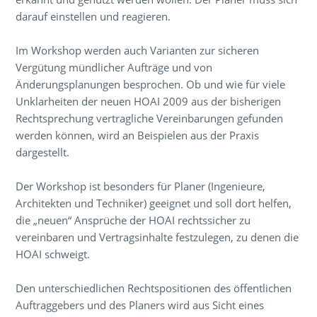
darauf einstellen und reagieren.
Im Workshop werden auch Varianten zur sicheren
Vergütung mündlicher Aufträge und von
Änderungsplanungen besprochen. Ob und wie für viele
Unklarheiten der neuen HOAI 2009 aus der bisherigen
Rechtsprechung vertragliche Vereinbarungen gefunden
werden können, wird an Beispielen aus der Praxis
dargestellt.
Der Workshop ist besonders für Planer (Ingenieure,
Architekten und Techniker) geeignet und soll dort helfen,
die „neuen“ Ansprüche der HOAI rechtssicher zu
vereinbaren und Vertragsinhalte festzulegen, zu denen die
HOAI schweigt.
Den unterschiedlichen Rechtspositionen des öffentlichen
Auftraggebers und des Planers wird aus Sicht eines