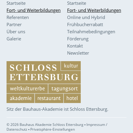
Startseite
Startseite
Fort- und Weiterbildungen
Fort- und Weiterbildungen
Referenten
Online und Hybrid
Partner
Frühbucherrabatt
Über uns
Teilnahmebedingungen
Galerie
Förderung
Kontakt
Newsletter
Sitz der Bauhaus-Akademie ist Schloss Ettersburg.
© 2026 Bauhaus Akademie Schloss Ettersburg ▪
Impressum /
Datenschutz
▪
Privatsphäre-Einstellungen