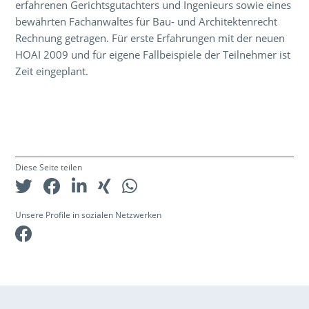
erfahrenen Gerichtsgutachters und Ingenieurs sowie eines
bewährten Fachanwaltes für Bau- und Architektenrecht
Rechnung getragen. Für erste Erfahrungen mit der neuen
HOAI 2009 und für eigene Fallbeispiele der Teilnehmer ist
Zeit eingeplant.
Diese Seite teilen
Unsere Profile in sozialen Netzwerken
Facebook