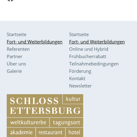
Startseite
Startseite
Fort- und Weiterbildungen
Fort- und Weiterbildungen
Referenten
Online und Hybrid
Partner
Frühbucherrabatt
Über uns
Teilnahmebedingungen
Galerie
Förderung
Kontakt
Newsletter