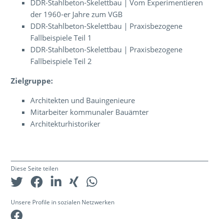
DDR-Stahlbeton-Skelettbau | Vom Experimentieren
der 1960-er Jahre zum VGB
DDR-Stahlbeton-Skelettbau | Praxisbezogene
Fallbeispiele Teil 1
DDR-Stahlbeton-Skelettbau | Praxisbezogene
Fallbeispiele Teil 2
Zielgruppe:
Architekten und Bauingenieure
Mitarbeiter kommunaler Bauämter
Architekturhistoriker
Diese Seite teilen
Unsere Profile in sozialen Netzwerken
Facebook