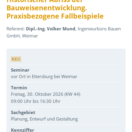
Bauweisenentwicklung.
Praxisbezogene Fallbeispiele
Referent:
Dipl.-Ing. Volker Mund
, Ingenieurbüro Bauen
GmbH, Weimar
Veranstaltungsdaten
NEU
Seminar
vor Ort in Ettersburg bei Weimar
Termin
Freitag, 30. Oktober 2026 (KW 44)
09:00 Uhr bis 16:30 Uhr
Sachgebiet
Planung, Entwurf und Gestaltung
Kennziffer