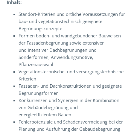
Inhalt:
Standort-Kriterien und örtliche Voraussetzungen für
bau- und vegetationstechnisch geeignete
Begrünungskonzepte
Formen boden- und wandgebundener Bauweisen
der Fassadenbegrünung sowie extensiver
und intensiver Dachbegrünungen und
Sonderformen, Anwendungsmotive,
Pflanzenauswahl
Vegetationstechnische- und versorgungstechnische
Kriterien
Fassaden- und Dachkonstruktionen und geeignete
Begrünungsformen
Konkurrenzen und Synergien in der Kombination
von Gebäudebegrünung und
energieeffizientem Bauen
Fehlerpotenziale und Schadensvermeidung bei der
Planung und Ausführung der Gebäudebegrünung