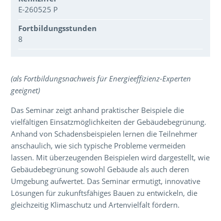
E-260525 P
Fortbildungsstunden
8
Über den Inhalt der Veranstaltung
(als Fortbildungsnachweis für Energieeffizienz-Experten
geeignet)
Das Seminar zeigt anhand praktischer Beispiele die
vielfältigen Einsatzmöglichkeiten der Gebäudebegrünung.
Anhand von Schadensbeispielen lernen die Teilnehmer
anschaulich, wie sich typische Probleme vermeiden
lassen. Mit überzeugenden Beispielen wird dargestellt, wie
Gebäudebegrünung sowohl Gebäude als auch deren
Umgebung aufwertet. Das Seminar ermutigt, innovative
Lösungen für zukunftsfähiges Bauen zu entwickeln, die
gleichzeitig Klimaschutz und Artenvielfalt fördern.