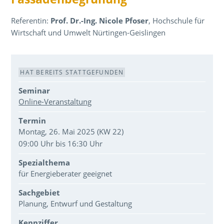
Referentin:
Prof. Dr.-Ing. Nicole Pfoser
, Hochschule für
Wirtschaft und Umwelt Nürtingen-Geislingen
Veranstaltungsdaten
HAT BEREITS STATTGEFUNDEN
Seminar
Online-Veranstaltung
Termin
Montag, 26. Mai 2025 (KW 22)
09:00 Uhr bis 16:30 Uhr
Spezialthema
für Energieberater geeignet
Sachgebiet
Planung, Entwurf und Gestaltung
Kennziffer