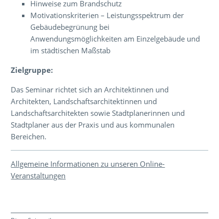
Hinweise zum Brandschutz
Motivationskriterien – Leistungsspektrum der
Gebäudebegrünung bei
Anwendungsmöglichkeiten am Einzelgebäude und
im städtischen Maßstab
Zielgruppe:
Das Seminar richtet sich an Architektinnen und
Architekten, Landschaftsarchitektinnen und
Landschaftsarchitekten sowie Stadtplanerinnen und
Stadtplaner aus der Praxis und aus kommunalen
Bereichen.
Allgemeine Informationen zu unseren Online-
Veranstaltungen