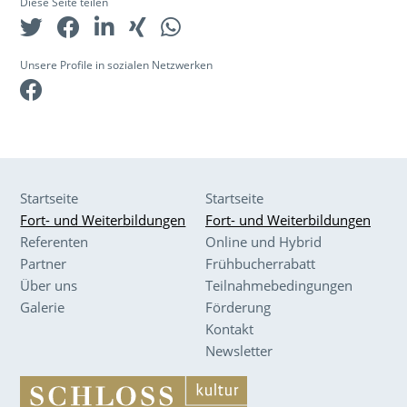
Diese Seite teilen
Unsere Profile in sozialen Netzwerken
Facebook
Startseite
Startseite
Fort- und Weiterbildungen
Fort- und Weiterbildungen
Referenten
Online und Hybrid
Partner
Frühbucherrabatt
Über uns
Teilnahmebedingungen
Galerie
Förderung
Kontakt
Newsletter