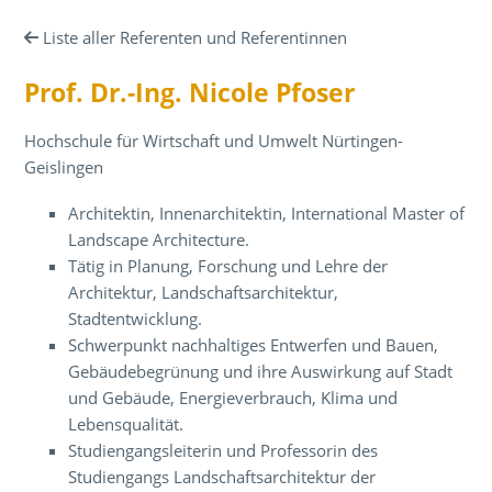
Liste aller Referenten und Referentinnen
Prof. Dr.-Ing. Nicole Pfoser
Hochschule für Wirtschaft und Umwelt Nürtingen-
Geislingen
Architektin, Innenarchitektin, International Master of
Landscape Architecture.
Tätig in Planung, Forschung und Lehre der
Architektur, Landschaftsarchitektur,
Stadtentwicklung.
Schwerpunkt nachhaltiges Entwerfen und Bauen,
Gebäudebegrünung und ihre Auswirkung auf Stadt
und Gebäude, Energieverbrauch, Klima und
Lebensqualität.
Studiengangsleiterin und Professorin des
Studiengangs Landschaftsarchitektur der