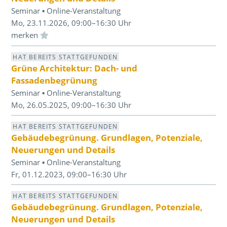
Seminar ▪ Online-Veranstaltung
Mo, 23.11.2026, 09:00–16:30 Uhr
Einloggen und Merkliste benutzen
HAT BEREITS STATTGEFUNDEN
Grüne Architektur: Dach- und
Fassadenbegrünung
Seminar ▪ Online-Veranstaltung
Mo, 26.05.2025, 09:00–16:30 Uhr
HAT BEREITS STATTGEFUNDEN
Gebäudebegrünung. Grundlagen, Potenziale,
Neuerungen und Details
Seminar ▪ Online-Veranstaltung
Fr, 01.12.2023, 09:00–16:30 Uhr
HAT BEREITS STATTGEFUNDEN
Gebäudebegrünung. Grundlagen, Potenziale,
Neuerungen und Details