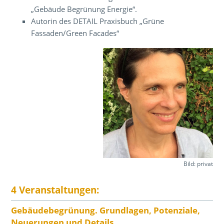
„Gebäude Begrünung Energie“.
Autorin des DETAIL Praxisbuch „Grüne
Fassaden/Green Facades“
Bild: privat
4 Veranstaltungen:
Gebäudebegrünung. Grundlagen, Potenziale,
Neuerungen und Details