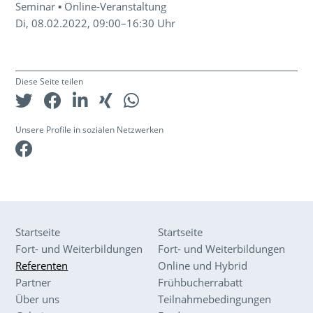
Seminar ▪ Online-Veranstaltung
Di, 08.02.2022, 09:00–16:30 Uhr
Diese Seite teilen
Unsere Profile in sozialen Netzwerken
Facebook
Startseite
Startseite
Fort- und Weiterbildungen
Fort- und Weiterbildungen
Referenten
Online und Hybrid
Partner
Frühbucherrabatt
Über uns
Teilnahmebedingungen