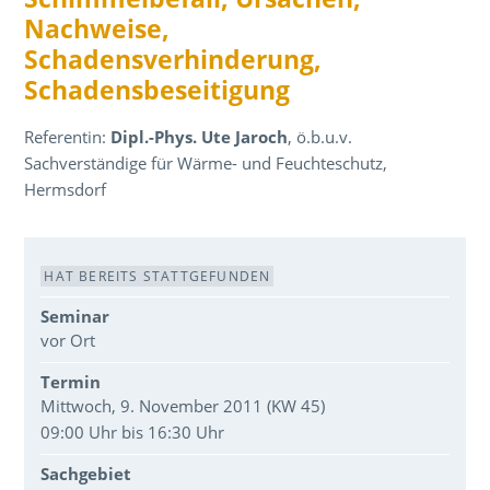
Nachweise,
Schadensverhinderung,
Schadensbeseitigung
Referentin:
Dipl.-Phys. Ute Jaroch
, ö.b.u.v.
Sachverständige für Wärme- und Feuchteschutz,
Hermsdorf
Veranstaltungsdaten
HAT BEREITS STATTGEFUNDEN
Seminar
vor Ort
Termin
Mittwoch, 9. November 2011 (KW 45)
09:00 Uhr bis 16:30 Uhr
Sachgebiet