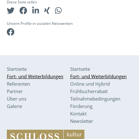
Diese Seite teilen
Unsere Profile in sozialen Netzwerken
Facebook
Startseite
Startseite
Fort- und Weiterbildungen
Fort- und Weiterbildungen
Referenten
Online und Hybrid
Partner
Frühbucherrabatt
Über uns
Teilnahmebedingungen
Galerie
Förderung
Kontakt
Newsletter