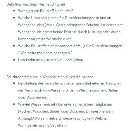
Definition des Begriffes Feuchtigkeit
Wann gilt ein Baustoff als feucht ?
Welche Ursachen gibt es für Durchfeuchtungen in und an
Wohngebäuden (von außen eindringende Feuchte, im Innern der
Wohngebäude entstehende Feuchte durch Nutzung oder durch
Kondensation an Wärmebrücken)
Welche Baustoffe sind besonders anfällig für Durchfeuchtungen
? Wie sollte man dem begegnen ?
Unterschiede zwischen Neu- und Altbau
Feuchteentstehung in Wohnräumen durch die Nutzer
Darstellung der veränderten Lebensgewohnheiten im Bezug auf
den Verbrauch von Wasser z.B. beim Wäschewaschen, Baden
oder Duschen etc.
Wieviel Wasser entsteht bei unterschiedlichen Tätigkeiten
(Kochen, Waschen, Baden oder Duschen, Zimmerpflanzen,
Atmung)? Wo sammelt sich diese Feuchtigkeit? Welche
Wohnbereiche sind betroffen?