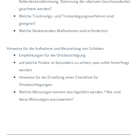
Kellerdeckendämmung, Dämmung der obersten Geschossdecke)
geachtete werden?
Welche Trocknungs- und Trockenlegungsverfahren sind
geeignet?
Welche flankierenden Maßnahmen sind erforderlich
Hinweise für die Aufnahme und Beurteilung von Schäden
Empfehlungen für die Ortsbesichtigung
auf welche Punkte ist besonders zu achten, was sollte hinterfragt
werden
Hinweise für die Erstellung einer Checkliste für
Ortsbesichtigungen
Welche Messungen können durchgeführt werden ? Wie sind
diese Messungen auszuwerten?