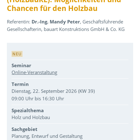
Chancen für den Holzbau
Referentin:
Dr.-Ing. Mandy Peter
, Geschäftsführende
Gesellschafterin, bauart Konstruktions GmbH & Co. KG
Veranstaltungsdaten
NEU
Seminar
Online-Veranstaltung
Termin
Dienstag, 22. September 2026 (KW 39)
09:00 Uhr bis 16:30 Uhr
Spezialthema
Holz und Holzbau
Sachgebiet
Planung, Entwurf und Gestaltung