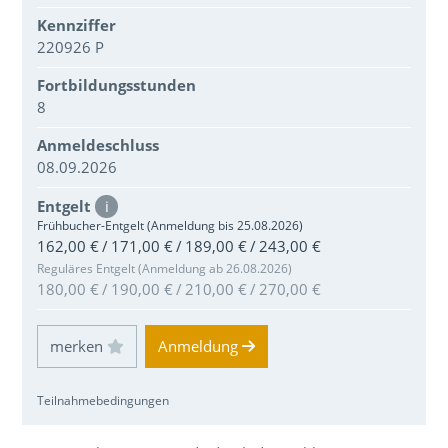
Kennziffer
220926 P
Fortbildungsstunden
8
Anmeldeschluss
08.09.2026
Entgelt
i
Frühbucher-Entgelt (Anmeldung bis 25.08.2026)
162,00 € / 171,00 € / 189,00 € / 243,00 €
Reguläres Entgelt (Anmeldung ab 26.08.2026)
180,00 € / 190,00 € / 210,00 € / 270,00 €
Einloggen und Merkliste benutzen
Anmeldung
Teilnahmebedingungen