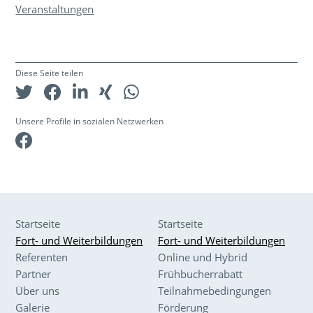
Veranstaltungen
Diese Seite teilen
Unsere Profile in sozialen Netzwerken
Facebook
Startseite
Startseite
Fort- und Weiterbildungen
Fort- und Weiterbildungen
Referenten
Online und Hybrid
Partner
Frühbucherrabatt
Über uns
Teilnahmebedingungen
Galerie
Förderung