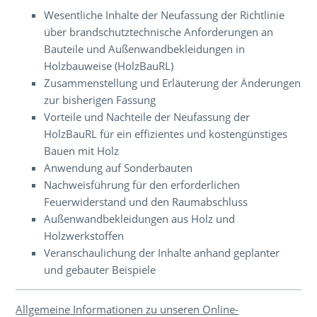
Wesentliche Inhalte der Neufassung der Richtlinie
über brandschutztechnische Anforderungen an
Bauteile und Außenwandbekleidungen in
Holzbauweise (HolzBauRL)
Zusammenstellung und Erläuterung der Änderungen
zur bisherigen Fassung
Vorteile und Nachteile der Neufassung der
HolzBauRL für ein effizientes und kostengünstiges
Bauen mit Holz
Anwendung auf Sonderbauten
Nachweisführung für den erforderlichen
Feuerwiderstand und den Raumabschluss
Außenwandbekleidungen aus Holz und
Holzwerkstoffen
Veranschaulichung der Inhalte anhand geplanter
und gebauter Beispiele
Allgemeine Informationen zu unseren Online-