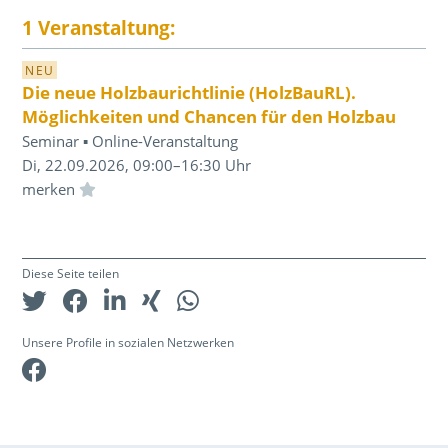
1 Veranstaltung:
NEU
Die neue Holzbaurichtlinie (HolzBauRL).
Möglichkeiten und Chancen für den Holzbau
Seminar ▪ Online-Veranstaltung
Di, 22.09.2026, 09:00–16:30 Uhr
Einloggen und Merkliste benutzen
Diese Seite teilen
Unsere Profile in sozialen Netzwerken
Facebook