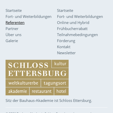
Startseite
Startseite
Fort- und Weiterbildungen
Fort- und Weiterbildungen
Referenten
Online und Hybrid
Partner
Frühbucherrabatt
Über uns
Teilnahmebedingungen
Galerie
Förderung
Kontakt
Newsletter
Sitz der Bauhaus-Akademie ist Schloss Ettersburg.