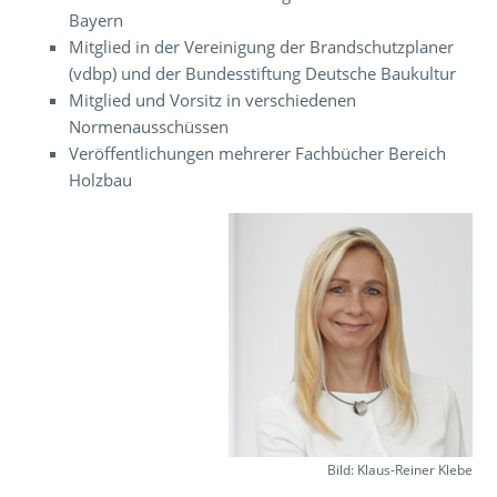
Bayern
Mitglied in der Vereinigung der Brandschutzplaner
(vdbp) und der Bundesstiftung Deutsche Baukultur
Mitglied und Vorsitz in verschiedenen
Normenausschüssen
Veröffentlichungen mehrerer Fachbücher Bereich
Holzbau
Bild: Klaus-Reiner Klebe