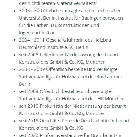
des nichtlinearen Materialverhaltens“
2003 - 2007 Lehrbeauftragte an der Technischen
Universität Berlin, Institut für Bauingenieurwesen
für die Fächer Baukonstruktionen und
Ingenieurholzbau
2004 - 2011 Geschäftsführerin des Holzbau
Deutschland Instituts e. V., Berlin
seit 2008 Leiterin der Niederlassung der bauart
Konstruktions GmbH & Co. KG, München
2008 - 2009 Öffentlich bestellte und vereidigte
Sachverständige für Holzbau bei der Baukammer
Berlin
seit 2009 Öffentlich bestellte und vereidigte
Sachverständige für Holzbau bei der IHK München
seit 2010 Prokuristin der Niederlassung der bauart
Konstruktions GmbH & Co. KG, München
seit 2019 Geschäftsführende Gesellschafterin bauart
Konstruktions GmbH & Co. KG
seit 2020 Prüfsachverständige für Brandschutz in