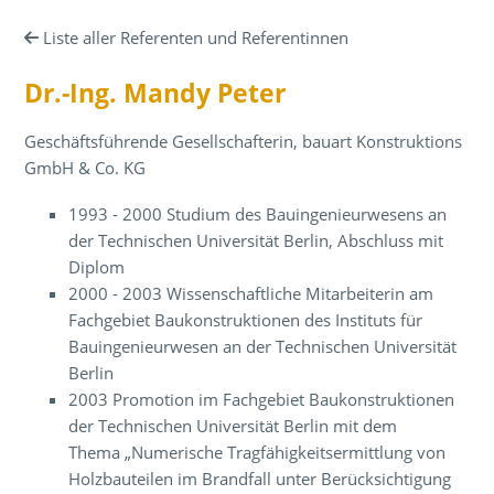
Liste aller Referenten und Referentinnen
Dr.-Ing. Mandy Peter
Geschäftsführende Gesellschafterin, bauart Konstruktions
GmbH & Co. KG
1993 - 2000 Studium des Bauingenieurwesens an
der Technischen Universität Berlin, Abschluss mit
Diplom
2000 - 2003 Wissenschaftliche Mitarbeiterin am
Fachgebiet Baukonstruktionen des Instituts für
Bauingenieurwesen an der Technischen Universität
Berlin
2003 Promotion im Fachgebiet Baukonstruktionen
der Technischen Universität Berlin mit dem
Thema „Numerische Tragfähigkeitsermittlung von
Holzbauteilen im Brandfall unter Berücksichtigung