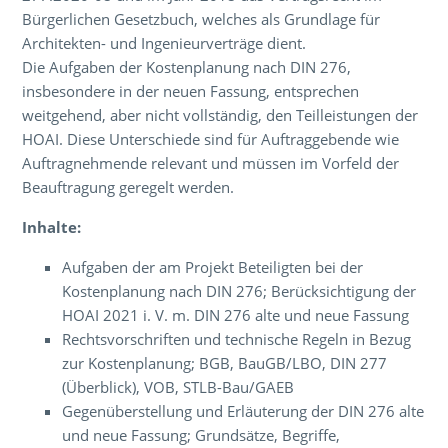
Bürgerlichen Gesetzbuch, welches als Grundlage für
Architekten- und Ingenieurverträge dient.
Die Aufgaben der Kostenplanung nach DIN 276,
insbesondere in der neuen Fassung, entsprechen
weitgehend, aber nicht vollständig, den Teilleistungen der
HOAI. Diese Unterschiede sind für Auftraggebende wie
Auftragnehmende relevant und müssen im Vorfeld der
Beauftragung geregelt werden.
Inhalte:
Aufgaben der am Projekt Beteiligten bei der
Kostenplanung nach DIN 276; Berücksichtigung der
HOAI 2021 i. V. m. DIN 276 alte und neue Fassung
Rechtsvorschriften und technische Regeln in Bezug
zur Kostenplanung; BGB, BauGB/LBO, DIN 277
(Überblick), VOB, STLB-Bau/GAEB
Gegenüberstellung und Erläuterung der DIN 276 alte
und neue Fassung; Grundsätze, Begriffe,