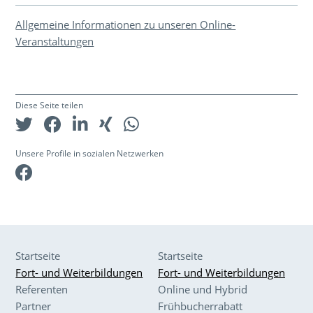
Allgemeine Informationen zu unseren Online-
Veranstaltungen
Diese Seite teilen
Unsere Profile in sozialen Netzwerken
Facebook
Startseite
Startseite
Fort- und Weiterbildungen
Fort- und Weiterbildungen
Referenten
Online und Hybrid
Partner
Frühbucherrabatt