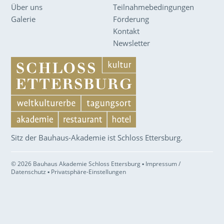
Über uns
Teilnahmebedingungen
Galerie
Förderung
Kontakt
Newsletter
Sitz der Bauhaus-Akademie ist Schloss Ettersburg.
© 2026 Bauhaus Akademie Schloss Ettersburg ▪
Impressum /
Datenschutz
▪
Privatsphäre-Einstellungen