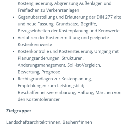
Kostengliederung, Abgrenzung Außenlagen und
Freiflächen zu Verkehrsanlagen
Gegenüberstellung und Erläuterung der DIN 277 alte
und neue Fassung; Grundsätze, Begriffe,
Bezugseinheiten der Kostenplanung und Kennwerte
Verfahren der Kostenermittlung und geeignete
Kostenkennwerte
Kostenkontrolle und Kostensteuerung, Umgang mit
Planungsänderungen; Strukturen,
Änderungsmanagement, Soll-Ist-Vergleich,
Bewertung, Prognose
Rechtsgrundlagen zur Kostenplanung,
Empfehlungen zum Leistungsbild;
Beschaffenheitsvereinbarung, Haftung, Märchen von
den Kostentoleranzen
Zielgruppe:
Landschaftsarchitekt*innen, Bauherr*innen