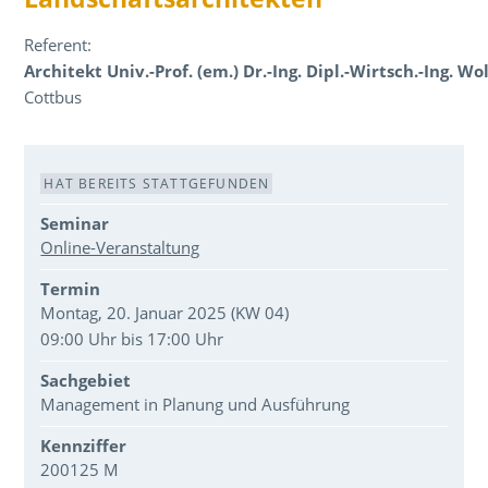
Referent:
Architekt Univ.-Prof. (em.) Dr.-Ing. Dipl.-Wirtsch.-Ing. W
Cottbus
Veranstaltungsdaten
HAT BEREITS STATTGEFUNDEN
Seminar
Online-Veranstaltung
Termin
Montag, 20. Januar 2025 (KW 04)
09:00 Uhr bis 17:00 Uhr
Sachgebiet
Management in Planung und Ausführung
Kennziffer
200125 M