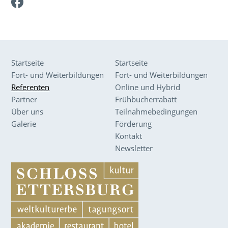
Facebook
Startseite
Startseite
Fort- und Weiterbildungen
Fort- und Weiterbildungen
Referenten
Online und Hybrid
Partner
Frühbucherrabatt
Über uns
Teilnahmebedingungen
Galerie
Förderung
Kontakt
Newsletter