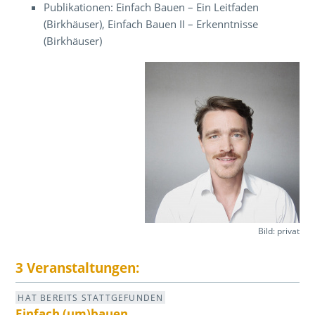
Publikationen: Einfach Bauen – Ein Leitfaden
(Birkhäuser), Einfach Bauen II – Erkenntnisse
(Birkhäuser)
Bild: privat
3 Veranstaltungen:
HAT BEREITS STATTGEFUNDEN
Einfach (um)bauen