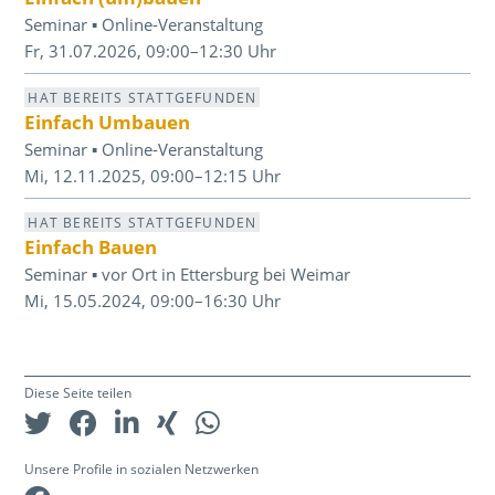
Seminar ▪ Online-Veranstaltung
Fr, 31.07.2026, 09:00–12:30 Uhr
HAT BEREITS STATTGEFUNDEN
Einfach Umbauen
Seminar ▪ Online-Veranstaltung
Mi, 12.11.2025, 09:00–12:15 Uhr
HAT BEREITS STATTGEFUNDEN
Einfach Bauen
Seminar ▪ vor Ort in Ettersburg bei Weimar
Mi, 15.05.2024, 09:00–16:30 Uhr
Diese Seite teilen
Unsere Profile in sozialen Netzwerken