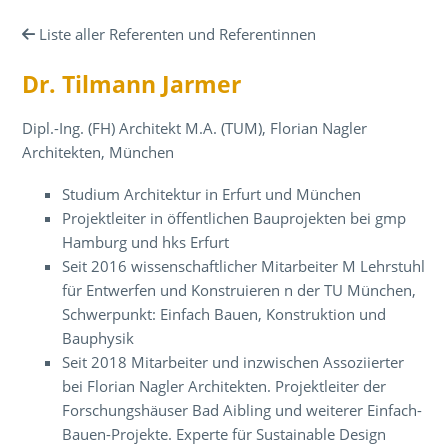
Liste aller Referenten und Referentinnen
Dr. Tilmann Jarmer
Dipl.-Ing. (FH) Architekt M.A. (TUM), Florian Nagler
Architekten, München
Studium Architektur in Erfurt und München
Projektleiter in öffentlichen Bauprojekten bei gmp
Hamburg und hks Erfurt
Seit 2016 wissenschaftlicher Mitarbeiter M Lehrstuhl
für Entwerfen und Konstruieren n der TU München,
Schwerpunkt: Einfach Bauen, Konstruktion und
Bauphysik
Seit 2018 Mitarbeiter und inzwischen Assoziierter
bei Florian Nagler Architekten. Projektleiter der
Forschungshäuser Bad Aibling und weiterer Einfach-
Bauen-Projekte. Experte für Sustainable Design