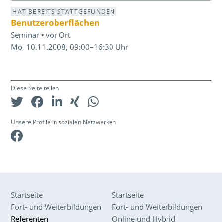
HAT BEREITS STATTGEFUNDEN
Benutzeroberflächen
Seminar ▪ vor Ort
Mo, 10.11.2008, 09:00–16:30 Uhr
Diese Seite teilen
Unsere Profile in sozialen Netzwerken
Facebook
Startseite
Startseite
Fort- und Weiterbildungen
Fort- und Weiterbildungen
Referenten
Online und Hybrid