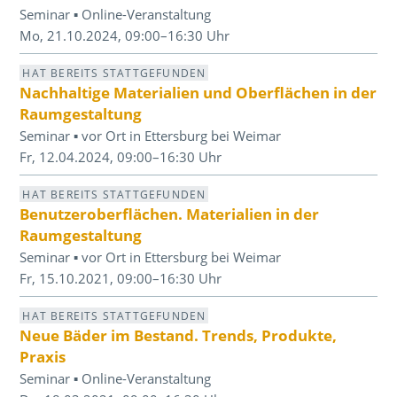
Seminar ▪ Online-Veranstaltung
Mo, 21.10.2024, 09:00–16:30 Uhr
HAT BEREITS STATTGEFUNDEN
Nachhaltige Materialien und Oberflächen in der
Raumgestaltung
Seminar ▪ vor Ort in Ettersburg bei Weimar
Fr, 12.04.2024, 09:00–16:30 Uhr
HAT BEREITS STATTGEFUNDEN
Benutzeroberflächen. Materialien in der
Raumgestaltung
Seminar ▪ vor Ort in Ettersburg bei Weimar
Fr, 15.10.2021, 09:00–16:30 Uhr
HAT BEREITS STATTGEFUNDEN
Neue Bäder im Bestand. Trends, Produkte,
Praxis
Seminar ▪ Online-Veranstaltung