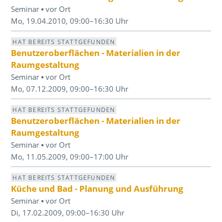
Seminar ▪ vor Ort
Mo, 19.04.2010, 09:00–16:30 Uhr
HAT BEREITS STATTGEFUNDEN
Benutzeroberflächen - Materialien in der
Raumgestaltung
Seminar ▪ vor Ort
Mo, 07.12.2009, 09:00–16:30 Uhr
HAT BEREITS STATTGEFUNDEN
Benutzeroberflächen - Materialien in der
Raumgestaltung
Seminar ▪ vor Ort
Mo, 11.05.2009, 09:00–17:00 Uhr
HAT BEREITS STATTGEFUNDEN
Küche und Bad - Planung und Ausführung
Seminar ▪ vor Ort
Di, 17.02.2009, 09:00–16:30 Uhr