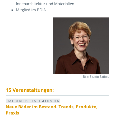
Innenarchitektur und Materialien
Mitglied im BDIA
Bild: Studio Saibou
15 Veranstaltungen:
HAT BEREITS STATTGEFUNDEN
Neue Bäder im Bestand. Trends, Produkte,
Praxis