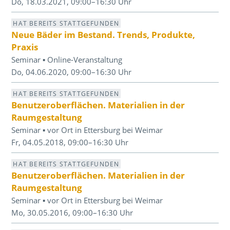
Do, 18.03.2021, 09:00–16:30 Uhr
HAT BEREITS STATTGEFUNDEN
Neue Bäder im Bestand. Trends, Produkte,
Praxis
Seminar ▪ Online-Veranstaltung
Do, 04.06.2020, 09:00–16:30 Uhr
HAT BEREITS STATTGEFUNDEN
Benutzeroberflächen. Materialien in der
Raumgestaltung
Seminar ▪ vor Ort in Ettersburg bei Weimar
Fr, 04.05.2018, 09:00–16:30 Uhr
HAT BEREITS STATTGEFUNDEN
Benutzeroberflächen. Materialien in der
Raumgestaltung
Seminar ▪ vor Ort in Ettersburg bei Weimar
Mo, 30.05.2016, 09:00–16:30 Uhr