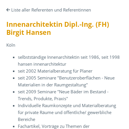
Liste aller Referenten und Referentinnen
Innenarchitektin Dipl.-Ing. (FH)
Birgit Hansen
Köln
selbstständige Innenarchitektin seit 1986, seit 1998
hansen innenarchitektur
seit 2002 Materialberatung für Planer
seit 2005 Seminare "Benutzeroberflächen - Neue
Materialien in der Raumgestaltung"
seit 2009 Seminare "Neue Bäder im Bestand -
Trends, Produkte, Praxis"
Individuelle Raumkonzepte und Materialberatung
für private Räume und öffentliche/ gewerbliche
Bereiche
Fachartikel, Vorträge zu Themen der