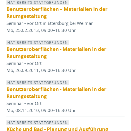
HAT BEREITS STATTGEFUNDEN
Benutzeroberflächen – Materialien in der
Raumgestaltung
Seminar ▪ vor Ort in Ettersburg bei Weimar
Mo, 25.02.2013, 09:00–16:30 Uhr
HAT BEREITS STATTGEFUNDEN
Benutzeroberflächen - Materialien in der
Raumgestaltung
Seminar ▪ vor Ort
Mo, 26.09.2011, 09:00–16:30 Uhr
HAT BEREITS STATTGEFUNDEN
Benutzeroberflächen - Materialien in der
Raumgestaltung
Seminar ▪ vor Ort
Mo, 08.11.2010, 09:00–16:30 Uhr
HAT BEREITS STATTGEFUNDEN
Küche und Bad - Planung und Ausführung