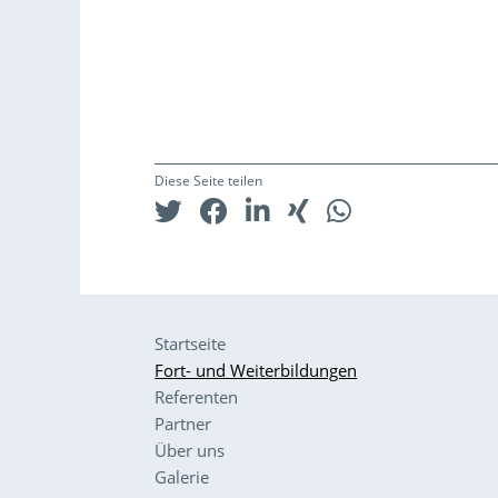
Diese Seite teilen
Startseite
Fort- und Weiterbildungen
Referenten
Partner
Über uns
Galerie