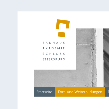
Startseite
Fort- und Weiterbildungen