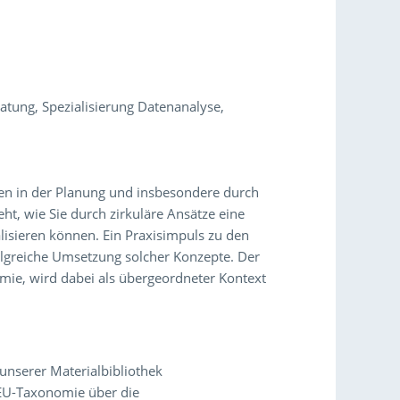
ratung, Spezialisierung Datenanalyse,
uen in der Planung und insbesondere durch
ht, wie Sie durch zirkuläre Ansätze eine
lisieren können. Ein Praxisimpuls zu den
folgreiche Umsetzung solcher Konzepte. Der
mie, wird dabei als übergeordneter Kontext
 unserer Materialbibliothek
U-Taxonomie über die