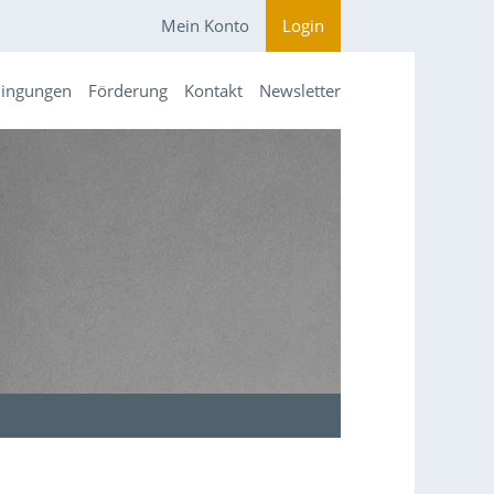
Mein Konto
Login
dingungen
Förderung
Kontakt
Newsletter