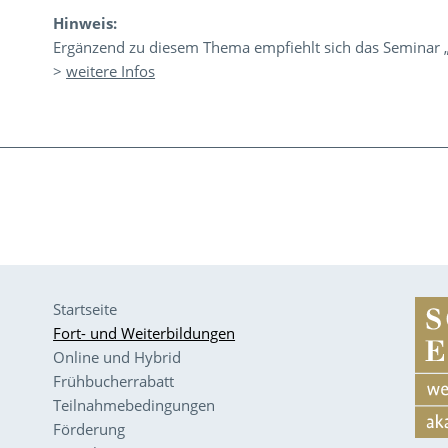
Hinweis:
Ergänzend zu diesem Thema empfiehlt sich das Seminar 
>
weitere Infos
Startseite
Fort- und Weiterbildungen
Online und Hybrid
Frühbucherrabatt
Teilnahmebedingungen
Förderung