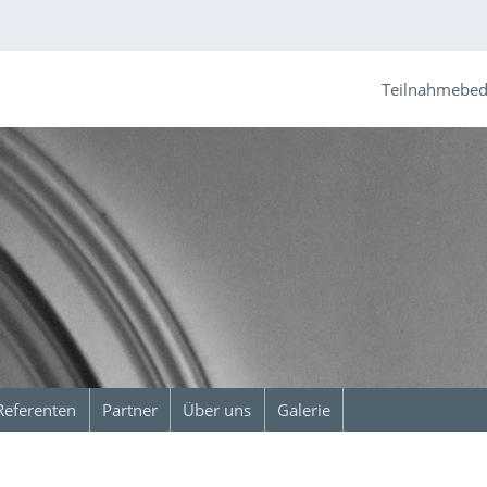
Teilnahmebe
Referenten
Partner
Über uns
Galerie