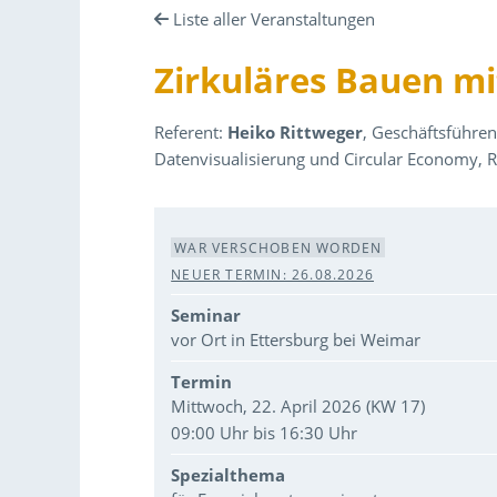
Liste aller Veranstaltungen
Zirkuläres Bauen mi
Referent:
Heiko Rittweger
, Geschäftsführen
Datenvisualisierung und Circular Economy
Veranstaltungsdaten
WAR VERSCHOBEN WORDEN
NEUER TERMIN: 26.08.2026
Seminar
vor Ort in Ettersburg bei Weimar
Termin
Mittwoch, 22. April 2026 (KW 17)
09:00 Uhr bis 16:30 Uhr
Spezialthema