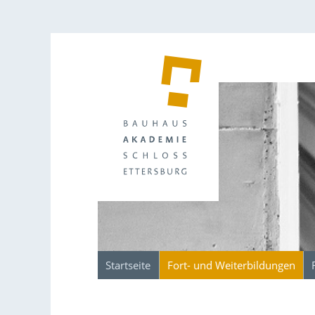
Startseite
Fort- und Weiterbildungen