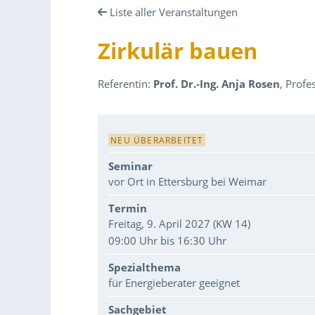
Liste aller Veranstaltungen
Zirkulär bauen
Referentin:
Prof. Dr.-Ing. Anja Rosen
, Profe
Veranstaltungsdaten
NEU ÜBERARBEITET
Seminar
vor Ort in Ettersburg bei Weimar
Termin
Freitag, 9. April 2027 (KW 14)
09:00 Uhr bis 16:30 Uhr
Spezialthema
für Energieberater geeignet
Sachgebiet