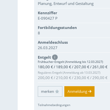
Planung, Entwurf und Gestaltung
Kennziffer
E-090427 P
Fortbildungsstunden
8
Anmeldeschluss
26.03.2027
Entgelt
i
Frühbucher-Entgelt (Anmeldung bis 12.03.2027)
180,00 € / 189,00 € / 207,00 € / 261,00 €
Reguläres Entgelt (Anmeldung ab 13.03.2027)
200,00 € / 210,00 € / 230,00 € / 290,00 €
Einloggen und Merkliste benutzen
Anmeldung
Teilnahmebedingungen