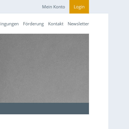
Mein Konto
Login
dingungen
Förderung
Kontakt
Newsletter