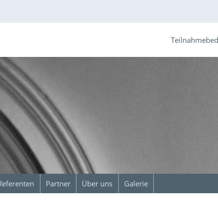
Teilnahmebe
Referenten
Partner
Über uns
Galerie