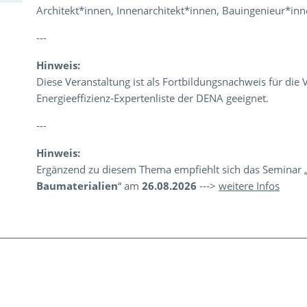
Architekt*innen, Innenarchitekt*innen, Bauingenieur*inn
---
Hinweis:
Diese Veranstaltung ist als Fortbildungsnachweis für die 
Energieeffizienz-Expertenliste der DENA geeignet.
---
Hinweis:
Ergänzend zu diesem Thema empfiehlt sich das Seminar 
Baumaterialien
“ am
26.08.2026
--->
weitere Infos