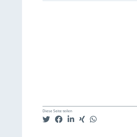
Diese Seite teilen