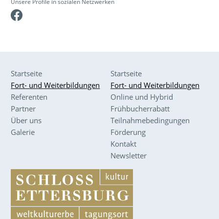
Unsere Profile in sozialen Netzwerken
Facebook
Startseite
Startseite
Fort- und Weiterbildungen
Fort- und Weiterbildungen
Referenten
Online und Hybrid
Partner
Frühbucherrabatt
Über uns
Teilnahmebedingungen
Galerie
Förderung
Kontakt
Newsletter