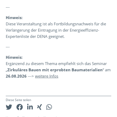
---
Hinweis:
Diese Veranstaltung ist als Fortbildungsnachweis für die
Verlängerung der Eintragung in der Energieeffizienz-
Expertenliste der DENA geeignet.
---
Hinweis:
Ergänzend zu diesem Thema empfiehlt sich das Seminar
„
Zirkuläres Bauen mit erprobten Baumaterialien
“ am
26.08.2026
--->
weitere Infos
Diese Seite teilen