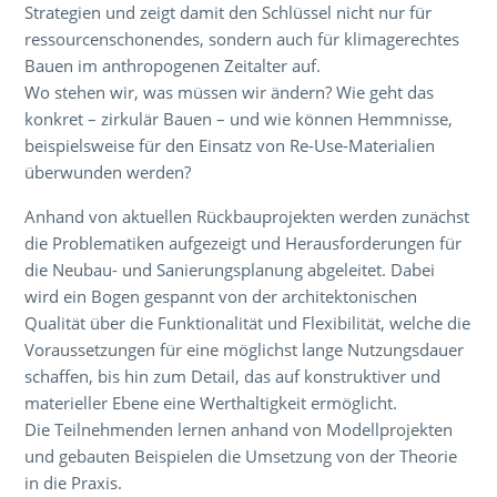
Strategien und zeigt damit den Schlüssel nicht nur für
ressourcenschonendes, sondern auch für klimagerechtes
Bauen im anthropogenen Zeitalter auf.
Wo stehen wir, was müssen wir ändern? Wie geht das
konkret – zirkulär Bauen – und wie können Hemmnisse,
beispielsweise für den Einsatz von Re-Use-Materialien
überwunden werden?
Anhand von aktuellen Rückbauprojekten werden zunächst
die Problematiken aufgezeigt und Herausforderungen für
die Neubau- und Sanierungsplanung abgeleitet. Dabei
wird ein Bogen gespannt von der architektonischen
Qualität über die Funktionalität und Flexibilität, welche die
Voraussetzungen für eine möglichst lange Nutzungsdauer
schaffen, bis hin zum Detail, das auf konstruktiver und
materieller Ebene eine Werthaltigkeit ermöglicht.
Die Teilnehmenden lernen anhand von Modellprojekten
und gebauten Beispielen die Umsetzung von der Theorie
in die Praxis.