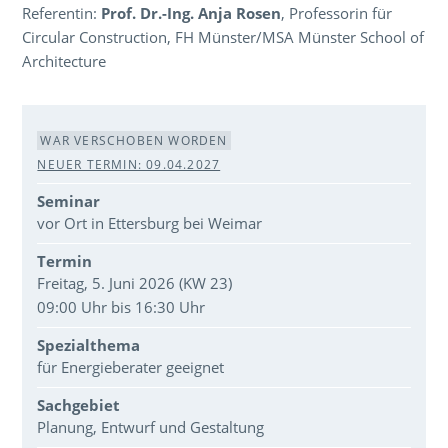
Referentin:
Prof. Dr.-Ing. Anja Rosen
, Professorin für
Circular Construction, FH Münster/MSA Münster School of
Architecture
Veranstaltungsdaten
WAR VERSCHOBEN WORDEN
NEUER TERMIN: 09.04.2027
Seminar
vor Ort in Ettersburg bei Weimar
Termin
Freitag, 5. Juni 2026 (KW 23)
09:00 Uhr bis 16:30 Uhr
Spezialthema
für Energieberater geeignet
Sachgebiet
Planung, Entwurf und Gestaltung