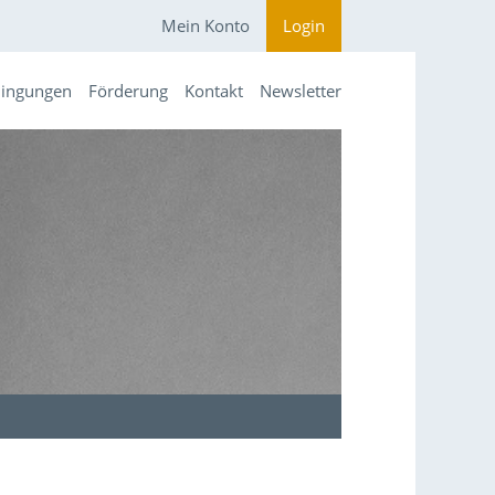
Mein Konto
Login
dingungen
Förderung
Kontakt
Newsletter