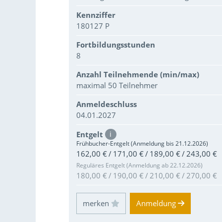
Kennziffer
180127 P
Fortbildungsstunden
8
Anzahl Teilnehmende (min/max)
maximal 50 Teilnehmer
Anmeldeschluss
04.01.2027
Entgelt
i
Frühbucher-Entgelt (Anmeldung bis 21.12.2026)
162,00 € / 171,00 € / 189,00 € / 243,00 €
Reguläres Entgelt (Anmeldung ab 22.12.2026)
180,00 € / 190,00 € / 210,00 € / 270,00 €
Einloggen und Merkliste benutzen
Anmeldung