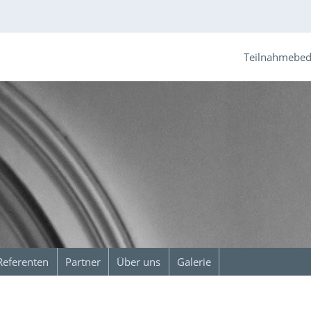
Teilnahmebe
Referenten
Partner
Über uns
Galerie