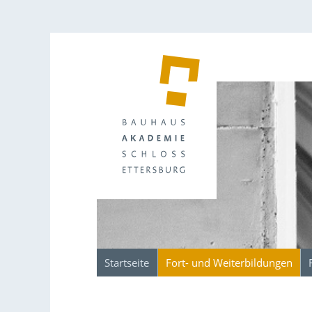
Startseite
Fort- und Weiterbildungen