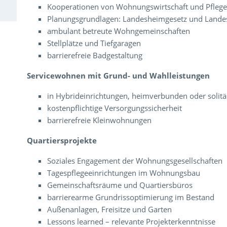
Kooperationen von Wohnungswirtschaft und Pfleg
Planungsgrundlagen: Landesheimgesetz und Land
ambulant betreute Wohngemeinschaften
Stellplätze und Tiefgaragen
barrierefreie Badgestaltung
Servicewohnen mit Grund- und Wahlleistungen
in Hybrideinrichtungen, heimverbunden oder solitä
kostenpflichtige Versorgungssicherheit
barrierefreie Kleinwohnungen
Quartiersprojekte
Soziales Engagement der Wohnungsgesellschaften
Tagespflegeeinrichtungen im Wohnungsbau
Gemeinschaftsräume und Quartiersbüros
barrierearme Grundrissoptimierung im Bestand
Außenanlagen, Freisitze und Garten
Lessons learned – relevante Projekterkenntnisse