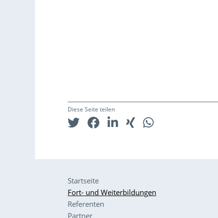
Diese Seite teilen
Startseite
Fort- und Weiterbildungen
Referenten
Partner