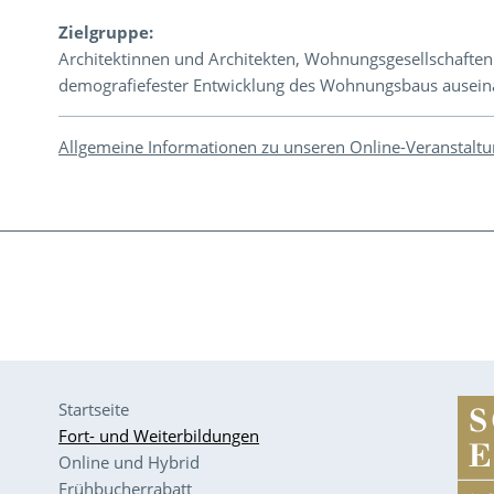
Zielgruppe:
Architektinnen und Architekten, Wohnungsgesellschaften u
demografiefester Entwicklung des Wohnungsbaus ausein
Allgemeine Informationen zu unseren Online-Veranstalt
Startseite
Fort- und Weiterbildungen
Online und Hybrid
Frühbucherrabatt