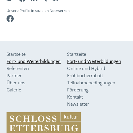
Unsere Profile in sozialen Netzwerken
Facebook
Startseite
Startseite
Fort- und Weiterbildungen
Fort- und Weiterbildungen
Referenten
Online und Hybrid
Partner
Frühbucherrabatt
Über uns
Teilnahmebedingungen
Galerie
Förderung
Kontakt
Newsletter