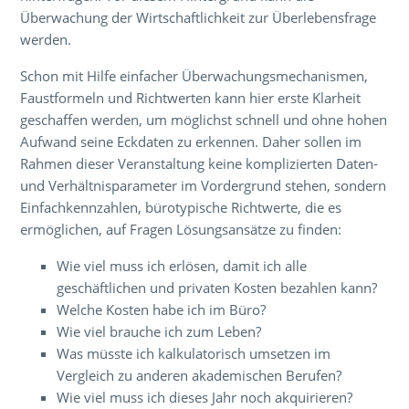
Überwachung der Wirtschaftlichkeit zur Überlebensfrage
werden.
Schon mit Hilfe einfacher Überwachungsmechanismen,
Faustformeln und Richtwerten kann hier erste Klarheit
geschaffen werden, um möglichst schnell und ohne hohen
Aufwand seine Eckdaten zu erkennen. Daher sollen im
Rahmen dieser Veranstaltung keine komplizierten Daten-
und Verhältnisparameter im Vordergrund stehen, sondern
Einfachkennzahlen, bürotypische Richtwerte, die es
ermöglichen, auf Fragen Lösungsansätze zu finden:
Wie viel muss ich erlösen, damit ich alle
geschäftlichen und privaten Kosten bezahlen kann?
Welche Kosten habe ich im Büro?
Wie viel brauche ich zum Leben?
Was müsste ich kalkulatorisch umsetzen im
Vergleich zu anderen akademischen Berufen?
Wie viel muss ich dieses Jahr noch akquirieren?