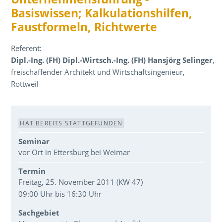
Basiswissen; Kalkulationshilfen,
Faustformeln, Richtwerte
Referent:
Dipl.-Ing. (FH) Dipl.-Wirtsch.-Ing. (FH) Hansjörg Selinger
,
freischaffender Architekt und Wirtschaftsingenieur,
Rottweil
Veranstaltungsdaten
HAT BEREITS STATTGEFUNDEN
Seminar
vor Ort in Ettersburg bei Weimar
Termin
Freitag, 25. November 2011 (KW 47)
09:00 Uhr bis 16:30 Uhr
Sachgebiet