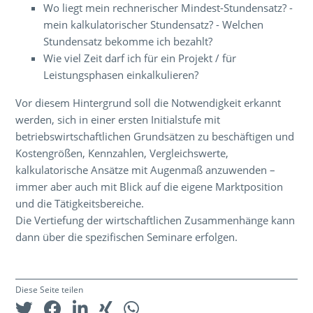
Wo liegt mein rechnerischer Mindest-Stundensatz? -
mein kalkulatorischer Stundensatz? - Welchen
Stundensatz bekomme ich bezahlt?
Wie viel Zeit darf ich für ein Projekt / für
Leistungsphasen einkalkulieren?
Vor diesem Hintergrund soll die Notwendigkeit erkannt
werden, sich in einer ersten Initialstufe mit
betriebswirtschaftlichen Grundsätzen zu beschäftigen und
Kostengrößen, Kennzahlen, Vergleichswerte,
kalkulatorische Ansätze mit Augenmaß anzuwenden –
immer aber auch mit Blick auf die eigene Marktposition
und die Tätigkeitsbereiche.
Die Vertiefung der wirtschaftlichen Zusammenhänge kann
dann über die spezifischen Seminare erfolgen.
Diese Seite teilen