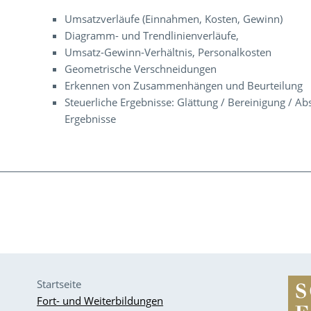
Umsatzverläufe (Einnahmen, Kosten, Gewinn)
Diagramm- und Trendlinienverläufe,
Umsatz-Gewinn-Verhältnis, Personalkosten
Geometrische Verschneidungen
Erkennen von Zusammenhängen und Beurteilung
Steuerliche Ergebnisse: Glättung / Bereinigung / Ab
Ergebnisse
Startseite
Fort- und Weiterbildungen