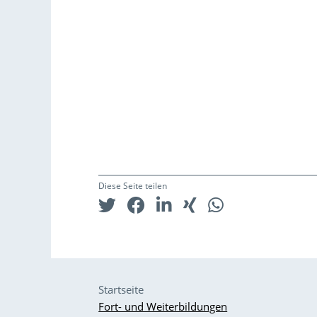
Diese Seite teilen
Startseite
Fort- und Weiterbildungen