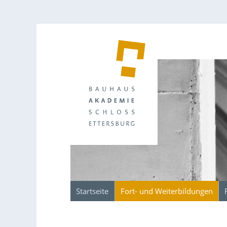
Startseite
Fort- und Weiterbildungen