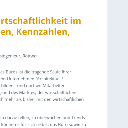
rtschaftlichkeit im
ten, Kennzahlen,
tsingenieur, Rottweil
res Büros ist die tragende Säule Ihrer
dem Unternehmen “Architektur- /
 bilden - und dort wo Mitarbeiter
rund des Marktes, der wirtschaftlichen
h mehr als bisher mit den wirtschaftlichen
tion darzustellen, zu überwachen und Trends
können – für sich selbst, das Büro sowie zu