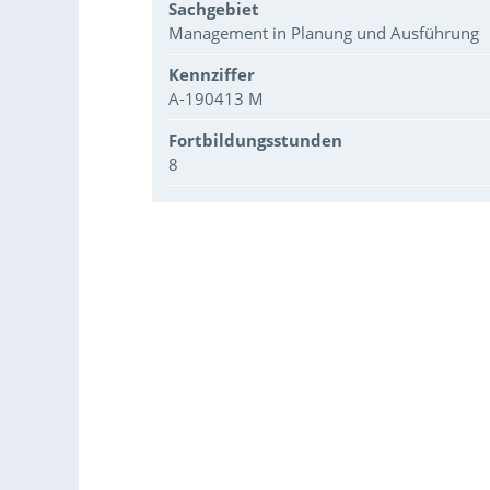
Sachgebiet
Management in Planung und Ausführung
Kennziffer
A-190413 M
Fortbildungsstunden
8