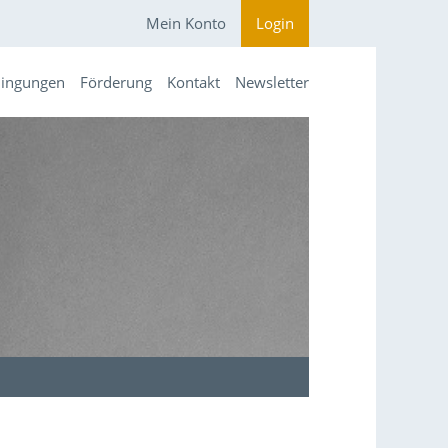
Mein Konto
Login
dingungen
Förderung
Kontakt
Newsletter