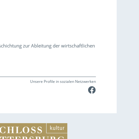
schichtung zur Ableitung der wirtschaftlichen
Unsere Profile in sozialen Netzwerken
Faceboo