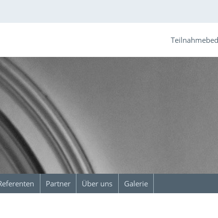
Teilnahmebe
Referenten
Partner
Über uns
Galerie