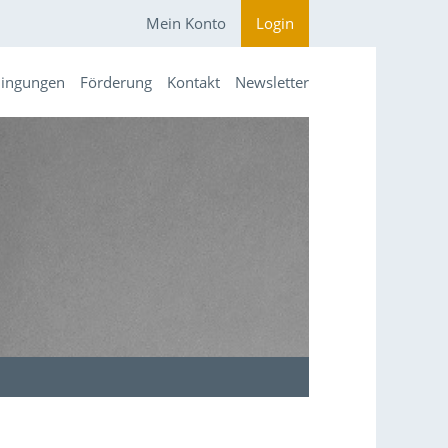
Mein Konto
Login
dingungen
Förderung
Kontakt
Newsletter