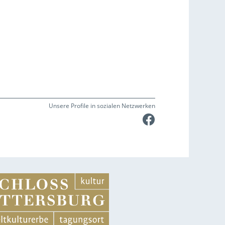
Unsere Profile in sozialen Netzwerken
Faceboo