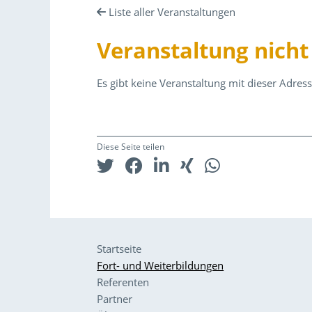
Liste aller Veranstaltungen
Veranstaltung nich
Es gibt keine Veranstaltung mit dieser Adress
Diese Seite teilen
Startseite
Fort- und Weiterbildungen
Referenten
Partner