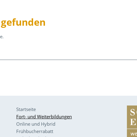
t gefunden
e.
Startseite
Fort- und Weiterbildungen
Online und Hybrid
Frühbucherrabatt