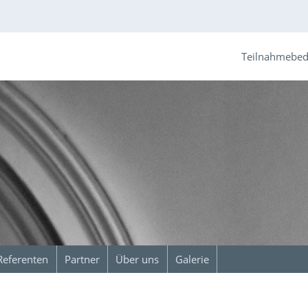
Teilnahmebe
Referenten
Partner
Über uns
Galerie