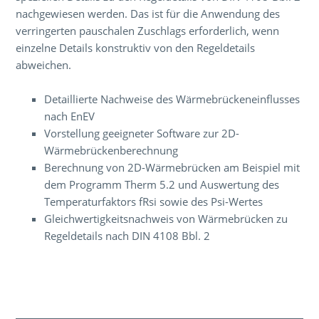
nachgewiesen werden. Das ist für die Anwendung des
verringerten pauschalen Zuschlags erforderlich, wenn
einzelne Details konstruktiv von den Regeldetails
abweichen.
Detaillierte Nachweise des Wärmebrückeneinflusses
nach EnEV
Vorstellung geeigneter Software zur 2D-
Wärmebrückenberechnung
Berechnung von 2D-Wärmebrücken am Beispiel mit
dem Programm Therm 5.2 und Auswertung des
Temperaturfaktors fRsi sowie des Psi-Wertes
Gleichwertigkeitsnachweis von Wärmebrücken zu
Regeldetails nach DIN 4108 Bbl. 2