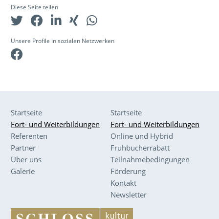
Diese Seite teilen
Unsere Profile in sozialen Netzwerken
Facebook
Startseite
Startseite
Fort- und Weiterbildungen
Fort- und Weiterbildungen
Referenten
Online und Hybrid
Partner
Frühbucherrabatt
Über uns
Teilnahmebedingungen
Galerie
Förderung
Kontakt
Newsletter