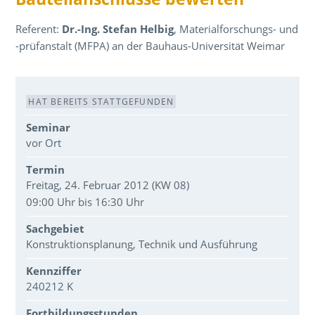
Referent:
Dr.-Ing. Stefan Helbig
, Materialforschungs- und
-prüfanstalt (MFPA) an der Bauhaus-Universität Weimar
Veranstaltungsdaten
HAT BEREITS STATTGEFUNDEN
Seminar
vor Ort
Termin
Freitag, 24. Februar 2012 (KW 08)
09:00 Uhr bis 16:30 Uhr
Sachgebiet
Konstruktionsplanung, Technik und Ausführung
Kennziffer
240212 K
Fortbildungsstunden