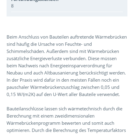
8
Über den Inhalt der Veranstaltung
Beim Anschluss von Bauteilen auftretende Wärmebrücken
sind häufig die Ursache von Feuchte- und
Schimmelschäden. Außerdem sind mit Wärmebrücken
zusätzliche Energieverluste verbunden. Diese müssen
beim Nachweis nach Energieeinsparverordnung für
Neubau und auch Altbausanierung berücksichtigt werden.
In der Praxis wird dafür in den meisten Fällen noch ein
pauschaler Wärmebrückenzuschlag zwischen 0,05 und
0,15 W/(m2K) auf den U-Wert aller Bauteile verwendet.
Bauteilanschlüsse lassen sich wärmetechnisch durch die
Berechnung mit einem zweidimensionalen
Wärmebrückenprogramm bewerten und somit auch
optimieren. Durch die Berechnung des Temperaturfaktors